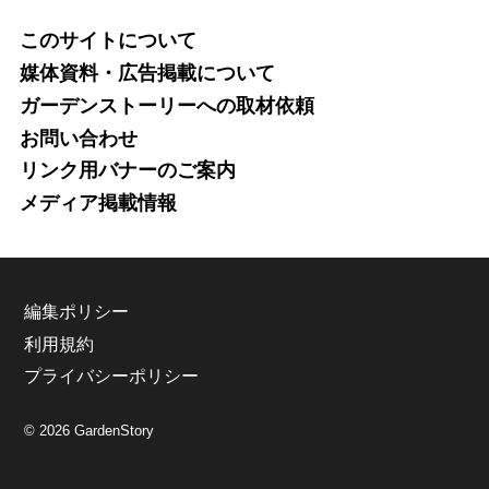
このサイトについて
媒体資料・広告掲載について
ガーデンストーリーへの取材依頼
お問い合わせ
リンク用バナーのご案内
メディア掲載情報
編集ポリシー
利用規約
プライバシーポリシー
© 2026 GardenStory