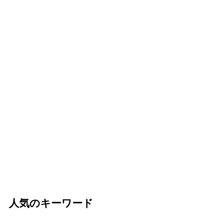
人気のキーワード