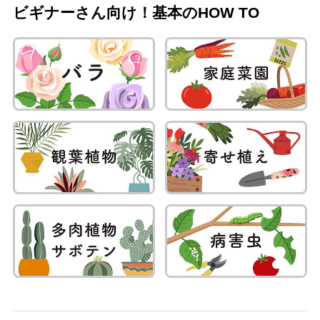
ビギナーさん向け！基本のHOW TO