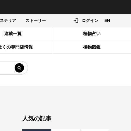
ステリア
ストーリー
ログイン
EN
連載一覧
植物占い
近くの専門店情報
植物図鑑
人気の記事