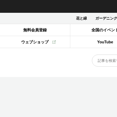
花と緑
ガーデニン
無料会員登録
全国のイベン
ウェブショップ
YouTube