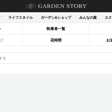
グ
ライフスタイル
ガーデン&ショップ
みんなの庭
エク
ト
執筆者一覧
花時間
お