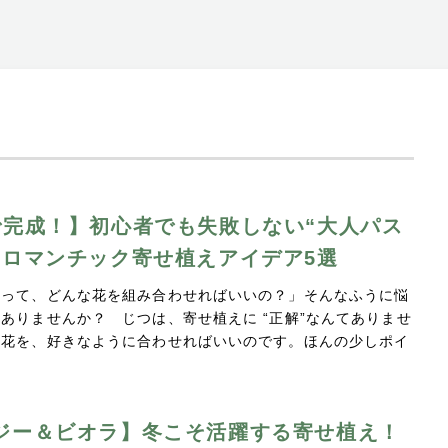
で完成！】初心者でも失敗しない“大人パス
のロマンチック寄せ植えアイデア5選
えって、どんな花を組み合わせればいいの？」そんなふうに悩
ありませんか？ じつは、寄せ植えに “正解”なんてありませ
な花を、好きなように合わせればいいのです。ほんの少しポイ
ジー＆ビオラ】冬こそ活躍する寄せ植え！