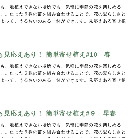
でも、地植えできない場所でも、気軽に季節の花を楽しめる
え」。たった５株の苗を組み合わせることで、花の愛らしさと
によって、うるおいのある一鉢ができます。見応えある寄せ植
…
も見応えあり！ 簡単寄せ植え#10 春
でも、地植えできない場所でも、気軽に季節の花を楽しめる
え」。たった５株の苗を組み合わせることで、花の愛らしさと
によって、うるおいのある一鉢ができます。見応えある寄せ植
…
も見応えあり！ 簡単寄せ植え#９ 早春
でも、地植えできない場所でも、気軽に季節の花を楽しめる
え」。たった５株の苗を組み合わせることで、花の愛らしさと