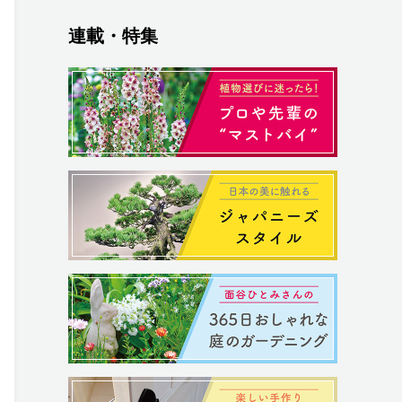
連載・特集