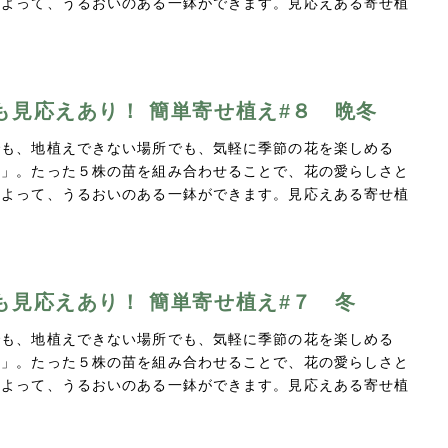
によって、うるおいのある一鉢ができます。見応えある寄せ植
…
も見応えあり！ 簡単寄せ植え#８ 晩冬
でも、地植えできない場所でも、気軽に季節の花を楽しめる
え」。たった５株の苗を組み合わせることで、花の愛らしさと
によって、うるおいのある一鉢ができます。見応えある寄せ植
…
も見応えあり！ 簡単寄せ植え#７ 冬
でも、地植えできない場所でも、気軽に季節の花を楽しめる
え」。たった５株の苗を組み合わせることで、花の愛らしさと
によって、うるおいのある一鉢ができます。見応えある寄せ植
…