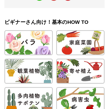
ビギナーさん向け！基本のHOW TO