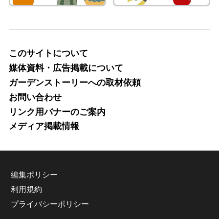
このサイトについて
媒体資料・広告掲載について
ガーデンストーリーへの取材依頼
お問い合わせ
リンク用バナーのご案内
メディア掲載情報
編集ポリシー
利用規約
プライバシーポリシー