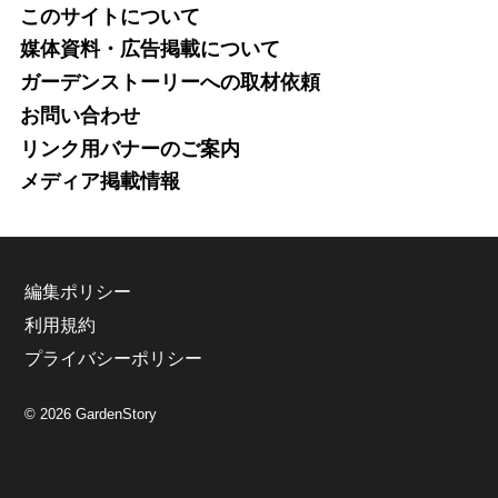
このサイトについて
媒体資料・広告掲載について
ガーデンストーリーへの取材依頼
お問い合わせ
リンク用バナーのご案内
メディア掲載情報
編集ポリシー
利用規約
プライバシーポリシー
© 2026 GardenStory