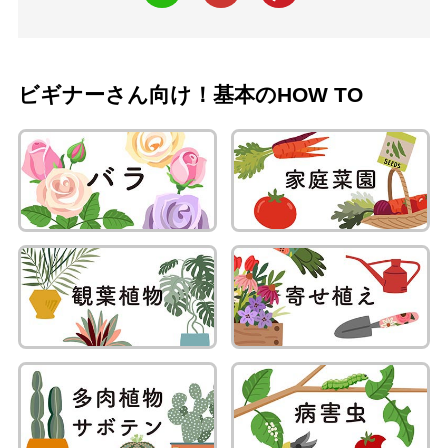
ビギナーさん向け！基本のHOW TO