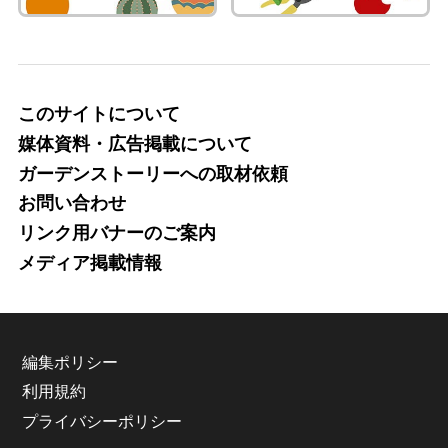
このサイトについて
媒体資料・広告掲載について
ガーデンストーリーへの取材依頼
お問い合わせ
リンク用バナーのご案内
メディア掲載情報
編集ポリシー
利用規約
プライバシーポリシー