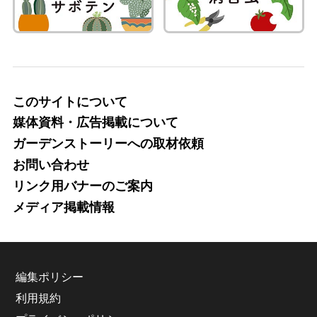
このサイトについて
媒体資料・広告掲載について
ガーデンストーリーへの取材依頼
お問い合わせ
リンク用バナーのご案内
メディア掲載情報
編集ポリシー
利用規約