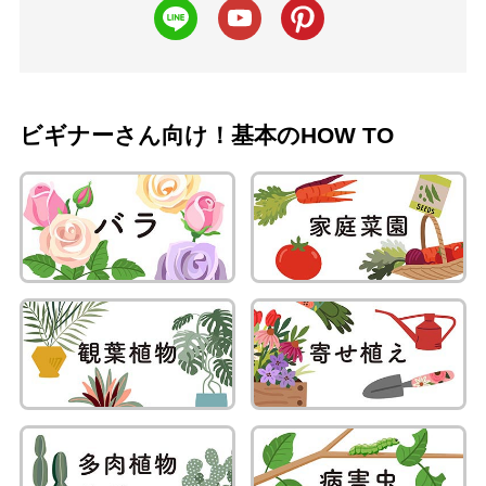
ビギナーさん向け！基本のHOW TO