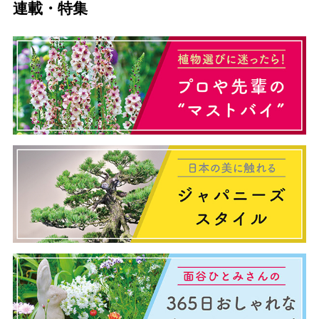
連載・特集