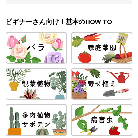
ビギナーさん向け！基本のHOW TO