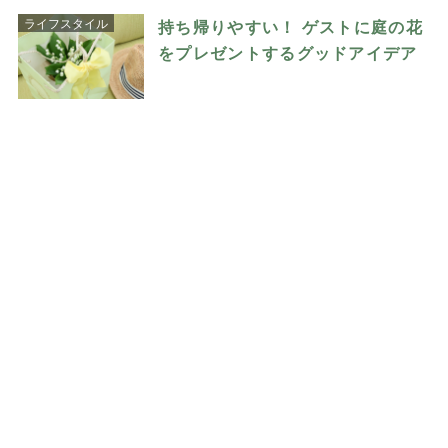
ライフスタイル
持ち帰りやすい！ ゲストに庭の花
をプレゼントするグッドアイデア