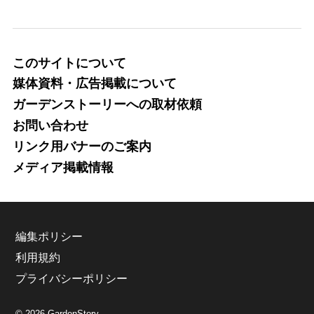
このサイトについて
媒体資料・広告掲載について
ガーデンストーリーへの取材依頼
お問い合わせ
リンク用バナーのご案内
メディア掲載情報
編集ポリシー
利用規約
プライバシーポリシー
© 2026 GardenStory