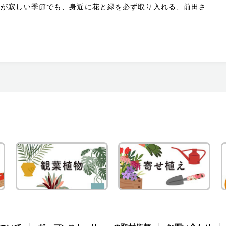
庭が寂しい季節でも、身近に花と緑を必ず取り入れる、前田さ