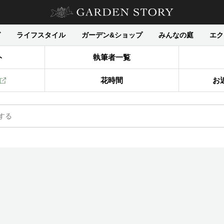
グ
ライフスタイル
ガーデン&ショップ
みんなの庭
エク
ト
執筆者一覧
花時間
お