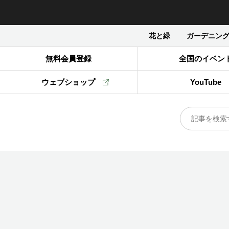
花と緑
ガーデニン
無料会員登録
全国のイベン
ウェブショップ
YouTube