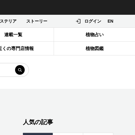
ステリア
ストーリー
ログイン
EN
連載一覧
植物占い
近くの専門店情報
植物図鑑
人気の記事