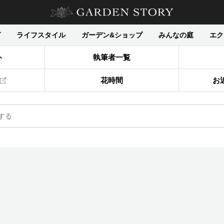
グ
ライフスタイル
ガーデン&ショップ
みんなの庭
エク
ト
執筆者一覧
花時間
お