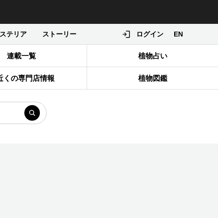
ステリア
ストーリー
ログイン
EN
連載一覧
植物占い
近くの専門店情報
植物図鑑