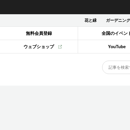
花と緑
ガーデニン
無料会員登録
全国のイベン
ウェブショップ
YouTube