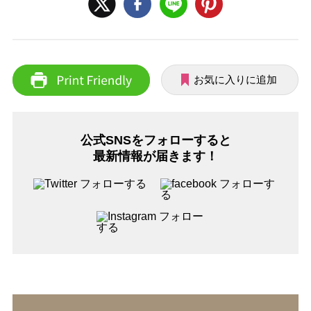
お気に入りに追加
公式SNSをフォローすると
最新情報が届きます！