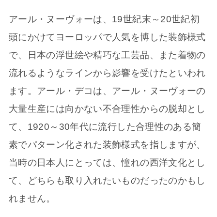
アール・ヌーヴォーは、19世紀末～20世紀初
頭にかけてヨーロッパで人気を博した装飾様式
で、日本の浮世絵や精巧な工芸品、また着物の
流れるようなラインから影響を受けたといわれ
ます。アール・デコは、アール・ヌーヴォーの
大量生産には向かない不合理性からの脱却とし
て、1920～30年代に流行した合理性のある簡
素でパターン化された装飾様式を指しますが、
当時の日本人にとっては、憧れの西洋文化とし
て、どちらも取り入れたいものだったのかもし
れません。