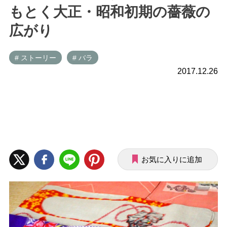
もとく大正・昭和初期の薔薇の
広がり
# ストーリー
# バラ
2017.12.26
お気に入りに追加