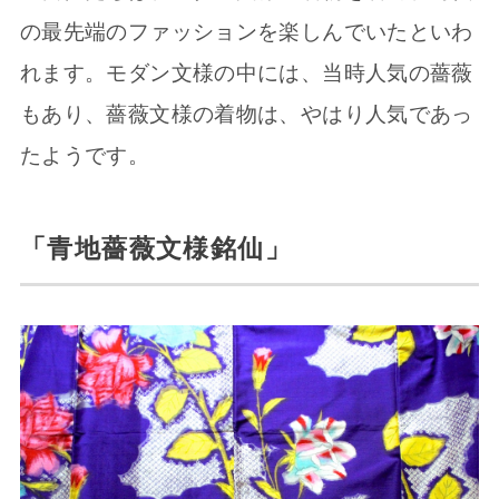
の最先端のファッションを楽しんでいたといわ
れます。モダン文様の中には、当時人気の薔薇
もあり、薔薇文様の着物は、やはり人気であっ
たようです。
「青地薔薇文様銘仙」