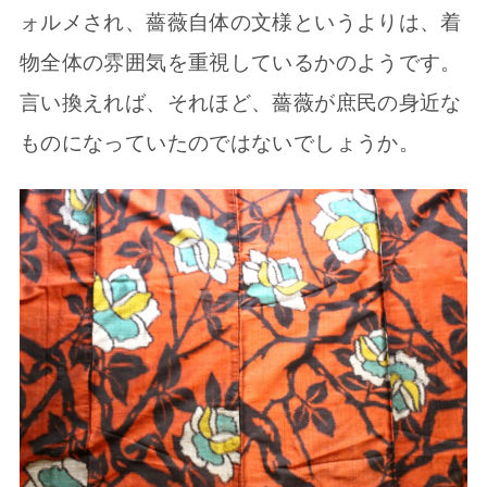
ォルメされ、薔薇自体の文様というよりは、着
物全体の雰囲気を重視しているかのようです。
言い換えれば、それほど、薔薇が庶民の身近な
ものになっていたのではないでしょうか。