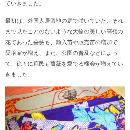
ていきました。
最初は、外国人居留地の庭で咲いていた、それ
まで見たことのないような大輪の美しい高嶺の
花であった薔薇も、輸入苗や販売苗の増加で、
愛培家が増え、また、公園の普及などによっ
て、徐々に庶民も薔薇を愛でる機会が増えてい
きました。