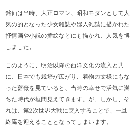
銘仙は当時、大正ロマン、昭和モダンとして人
気の的となった少女雑誌や婦人雑誌に描かれた
抒情画や小説の挿絵などにも描かれ、人気を博
しました。
このように、明治以降の西洋文化の流入と共
に、日本でも栽培が広がり、着物の文様にもな
った薔薇を見ていると、当時の幸せで活気に満
ちた時代が垣間見えてきます。が、しかし、そ
れは、第2次世界大戦に突入することで、一旦
終焉を迎えることとなってしまいます。