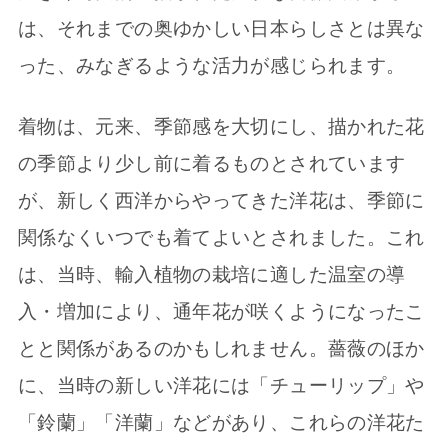
は、それまでの奥ゆかしい日本らしさとは異な
った、みなぎるような活力が感じられます。
着物は、元来、季節感を大切にし、描かれた花
の季節より少し前に着るものとされています
が、新しく西洋からやってきた洋花は、季節に
関係なくいつでも着てよいとされました。これ
は、当時、輸入植物の栽培に適した温室の導
入・増加により、通年花が咲くようになったこ
とと関係があるのかもしれません。薔薇のほか
に、当時の新しい洋花には「チューリップ」や
「鈴蘭」「洋蘭」などがあり、これらの洋花た