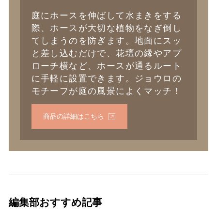
庭にホースを伸ばして水まきをする
際、ホースが大切な植物をなぎ倒し
てしまうのを防ぎます。地面にスッ
と差し込むだけで、花壇の縁やアプ
ローチ横など、ホースが通るルート
に手軽に設置できます。ジョウロの
モチーフが庭の風景によくマッチ！
商品の詳細はこちら
編集部おすすめ記事