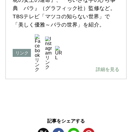
典 バラ』（グラフィック社）監修など。
TBSテレビ「マツコの知らない世界」で
「美しく優雅～バラの世界」を紹介。
リンク
詳細を見る
記事をシェアする