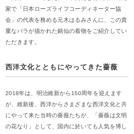
家で「日本ローズライフコーディネーター協
会」の代表を務める元木はるみさんに、この貴
重なバラが描かれた銘仙の着物をご紹介してい
ただきます。
西洋文化とともにやってきた薔薇
2018年は、明治維新から150周年を迎えます
が、維新後、西洋からさまざまな西洋文化と共
にやって来た当時の薔薇たちが、「薔薇は文明
の花なり」として、国内に於いても人気を博し