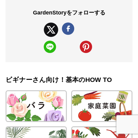
GardenStoryを
フォローする
ビギナーさん向け！基本のHOW TO