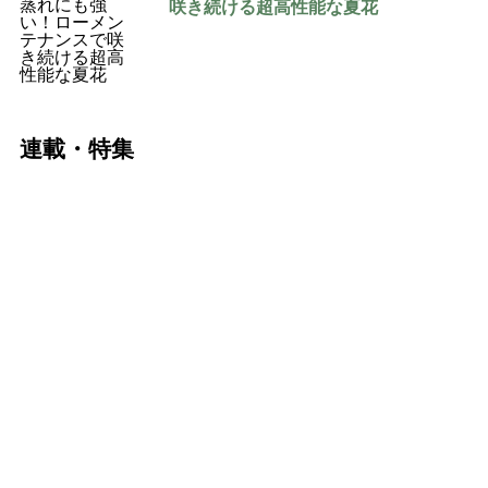
咲き続ける超高性能な夏花
連載・特集