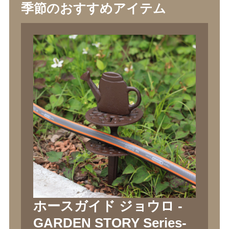
季節のおすすめアイテム
ホースガイド ジョウロ -
GARDEN STORY Series-