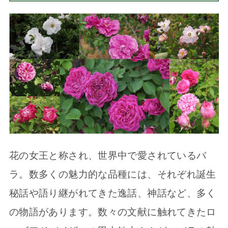
花の女王と称され、世界中で愛されているバ
ラ。数多くの魅力的な品種には、それぞれ誕生
秘話や語り継がれてきた逸話、神話など、多く
の物語があります。数々の文献に触れてきたロ