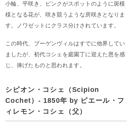
小輪、平咲き、ピンクがスポットのように斑模
様となる花が、咲き競うような房咲きとなりま
す。ノワゼットにクラス分けされています。
この時代、ブーゲンヴィルはすでに他界してい
ましたが、初代コシェを庭園丁に迎えた恩を感
じ、捧げたものと思われます。
シピオン・コシェ（Scipion
Cochet）- 1850年 by ピエール・フ
ィレモン・コシェ（父）