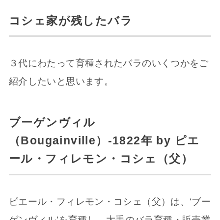
コシェ家が残したバラ
３代にわたって育種されたバラのいくつかをご
紹介したいと思います。
ブーゲンヴィル
（Bougainville）-1822年 by ピエ
ール・フィレモン・コシェ（父）
ピエール・フィレモン・コシェ（父）は、‘ブー
ゲンヴィル’を育種し、大手のバラ育種・販売業