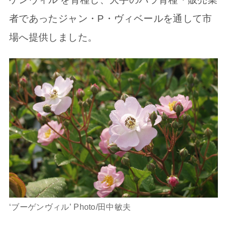
者であったジャン・P・ヴィベールを通して市
場へ提供しました。
‘ブーゲンヴィル’ Photo/田中敏夫