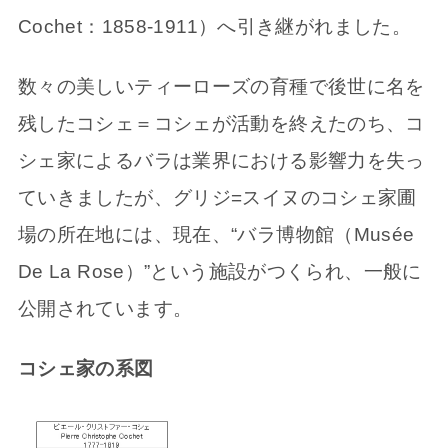
Cochet：1858-1911）へ引き継がれました。
数々の美しいティーローズの育種で後世に名を
残したコシェ＝コシェが活動を終えたのち、コ
シェ家によるバラは業界における影響力を失っ
ていきましたが、グリジ=スイヌのコシェ家圃
場の所在地には、現在、“バラ博物館（Musée
De La Rose）”という施設がつくられ、一般に
公開されています。
コシェ家の系図