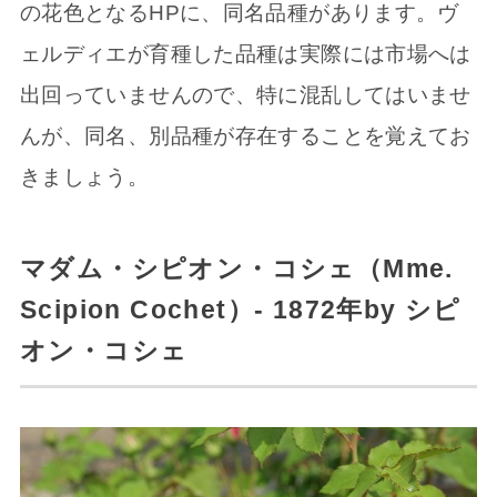
の花色となるHPに、同名品種があります。ヴ
ェルディエが育種した品種は実際には市場へは
出回っていませんので、特に混乱してはいませ
んが、同名、別品種が存在することを覚えてお
きましょう。
マダム・シピオン・コシェ（Mme.
Scipion Cochet）- 1872年by シピ
オン・コシェ