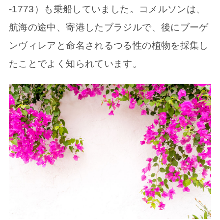
-1773）も乗船していました。コメルソンは、
航海の途中、寄港したブラジルで、後にブーゲ
ンヴィレアと命名されるつる性の植物を採集し
たことでよく知られています。