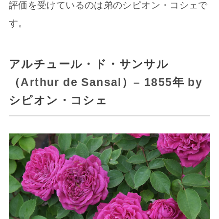
評価を受けているのは弟のシピオン・コシェで
す。
アルチュール・ド・サンサル
（
Arthur de Sansal
）
– 1855
年
by
シピオン・コシェ