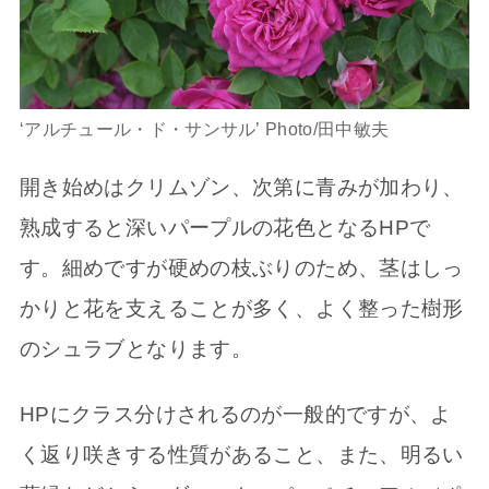
‘アルチュール・ド・サンサル’ Photo/田中敏夫
開き始めはクリムゾン、次第に青みが加わり、
熟成すると深いパープルの花色となるHPで
す。細めですが硬めの枝ぶりのため、茎はしっ
かりと花を支えることが多く、よく整った樹形
のシュラブとなります。
HPにクラス分けされるのが一般的ですが、よ
く返り咲きする性質があること、また、明るい