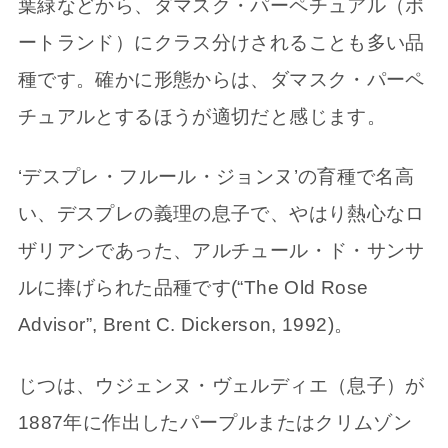
葉緑などから、ダマスク・パーペチュアル（ポ
ートランド）にクラス分けされることも多い品
種です。確かに形態からは、ダマスク・パーペ
チュアルとするほうが適切だと感じます。
‘デスプレ・フルール・ジョンヌ’の育種で名高
い、デスプレの義理の息子で、やはり熱心なロ
ザリアンであった、アルチュール・ド・サンサ
ルに捧げられた品種です(“The Old Rose
Advisor”, Brent C. Dickerson, 1992)。
じつは、ウジェンヌ・ヴェルディエ（息子）が
1887年に作出したパープルまたはクリムゾン