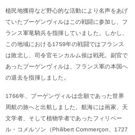
植民地獲得など野心的な活動により名声をあげ
ていたブーゲンヴィルはこの戦闘に参加し、フ
ランス軍竜騎兵を指揮していました。しかし、
この地域における1759年の戦闘ではフランス
は敗北し、司令官モンカルム侯は戦死。副官で
あったブーゲンヴィルは、フランス軍の本国へ
の退去を指揮しました。
1766年、ブーゲンヴィルは念願であった世界
周航の旅へと出航しました。航海には画家、天
文学者、そして植物学者であったフィリベー
ル・コメルソン（Philibert Commerçon、1727