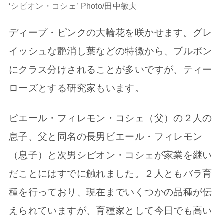
‘シピオン・コシェ’ Photo/田中敏夫
ディープ・ピンクの大輪花を咲かせます。グレ
イッシュな艶消し葉などの特徴から、ブルボン
にクラス分けされることが多いですが、ティー
ローズとする研究家もいます。
ピエール・フィレモン・コシェ（父）の２人の
息子、父と同名の長男ピエール・フィレモン
（息子）と次男シピオン・コシェが家業を継い
だことにはすでに触れました。２人ともバラ育
種を行っており、現在までいくつかの品種が伝
えられていますが、育種家として今日でも高い