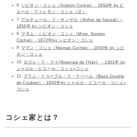
シピオン・コシェ（Scipion Cochet）- 1850年 by ピ
エール・フィレモン・コシェ（父）
アルチュール・ド・サンサル（Arthur de Sansal）–
1855年 by シピオン・コシェ
マダム・シピオン・コシェ（Mme. Scipion
Cochet）- 1872年by シピオン・コシェ
ママン・コシェ（Maman Cochet）- 1892年 by シピ
オン・コシェ
ロズレ・ド・ライ(Roseraie de l’Häy) - 1901年 by
シャルル・ピエール・コシェ=コシェ
ブラン・ドゥーブル・ド・クベール（Blanc Double
de Coubert）- 1892年by シャルル・ピエール・コシェ=
コシェ
コシェ家とは？