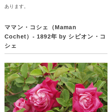
あります。
ママン・コシェ（Maman
Cochet）- 1892年 by シピオン・コ
シェ