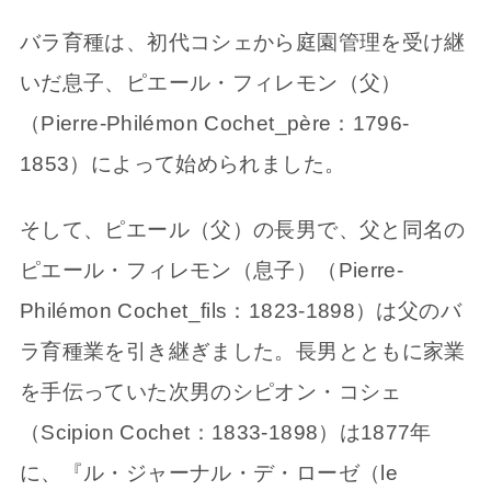
バラ育種は、初代コシェから庭園管理を受け継
いだ息子、ピエール・フィレモン（父）
（Pierre-Philémon Cochet_père：1796-
1853）によって始められました。
そして、ピエール（父）の長男で、父と同名の
ピエール・フィレモン（息子）（Pierre-
Philémon Cochet_fils：1823-1898）は父のバ
ラ育種業を引き継ぎました。長男とともに家業
を手伝っていた次男のシピオン・コシェ
（Scipion Cochet：1833-1898）は1877年
に、『ル・ジャーナル・デ・ローゼ（le