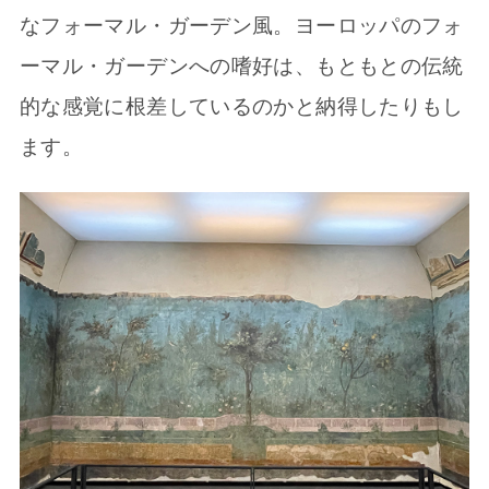
なフォーマル・ガーデン風。ヨーロッパのフォ
ーマル・ガーデンへの嗜好は、もともとの伝統
的な感覚に根差しているのかと納得したりもし
ます。