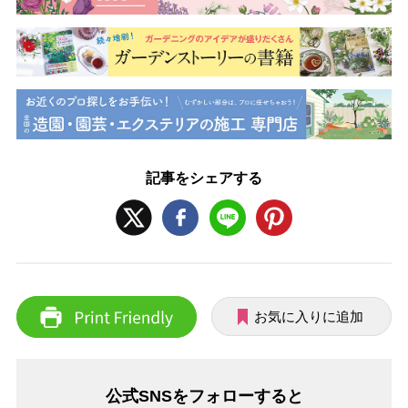
記事をシェアする
お気に入りに追加
公式SNSをフォローすると