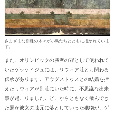
さまざまな樹種の木々が小鳥たちとともに描かれていま
す。
また、オリンピックの勝者の冠として使われて
いたゲッケイジュには、リウィア荘とも関わる
伝承があります。アウグストゥスとの結婚を控
えたリウィアが別荘にいた時に、不思議な出来
事が起こりました。どこからともなく飛んでき
た鷹が彼女の膝元に落としていった獲物が、ゲ