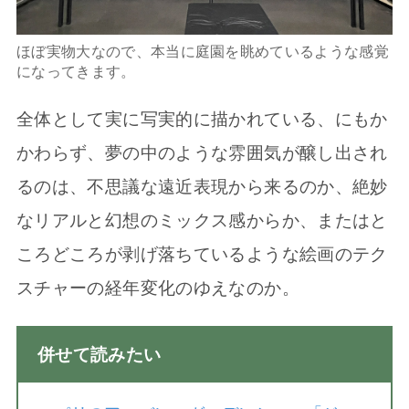
ほぼ実物大なので、本当に庭園を眺めているような感覚
になってきます。
全体として実に写実的に描かれている、にもか
かわらず、夢の中のような雰囲気が醸し出され
るのは、不思議な遠近表現から来るのか、絶妙
なリアルと幻想のミックス感からか、またはと
ころどころが剥げ落ちているような絵画のテク
スチャーの経年変化のゆえなのか。
併せて読みたい