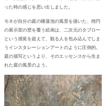
った時の感じを思い出しました。
モネが自分の庭の睡蓮池の風景を描いた、楕円
の展示室の壁を覆う絵画は、二次元のタブロー
という感覚を超えて、観る人を包み込んでしま
うインスタレーションアートのように圧倒的。
庭の描写というより、そのエッセンスから生ま
れた庭の風景のよう。