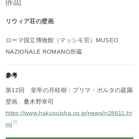
[作品]
リウィア荘の壁画
ローマ国立博物館（マッシモ宮）MUSEO
NAZIONALE ROMANO所蔵
参考
第12回 皇帝の月桂樹：プリマ・ポルタの庭園
壁画、桑木野幸司
https://www.hakusuisha.co.jp/news/n28611.ht
ml