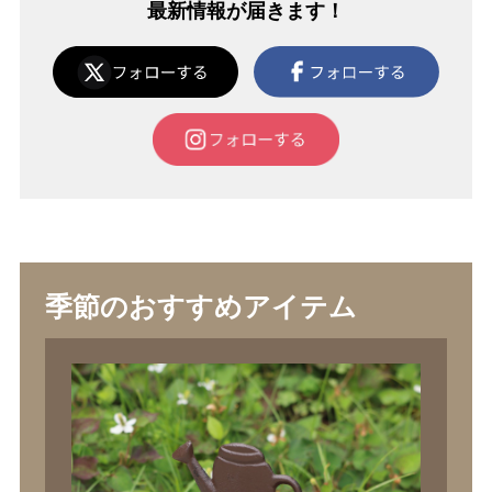
最新情報が届きます！
季節のおすすめアイテム