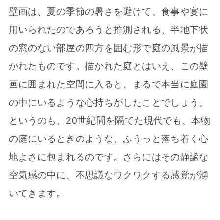
壁画は、夏の季節の暑さを避けて、食事や宴に
用いられたのであろうと推測される、半地下状
の窓のない部屋の四方を囲む形で庭の風景が描
かれたものです。描かれた庭とはいえ、この壁
画に囲まれた空間に入ると、まるで本当に庭園
の中にいるような心持ちがしたことでしょう。
というのも、20世紀間を隔てた現代でも、本物
の庭にいるときのような、ふうっと落ち着く心
地よさに包まれるのです。さらにはその静謐な
空気感の中に、不思議なワクワクする感覚が湧
いてきます。