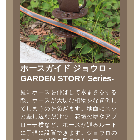
ホースガイド ジョウロ -
GARDEN STORY Series-
庭にホースを伸ばして水まきをする
際、ホースが大切な植物をなぎ倒し
てしまうのを防ぎます。地面にスッ
と差し込むだけで、花壇の縁やアプ
ローチ横など、ホースが通るルート
に手軽に設置できます。ジョウロの