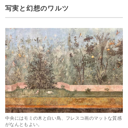
写実と幻想のワルツ
中央にはモミの木と白い鳥、フレスコ画のマットな質感
がなんともよい。