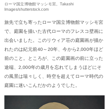
ローマ国立博物館マッシモ宮。Takashi
Images/shutterstock.com
旅先で立ち寄ったローマ国立博物館マッシモ宮
で、庭園を描いた古代ローマのフレスコ壁画に
出会いました。このリウィア荘の庭園画が描か
れたのは紀元前40～20年、今から2,000年ほど
前のこと。ところが、この庭園画の前に立った
途端、2,000年の歳月を忘れてしまうほどにそ
の風景は瑞々しく、時空を超えてローマ時代の
庭園に迷いこんだかのようでした。