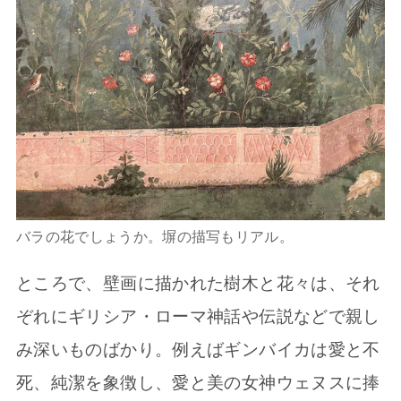
バラの花でしょうか。塀の描写もリアル。
ところで、壁画に描かれた樹木と花々は、それ
ぞれにギリシア・ローマ神話や伝説などで親し
み深いものばかり。例えばギンバイカは愛と不
死、純潔を象徴し、愛と美の女神ウェヌスに捧