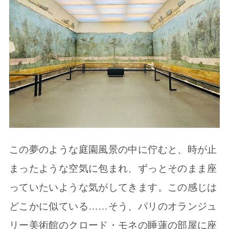
この夢のような庭園風景の中に佇むと、時が止
まったような空気に包まれ、ずっとそのまま座
っていたいような気がしてきます。この感じは
どこかに似ている……そう、パリのオランジュ
リー美術館のクロード・モネの睡蓮の部屋に座