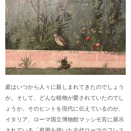
庭はいつから人々に親しまれてきたのでしょう
か。そして、どんな植物が愛されていたのでし
ょうか。そのヒントを現代に伝えているのが、
イタリア、ローマ国立博物館マッシモ宮に展示
されている「庭園を描いた古代ローマのフレス