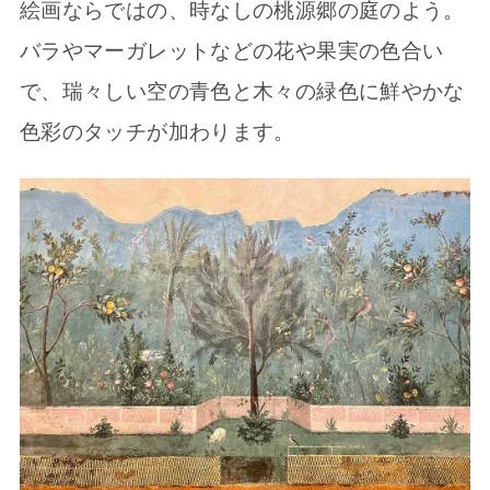
絵画ならではの、時なしの桃源郷の庭のよう。
バラやマーガレットなどの花や果実の色合い
で、瑞々しい空の青色と木々の緑色に鮮やかな
色彩のタッチが加わります。