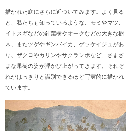
描かれた庭にさらに近づいてみます。よく見る
と、私たちも知っているような、モミやマツ、
イトスギなどの針葉樹やオークなどの大きな樹
木、またツゲやギンバイカ、ゲッケイジュがあ
り、ザクロやカリンやサクランボなど、さまざ
まな果樹の姿が浮かび上がってきます。それぞ
れがはっきりと識別できるほど写実的に描かれ
ています。