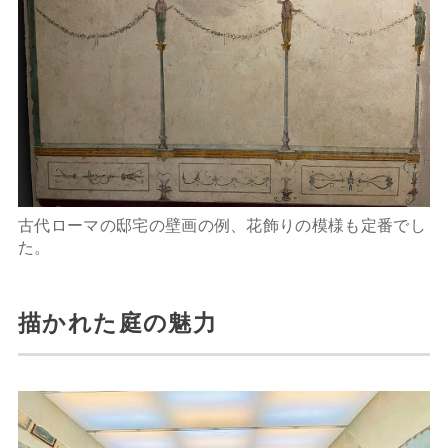
古代ローマの邸宅の壁画の例、花飾りの模様も定番でし
た。
描かれた庭の魅力