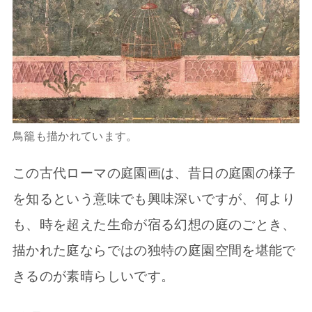
鳥籠も描かれています。
この古代ローマの庭園画は、昔日の庭園の様子
を知るという意味でも興味深いですが、何より
も、時を超えた生命が宿る幻想の庭のごとき、
描かれた庭ならではの独特の庭園空間を堪能で
きるのが素晴らしいです。