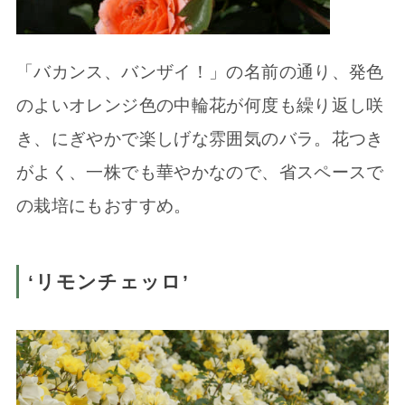
「バカンス、バンザイ！」の名前の通り、発色
のよいオレンジ色の中輪花が何度も繰り返し咲
き、にぎやかで楽しげな雰囲気のバラ。花つき
がよく、一株でも華やかなので、省スペースで
の栽培にもおすすめ。
‘リモンチェッロ’