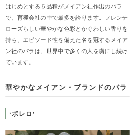
はじめとする５品種がメイアン社作出のバラ
で、育種会社の中で最多を誇ります。フレンチ
ローズらしい華やかな色彩とかぐわしい香りを
持ち、エピソード性を備えた名を冠するメイア
ン社のバラは、世界中で多くの人を虜にし続け
ています。
華やかなメイアン・ブランドのバラ
‘ボレロ’