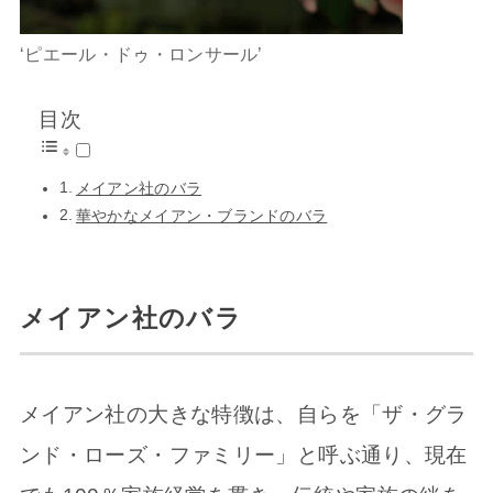
‘ピエール・ドゥ・ロンサール’
目次
メイアン社のバラ
華やかなメイアン・ブランドのバラ
メイアン社のバラ
メイアン社の大きな特徴は、自らを「ザ・グラ
ンド・ローズ・ファミリー」と呼ぶ通り、現在