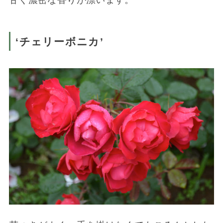
‘チェリーボニカ’