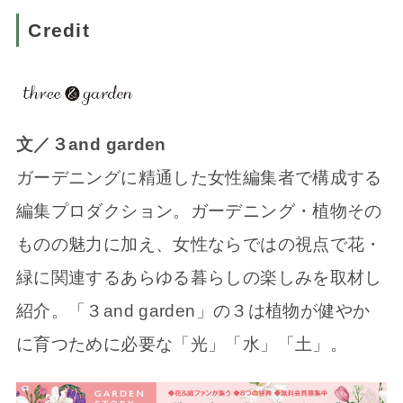
Credit
文／３and garden
ガーデニングに精通した女性編集者で構成する
編集プロダクション。ガーデニング・植物その
ものの魅力に加え、女性ならではの視点で花・
緑に関連するあらゆる暮らしの楽しみを取材し
紹介。「３and garden」の３は植物が健やか
に育つために必要な「光」「水」「土」。