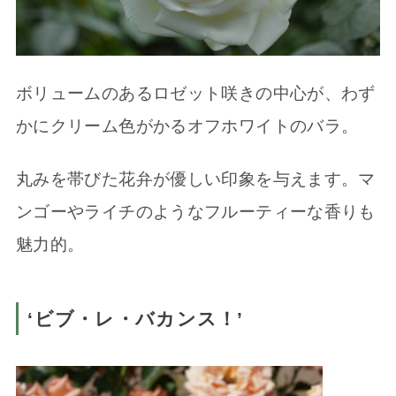
ボリュームのあるロゼット咲きの中心が、わず
かにクリーム色がかるオフホワイトのバラ。
丸みを帯びた花弁が優しい印象を与えます。マ
ンゴーやライチのようなフルーティーな香りも
魅力的。
‘ビブ・レ・バカンス！’