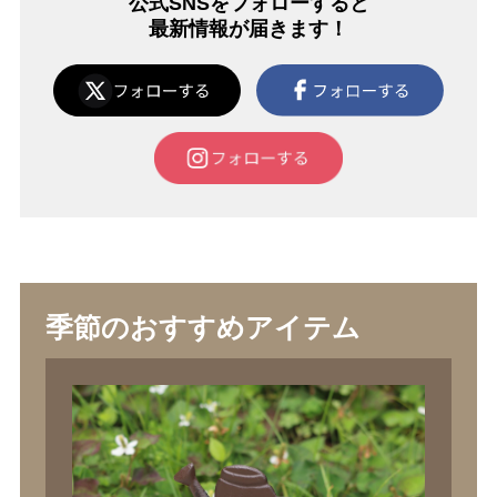
公式SNSをフォローすると
最新情報が届きます！
季節のおすすめアイテム