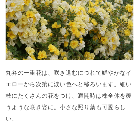
丸弁の一重花は、咲き進むにつれて鮮やかなイ
エローから次第に淡い色へと移ろいます。細い
枝にたくさんの花をつけ、満開時は株全体を覆
うような咲き姿に。小さな照り葉も可愛らし
い。