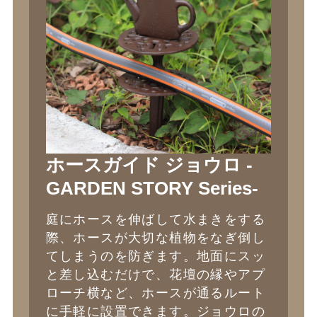
ホースガイド ジョウロ -
GARDEN STORY Series-
庭にホースを伸ばして水まきをする
際、ホースが大切な植物をなぎ倒し
てしまうのを防ぎます。地面にスッ
と差し込むだけで、花壇の縁やアプ
ローチ横など、ホースが通るルート
に手軽に設置できます。ジョウロの