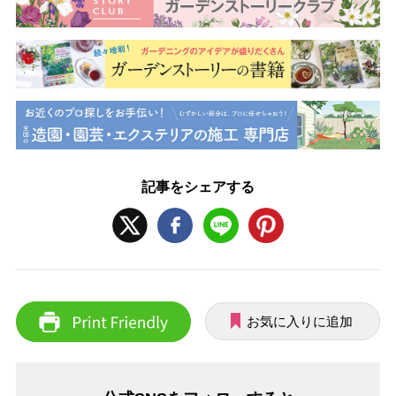
記事をシェアする
お気に入りに追加