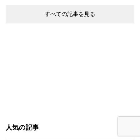
すべての記事を見る
人気の記事