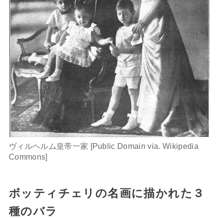
ヴィルヘルム皇帝一家 [Public Domain via. Wikipedia
Commons]
ボッティチェリの名画に描かれた３
種のバラ