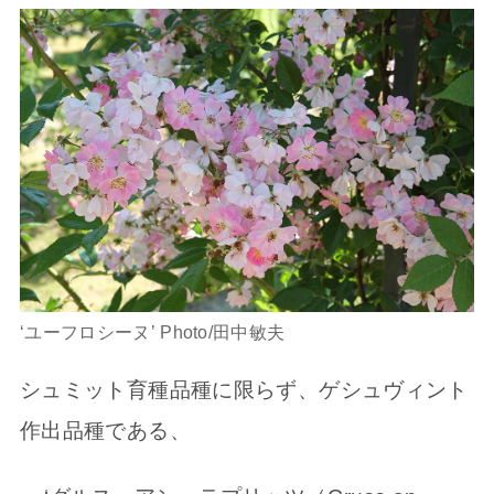
‘ユーフロシーヌ’ Photo/田中敏夫
シュミット育種品種に限らず、ゲシュヴィント
作出品種である、