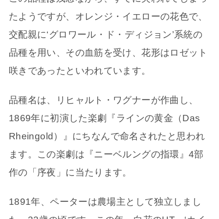
たようですが、オレンジ・イエローの花色で、
交配親に‘グロワール・ド・ディジョン’系統の
品種を用い、その血筋を受け、花形はロゼット
咲きであったといわれています。
品種名は、リヒャルト・ワグナーが作曲し、
1869年に初演した楽劇『ラインの黄金（Das
Rheingold）』にちなんで命名されたと思われ
ます。この楽劇は『ニーベルングの指環』4部
作の「序夜」に当たります。
1891年、ペーターは農場主として独立しまし