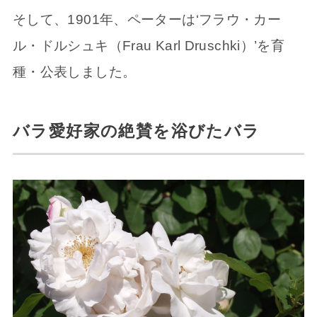
そして、1901年、ペーターは‘フラウ・カー
ル・ドルシュキ（Frau Karl Druschki）’を育
種・公表しました。
バラ愛好家の絶賛を浴びたバラ