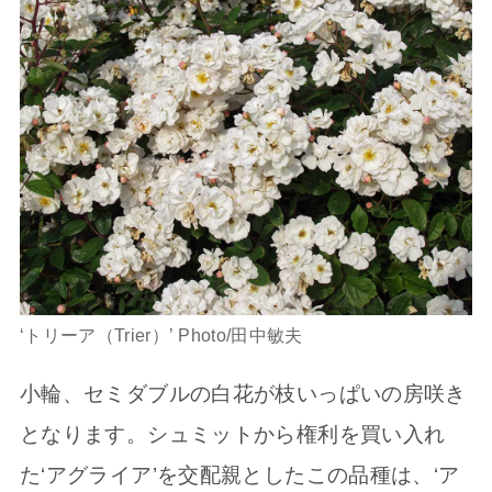
‘トリーア（Trier）’ Photo/田中敏夫
小輪、セミダブルの白花が枝いっぱいの房咲き
となります。シュミットから権利を買い入れ
た‘アグライア’を交配親としたこの品種は、‘ア