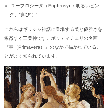
‘ユーフロシーヌ（Euphrosyne-明るいピン
ク、“喜び”）’
これらはギリシャ神話に登場する美と優雅さを
象徴する三美神です。ボッティチェリの名画
『春（Primavera）』のなかで描かれているこ
とがよく知られています。