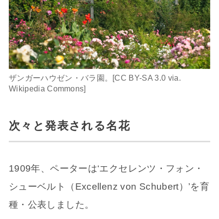
ザンガーハウゼン・バラ園。[CC BY-SA 3.0 via.
Wikipedia Commons]
次々と発表される名花
1909年、ペーターは‘エクセレンツ・フォン・
シューベルト（Excellenz von Schubert）’を育
種・公表しました。