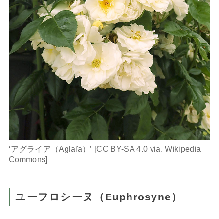
‘アグライア（Aglaïa）’ [CC BY-SA 4.0 via. Wikipedia
Commons]
ユーフロシーヌ（Euphrosyne）