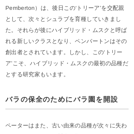
Pemberton）は、後日この‘トリーア’を交配親
として、次々とシュラブを育種していきまし
た。それらが後にハイブリッド・ムスクと呼ば
れる新しいクラスとなり、ペンバートンはその
創出者とされています。しかし、この‘トリー
ア’こそ、ハイブリッド・ムスクの最初の品種だ
とする研究家もいます。
バラの保全のためにバラ園を開設
ペーターはまた、古い由来の品種が次々に失わ