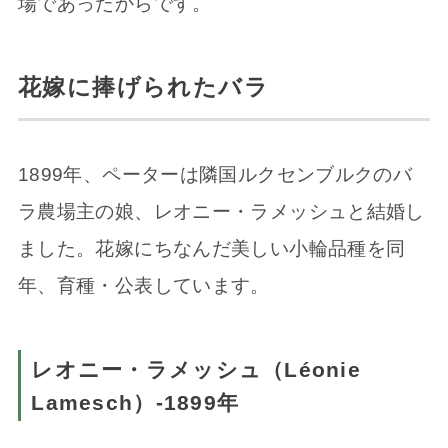
場であったからです。
花嫁に捧げられたバラ
1899年、ペーターは隣国ルクセンブルクのバ
ラ農場主の娘、レオニー・ラメッシュと結婚し
ました。花嫁にちなんだ美しい小輪品種を同
年、育種・公表しています。
レオニー・ラメッシュ（Léonie
Lamesch）-1899年