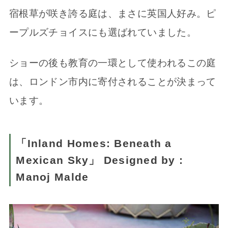
宿根草が咲き誇る庭は、まさに英国人好み。ピ
ープルズチョイスにも選ばれていました。
ショーの後も教育の一環として使われるこの庭
は、ロンドン市内に寄付されることが決まって
います。
「Inland Homes: Beneath a
Mexican Sky」 Designed by :
Manoj Malde