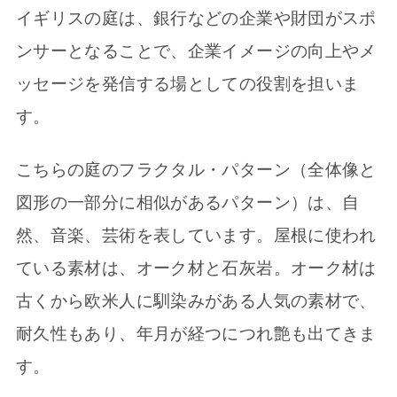
イギリスの庭は、銀行などの企業や財団がスポ
ンサーとなることで、企業イメージの向上やメ
ッセージを発信する場としての役割を担いま
す。
こちらの庭のフラクタル・パターン（全体像と
図形の一部分に相似があるパターン）は、自
然、音楽、芸術を表しています。屋根に使われ
ている素材は、オーク材と石灰岩。オーク材は
古くから欧米人に馴染みがある人気の素材で、
耐久性もあり、年月が経つにつれ艶も出てきま
す。