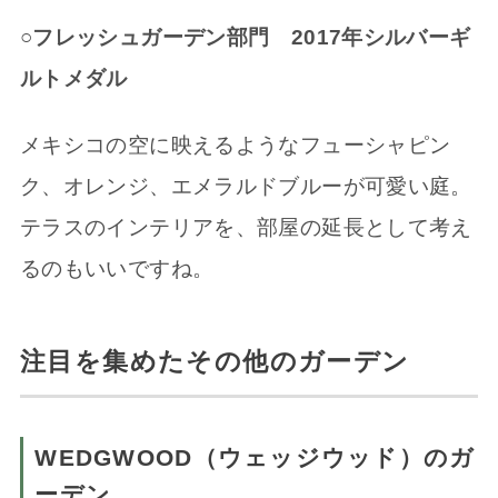
○フレッシュガーデン部門 2017年シルバーギ
ルトメダル
メキシコの空に映えるようなフューシャピン
ク、オレンジ、エメラルドブルーが可愛い庭。
テラスのインテリアを、部屋の延長として考え
るのもいいですね。
注目を集めたその他のガーデン
WEDGWOOD（ウェッジウッド）のガ
ーデン