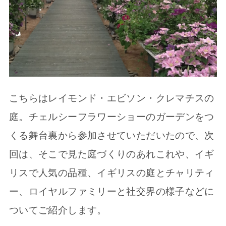
こちらはレイモンド・エビソン・クレマチスの
庭。チェルシーフラワーショーのガーデンをつ
くる舞台裏から参加させていただいたので、次
回は、そこで見た庭づくりのあれこれや、イギ
リスで人気の品種、イギリスの庭とチャリティ
ー、ロイヤルファミリーと社交界の様子などに
ついてご紹介します。