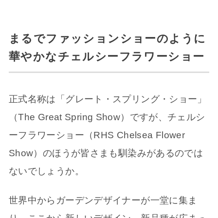
まるでファッションショーのように
華やかなチェルシーフラワーショー
正式名称は「グレート・スプリング・ショー」
（The Great Spring Show）ですが、チェルシ
ーフラワーショー（RHS Chelsea Flower
Show）のほうが皆さまも馴染みがあるのでは
ないでしょうか。
世界中からガーデンデザイナーが一堂に集ま