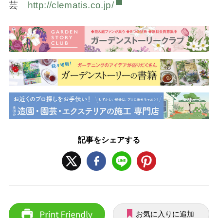
芸
http://clematis.co.jp/
記事をシェアする
お気に入りに追加