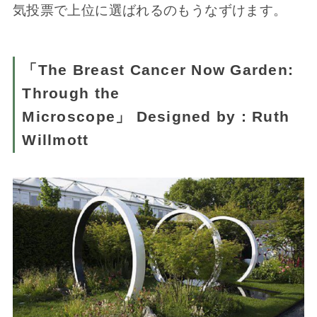
気投票で上位に選ばれるのもうなずけます。
「The Breast Cancer Now Garden:
Through the
Microscope」 Designed by : Ruth
Willmott