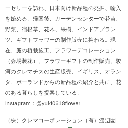
ーセリーを訪れ、日本向け新品種の発掘、輸入
を始める。帰国後、ガーデンセンターで花苗、
野菜、宿根草、花木、果樹、インドアプラン
ツ、ギフトフラワーの制作販売に携わる。現
在、庭の植栽施工、フラワーデコレーション
（会場装花）、フラワーギフトの制作販売、駿
河のクレマチスの生産販売、イギリス、オラン
ダ、ポーランドからの新品種の紹介と共に、花
のある暮らしを提案している。
Instagram：@yuki0618flower
（株）クレマコーポレーション（有）渡辺園