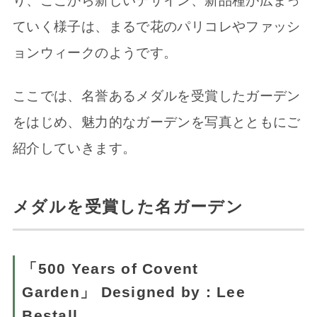
り、ここから新しいデザイン、新品種が広まっ
ていく様子は、まるで花のパリコレやファッシ
ョンウィークのようです。
ここでは、名誉あるメダルを受賞したガーデン
をはじめ、魅力的なガーデンを写真とともにご
紹介していきます。
メダルを受賞した名ガーデン
「500 Years of Covent
Garden」 Designed by : Lee
Bestall