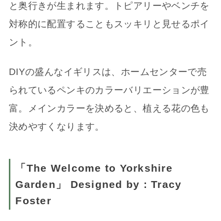
と奥行きが生まれます。トピアリーやベンチを
対称的に配置することもスッキリと見せるポイ
ント。
DIYの盛んなイギリスは、ホームセンターで売
られているペンキのカラーバリエーションが豊
富。メインカラーを決めると、植える花の色も
決めやすくなります。
「The Welcome to Yorkshire
Garden」 Designed by : Tracy
Foster