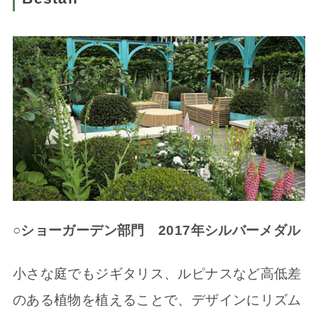
○ショーガーデン部門 2017年シルバーメダル
小さな庭でもジギタリス、ルピナスなど高低差
のある植物を植えることで、デザインにリズム