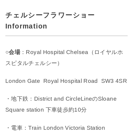
チェルシーフラワーショー
Information
○会場
：Royal Hospital Chelsea（ロイヤルホ
スピタルチェルシー）
London Gate Royal Hospital Road SW3 4SR
・地下鉄：District and CircleLineのSloane
Square station 下車徒歩約10分
・電車：Train London Victoria Station