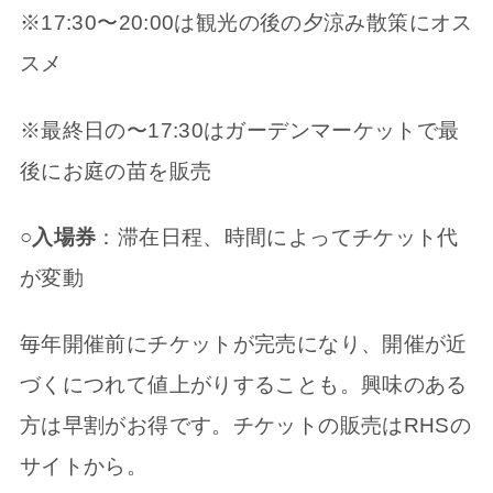
※17:30〜20:00は観光の後の夕涼み散策にオス
スメ
※最終日の〜17:30はガーデンマーケットで最
後にお庭の苗を販売
○入場券
：滞在日程、時間によってチケット代
が変動
毎年開催前にチケットが完売になり、開催が近
づくにつれて値上がりすることも。興味のある
方は早割がお得です。チケットの販売はRHSの
サイトから。