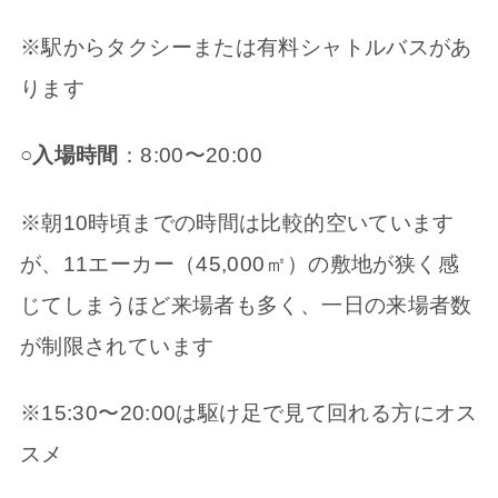
※駅からタクシーまたは有料シャトルバスがあ
ります
○入場時間
：8:00〜20:00
※朝10時頃までの時間は比較的空いています
が、11エーカー（45,000㎡）の敷地が狭く感
じてしまうほど来場者も多く、一日の来場者数
が制限されています
※15:30〜20:00は駆け足で見て回れる方にオス
スメ