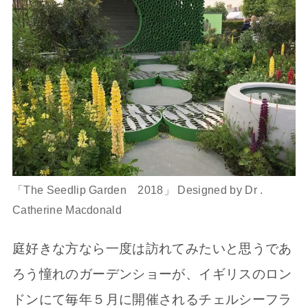
「The Seedlip Garden 2018」 Designed by Dr .
Catherine Macdonald
庭好きな方なら一度は訪れてみたいと思うであ
ろう憧れのガーデンショーが、イギリスのロン
ドンにて毎年５月に開催されるチェルシーフラ