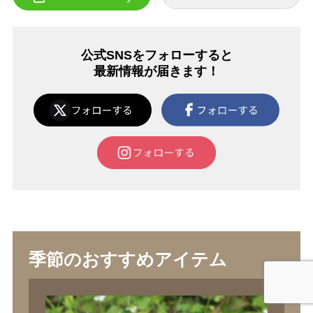
公式SNSをフォローすると
最新情報が届きます！
季節のおすすめアイテム