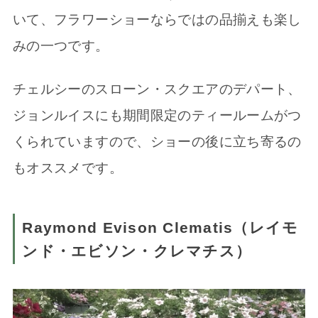
いて、フラワーショーならではの品揃えも楽し
みの一つです。
チェルシーのスローン・スクエアのデパート、
ジョンルイスにも期間限定のティールームがつ
くられていますので、ショーの後に立ち寄るの
もオススメです。
Raymond Evison Clematis（レイモ
ンド・エビソン・クレマチス）