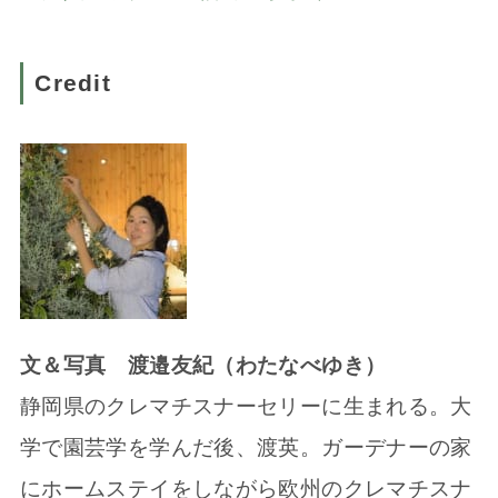
Credit
文＆写真 渡邉友紀（わたなべゆき）
静岡県のクレマチスナーセリーに生まれる。大
学で園芸学を学んだ後、渡英。ガーデナーの家
にホームステイをしながら欧州のクレマチスナ