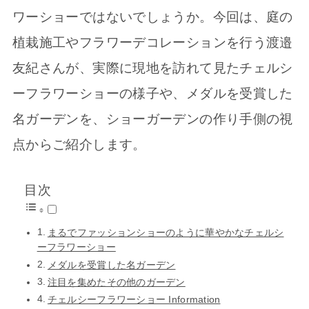
ワーショーではないでしょうか。今回は、庭の
植栽施工やフラワーデコレーションを行う渡邉
友紀さんが、実際に現地を訪れて見たチェルシ
ーフラワーショーの様子や、メダルを受賞した
名ガーデンを、ショーガーデンの作り手側の視
点からご紹介します。
目次
まるでファッションショーのように華やかなチェルシ
ーフラワーショー
メダルを受賞した名ガーデン
注目を集めたその他のガーデン
チェルシーフラワーショー Information