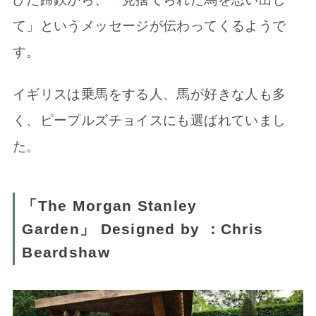
て」というメッセージが伝わってくるようで
す。
イギリスは乗馬をする人、馬が好きな人も多
く、ピープルズチョイスにも選ばれていまし
た。
「The Morgan Stanley
Garden」 Designed by ：Chris
Beardshaw