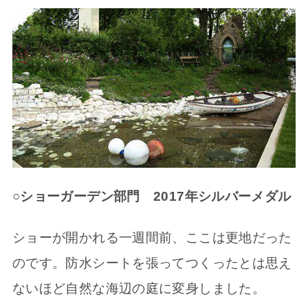
○ショーガーデン部門
2017
年シルバーメダル
ショーが開かれる一週間前、ここは更地だった
のです。防水シートを張ってつくったとは思え
ないほど自然な海辺の庭に変身しました。