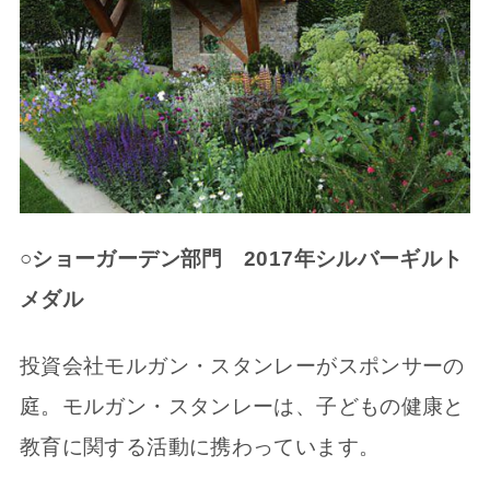
○ショーガーデン部門
2017
年シルバーギルト
メダル
投資会社モルガン・スタンレーがスポンサーの
庭。モルガン・スタンレーは、子どもの健康と
教育に関する活動に携わっています。