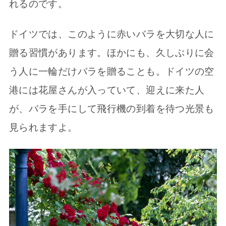
れるのです。
ドイツでは、このように赤いバラを大切な人に
贈る習慣があります。ほかにも、久しぶりに会
う人に一輪だけバラを贈ることも。ドイツの空
港には花屋さんが入っていて、迎えに来た人
が、バラを手にして飛行機の到着を待つ光景も
見られますよ。