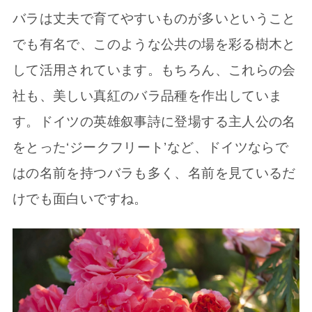
バラは丈夫で育てやすいものが多いということ
でも有名で、このような公共の場を彩る樹木と
して活用されています。もちろん、これらの会
社も、美しい真紅のバラ品種を作出していま
す。ドイツの英雄叙事詩に登場する主人公の名
をとった‘ジークフリート’など、ドイツならで
はの名前を持つバラも多く、名前を見ているだ
けでも面白いですね。