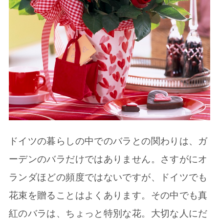
ドイツの暮らしの中でのバラとの関わりは、ガ
ーデンのバラだけではありません。さすがにオ
ランダほどの頻度ではないですが、ドイツでも
花束を贈ることはよくあります。その中でも真
紅のバラは、ちょっと特別な花。大切な人にだ