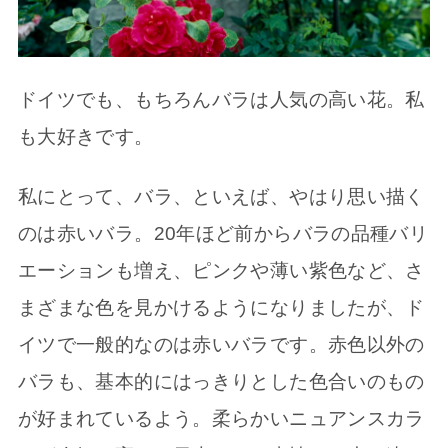
ドイツでも、もちろんバラは人気の高い花。私
も大好きです。
私にとって、バラ、といえば、やはり思い描く
のは赤いバラ。20年ほど前からバラの品種バリ
エーションも増え、ピンクや薄い紫色など、さ
まざまな色を見かけるようになりましたが、ド
イツで一般的なのは赤いバラです。赤色以外の
バラも、基本的にはっきりとした色合いのもの
が好まれているよう。柔らかいニュアンスカラ