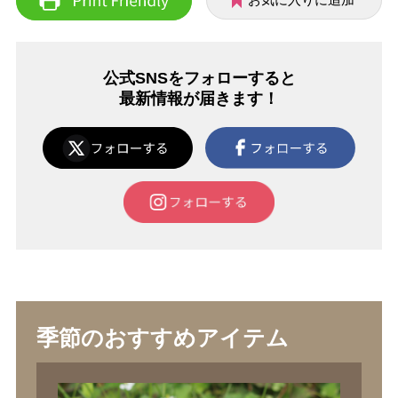
お気に入りに追加
公式SNSをフォローすると
最新情報が届きます！
季節のおすすめアイテム