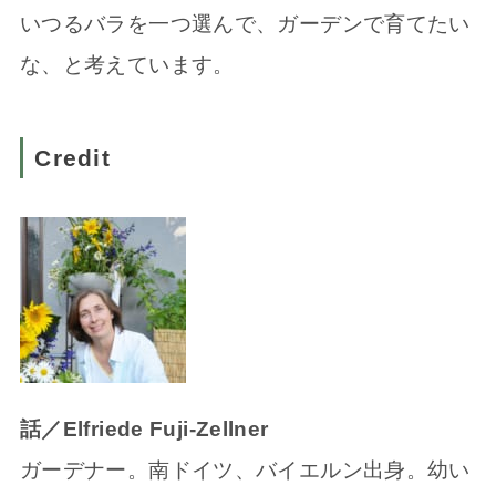
いつるバラを一つ選んで、ガーデンで育てたい
な、と考えています。
Credit
話／Elfriede Fuji-Zellner
ガーデナー。南ドイツ、バイエルン出身。幼い