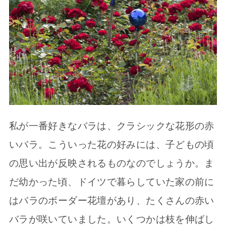
私が一番好きなバラは、クラシックな花形の赤
いバラ。こういった花の好みには、子どもの頃
の思い出が反映されるものなのでしょうか。ま
だ幼かった頃、ドイツで暮らしていた家の前に
はバラのボーダー花壇があり、たくさんの赤い
バラが咲いていました。いくつかは枝を伸ばし