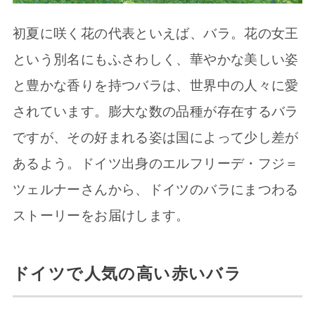
初夏に咲く花の代表といえば、バラ。花の女王
という別名にもふさわしく、華やかな美しい姿
と豊かな香りを持つバラは、世界中の人々に愛
されています。膨大な数の品種が存在するバラ
ですが、その好まれる姿は国によって少し差が
あるよう。ドイツ出身のエルフリーデ・フジ＝
ツェルナーさんから、ドイツのバラにまつわる
ストーリーをお届けします。
ドイツで人気の高い赤いバラ