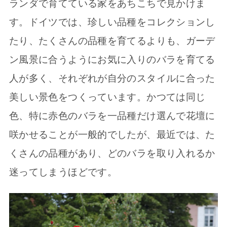
ランダで育てている家をあちこちで見かけま
す。ドイツでは、珍しい品種をコレクションし
たり、たくさんの品種を育てるよりも、ガーデ
ン風景に合うようにお気に入りのバラを育てる
人が多く、それぞれが自分のスタイルに合った
美しい景色をつくっています。かつては同じ
色、特に赤色のバラを一品種だけ選んで花壇に
咲かせることが一般的でしたが、最近では、た
くさんの品種があり、どのバラを取り入れるか
迷ってしまうほどです。