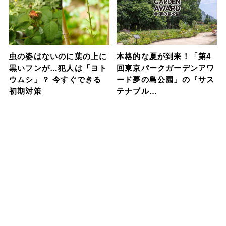
虫の姿はないのに葉の上に
本格的な夏が到来！「第4
黒いフンが…犯人は「ヨト
回東京パークガーデンアワ
ウムシ」？ 今すぐできる
ード夢の島公園」の『サス
初期対策
テナブル…