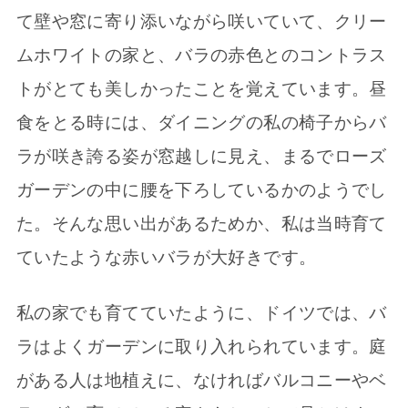
て壁や窓に寄り添いながら咲いていて、クリー
ムホワイトの家と、バラの赤色とのコントラス
トがとても美しかったことを覚えています。昼
食をとる時には、ダイニングの私の椅子からバ
ラが咲き誇る姿が窓越しに見え、まるでローズ
ガーデンの中に腰を下ろしているかのようでし
た。そんな思い出があるためか、私は当時育て
ていたような赤いバラが大好きです。
私の家でも育てていたように、ドイツでは、バ
ラはよくガーデンに取り入れられています。庭
がある人は地植えに、なければバルコニーやベ