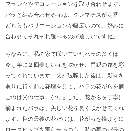
プランツやデコレーションを取り合わせます。
バラと組み合わせる花は、クレマチスが定番。
どちらもバリエーションが幅広いので、好みに
合わせてそれぞれ選べるのが嬉しいですね。
ちなみに、私の家で咲いていたバラの多くは、
今も年に２回美しい花を咲かせ、両親の家を彩
ってくれています。父が退職した後は、新聞を
取りに行く前に花壇を見て、バラの花がらを摘
むのは父の仕事になりました。花がらを丁寧に
摘まれたバラは、美しい花を長く咲かせてくれ
ます。秋の最後の花だけは、花がらを摘まずに
ローズヒップを実らせるのも、私の家のバラの