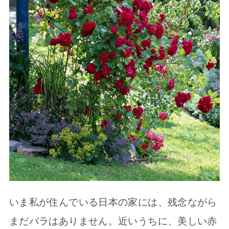
いま私が住んでいる日本の家には、残念ながら
まだバラはありません。近いうちに、美しい赤