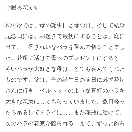
け贈る花です。
私の家では、母の誕生日と母の日、そして結婚
記念日には、朝起きて最初にすることは、庭に
出て、一番きれいなバラを選んで切ることでし
た。花瓶に活けて母へのプレゼントにすると、
赤いバラが大好きな母は、とても喜んでくれた
ものです。父は、母の誕生日の前日に必ず花屋
さんに行き、ベルベットのような真紅のバラを
大きな花束にしてもらっていました。数日経っ
たら吊るしてドライにし、また花瓶に活けて、
次のバラの花束が贈られる日まで、ずっと飾ら