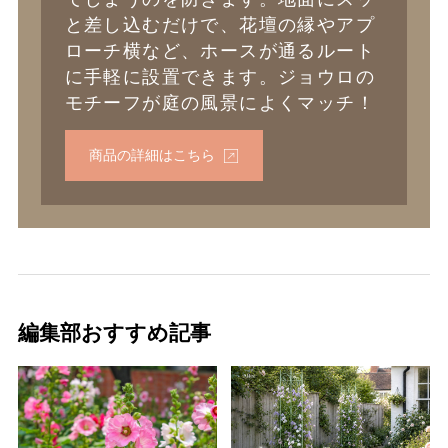
と差し込むだけで、花壇の縁やアプ
ローチ横など、ホースが通るルート
に手軽に設置できます。ジョウロの
モチーフが庭の風景によくマッチ！
商品の詳細はこちら
編集部おすすめ記事