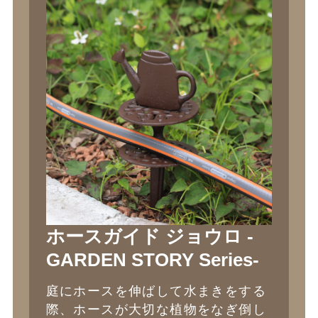
ホースガイド ジョウロ -
GARDEN STORY Series-
庭にホースを伸ばして水まきをする
際、ホースが大切な植物をなぎ倒し