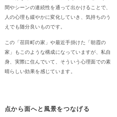
間やシーンの連続性を通って出かけることで、
人の心理も緩やかに変化していき、気持ちのう
えでも随分良いものです。
この「荏田町の家」や最近手掛けた「朝霞の
家」もこのような構成になっていますが、私自
身、実際に住んでいて、そういう心理面での素
晴らしい効果を感じています。
点から面へと風景をつなげる