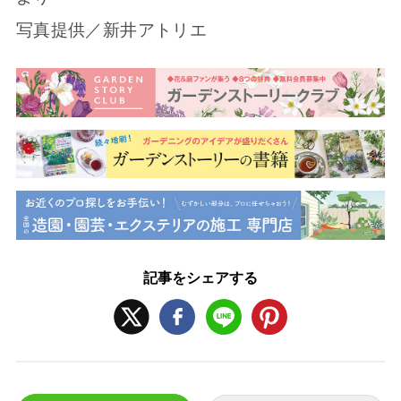
写真提供／新井アトリエ
記事をシェアする