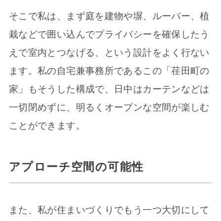
そこで私は、まず庭を建物や塀、ルーバー、植
栽などで囲い込んでプライバシーを確保したう
えで室内とつなげる、という設計をよく行ない
ます。私の自宅兼事務所であるこの「荏田町の
家」もそうした構成で、日中はカーテンなどは
一切閉めずに、明るくオープンな空間が楽しむ
ことができます。
アプローチ空間の可能性
また、私が住まいづくりでもう一つ大切にして