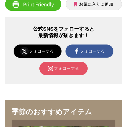
お気に入りに追加
公式SNSをフォローすると
最新情報が届きます！
季節のおすすめアイテム