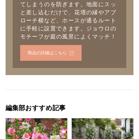
てしまうのを防ぎます。地面にスッ
と差し込むだけで、花壇の縁やアプ
ローチ横など、ホースが通るルート
に手軽に設置できます。ジョウロの
モチーフが庭の風景によくマッチ！
商品の詳細はこちら
編集部おすすめ記事