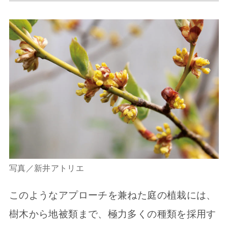
写真／新井アトリエ
このようなアプローチを兼ねた庭の植栽には、
樹木から地被類まで、極力多くの種類を採用す