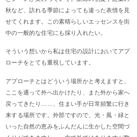
秋など、訪れる季節によっても違った表情を見
せてくれます。この素晴らしいエッセンスを街
中の一般的な住宅にも採り入れたい。
そういう想いから私は住宅の設計においてアプ
ローチをとても重視しています。
アプローチとはどういう場所かと考えますと、
ここを通って外へ出かけたり、また外から家へ
戻ってきたり……、住まい手が日常頻繁に行き
来する場所です。外部ですので、光・風・緑と
いった自然の恵みをふんだんに生かした空間づ