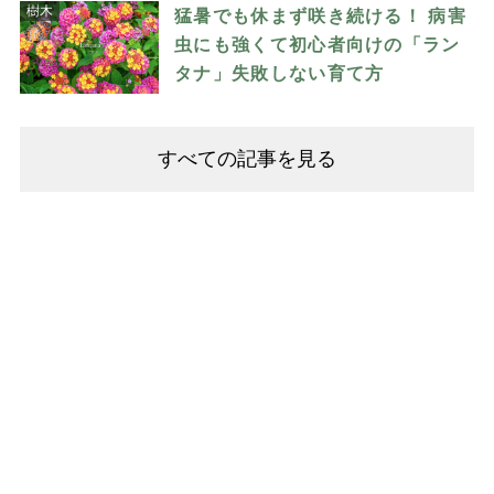
樹木
猛暑でも休まず咲き続ける！ 病害
虫にも強くて初心者向けの「ラン
タナ」失敗しない育て方
すべての記事を見る