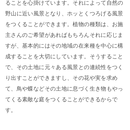
ることを心掛けています。それによって自然の
野山に近い風景となり、ホッとくつろげる風景
をつくることができます。植物の種類は、お施
主さんのご希望があればもちろんそれに応じま
すが、基本的にはその地域の在来種を中心に構
成することを大切にしています。そうすること
で、その土地に元々ある風景との連続性をつく
り出すことができますし、その花や実を求め
て、鳥や蝶などその土地に息づく生き物もやっ
てくる素敵な庭をつくることができるからで
す。