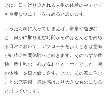
とは、日々繰り返される人生の体験の中でとて
も重要なウエイトを占めると思います。
いったん家に入ってしまえば、家事や勉強な
ど、何かに取り組む時間がそのほとんどを占め
る日常において、アプローチを歩くときは意識
が純粋に空間体験へと向きます。そのわずか数
秒、数十秒の「心が洗われる、ホッとした一瞬
の体験」を日々繰り返すことで、その家に住む
ことの充実感、満足感はより大きなものになる
と思っています。