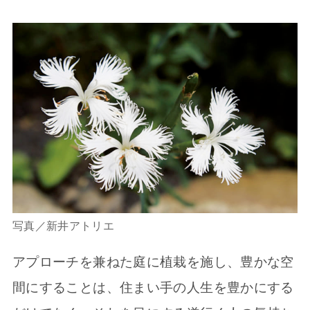
写真／新井アトリエ
アプローチを兼ねた庭に植栽を施し、豊かな空
間にすることは、住まい手の人生を豊かにする