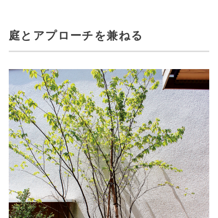
庭とアプローチを兼ねる