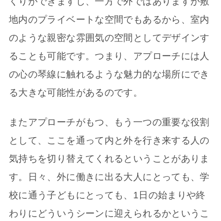
くりができますし、一方で外ではありますが敷
地内のプライベートな空間でもあるから、室内
のような親密な雰囲気の空間としてデザインす
ることも可能です。つまり、アプローチには人
の心の琴線に触れるような魅力的な場所にでき
る大きな可能性があるのです。
またアプローチがもつ、もう一つの重要な役割
として、ここを通って内と外を行き来する人の
気持ちを切り替えてくれるということがありま
す。日々、外に働きに出る大人にとっても、学
校に通う子どもにとっても、1日の始まりや終
わりにどういうシーンに迎えられるかというこ