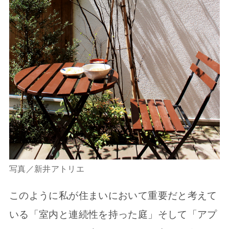
写真／新井アトリエ
このように私が住まいにおいて重要だと考えて
いる「室内と連続性を持った庭」そして「アプ