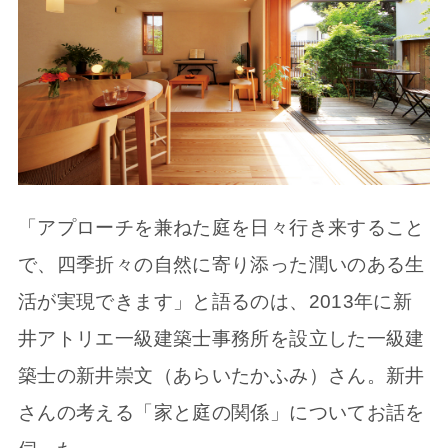
「アプローチを兼ねた庭を日々行き来すること
で、四季折々の自然に寄り添った潤いのある生
活が実現できます」と語るのは、2013年に新
井アトリエ一級建築士事務所を設立した一級建
築士の新井崇文（あらいたかふみ）さん。新井
さんの考える「家と庭の関係」についてお話を