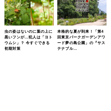
虫の姿はないのに葉の上に
本格的な夏が到来！「第4
黒いフンが…犯人は「ヨト
回東京パークガーデンアワ
ウムシ」？ 今すぐできる
ード夢の島公園」の『サス
初期対策
テナブル…