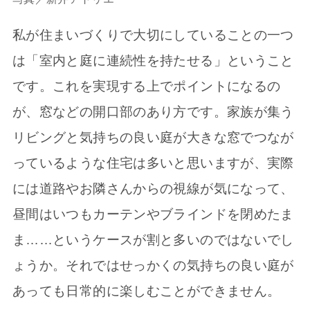
私が住まいづくりで大切にしていることの一つ
は「室内と庭に連続性を持たせる」ということ
です。これを実現する上でポイントになるの
が、窓などの開口部のあり方です。家族が集う
リビングと気持ちの良い庭が大きな窓でつなが
っているような住宅は多いと思いますが、実際
には道路やお隣さんからの視線が気になって、
昼間はいつもカーテンやブラインドを閉めたま
ま……というケースが割と多いのではないでし
ょうか。それではせっかくの気持ちの良い庭が
あっても日常的に楽しむことができません。