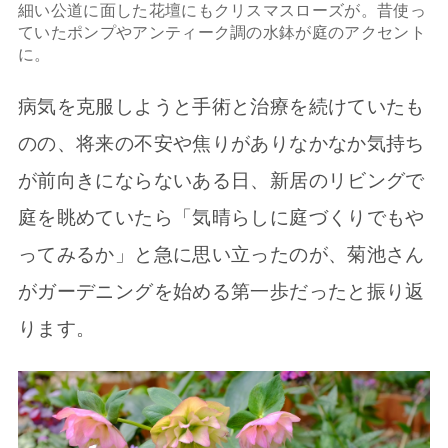
細い公道に面した花壇にもクリスマスローズが。昔使っ
ていたポンプやアンティーク調の水鉢が庭のアクセント
に。
病気を克服しようと手術と治療を続けていたも
のの、将来の不安や焦りがありなかなか気持ち
が前向きにならないある日、新居のリビングで
庭を眺めていたら「気晴らしに庭づくりでもや
ってみるか」と急に思い立ったのが、菊池さん
がガーデニングを始める第一歩だったと振り返
ります。