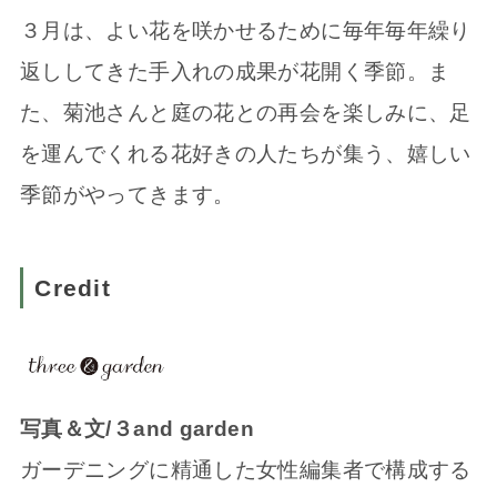
３月は、よい花を咲かせるために毎年毎年繰り
返ししてきた手入れの成果が花開く季節。ま
た、菊池さんと庭の花との再会を楽しみに、足
を運んでくれる花好きの人たちが集う、嬉しい
季節がやってきます。
Credit
写真＆文/３and garden
ガーデニングに精通した女性編集者で構成する