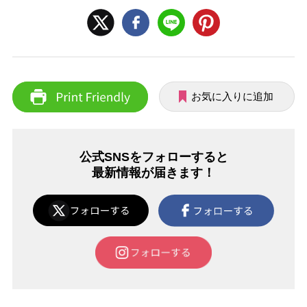
お気に入りに追加
公式SNSをフォローすると
最新情報が届きます！