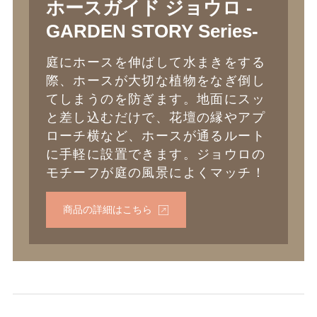
ホースガイド ジョウロ -
GARDEN STORY Series-
庭にホースを伸ばして水まきをする
際、ホースが大切な植物をなぎ倒し
てしまうのを防ぎます。地面にスッ
と差し込むだけで、花壇の縁やアプ
ローチ横など、ホースが通るルート
に手軽に設置できます。ジョウロの
モチーフが庭の風景によくマッチ！
商品の詳細はこちら