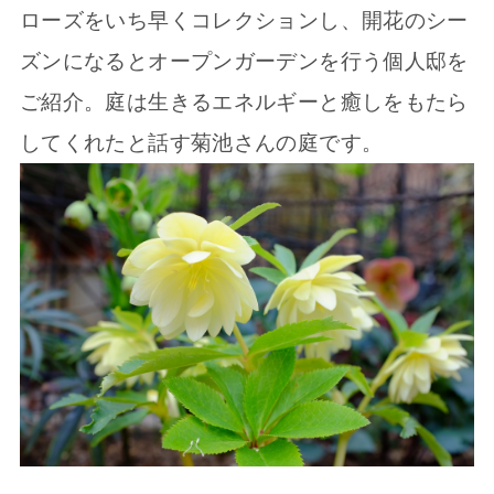
ローズをいち早くコレクションし、開花のシー
ズンになるとオープンガーデンを行う個人邸を
ご紹介。庭は生きるエネルギーと癒しをもたら
してくれたと話す菊池さんの庭です。