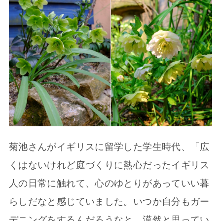
菊池さんがイギリスに留学した学生時代、「広
くはないけれど庭づくりに熱心だったイギリス
人の日常に触れて、心のゆとりがあっていい暮
らしだなと感じていました。いつか自分もガー
デニングをするんだろうなと、漠然と思ってい