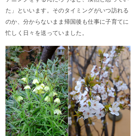
た」といいます。そのタイミングがいつ訪れる
のか、分からないまま帰国後も仕事に子育てに
忙しく日々を送っていました。