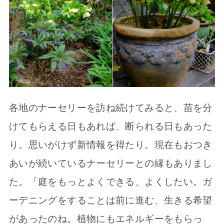
各地のナーセリーを訪ね続けてみると、苗を分
けてもらえる日もあれば、断られる日もあった
り。思いがけず新情報を得たり。現在もおつき
あいが続いているナーセリーとの縁もありまし
た。「庭をもっとよくできる、よくしたい。ガ
ーデニングをすることは前に進む、生きる希望
があったのね。植物にもエネルギーをもらっ