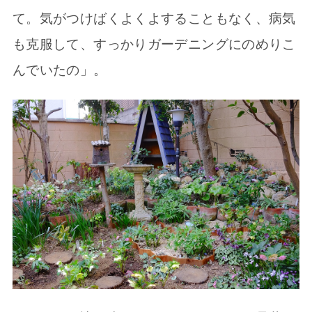
て。気がつけばくよくよすることもなく、病気
も克服して、すっかりガーデニングにのめりこ
んでいたの」。