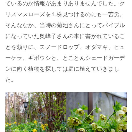
ているのか情報があまりありませんでした。ク
リスマスローズを１株見つけるのにも一苦労。
そんななか、当時の菊池さんにとってバイブル
になっていた奥峰子さんの本に書かれているこ
とを頼りに、スノードロップ、オダマキ、ヒュ
ーケラ、ギボウシと、とことんシェードガーデ
ンに向く植物を探しては庭に植えていきまし
た。