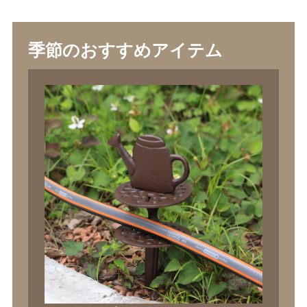
季節のおすすめアイテム