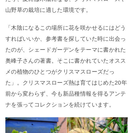
山野草の栽培に適した環境です。
「木陰になるこの場所に花を咲かせるにはどう
すればいいか、参考書を探していた時に出会っ
たのが、シェードガーデンをテーマに書かれた
奥峰子さんの著書。そこに書かれていたオスス
メの植物のひとつがクリスマスローズだっ
た」。クリスマスローズ熱は育てはじめた20年
前から変わらず、今も新品種情報を得るアンテ
ナを張ってコレクションを続けています。