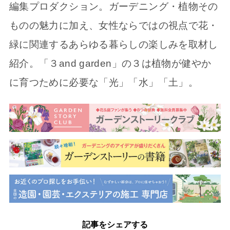
編集プロダクション。ガーデニング・植物その
ものの魅力に加え、女性ならではの視点で花・
緑に関連するあらゆる暮らしの楽しみを取材し
紹介。「３and garden」の３は植物が健やか
に育つために必要な「光」「水」「土」。
記事をシェアする