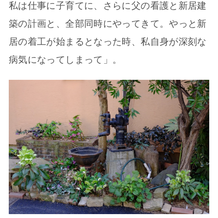
私は仕事に子育てに、さらに父の看護と新居建
築の計画と、全部同時にやってきて。やっと新
居の着工が始まるとなった時、私自身が深刻な
病気になってしまって」。