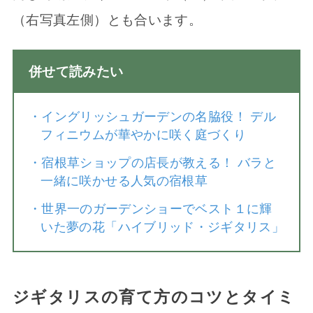
（右写真左側）とも合います。
併せて読みたい
・
イングリッシュガーデンの名脇役！ デル
フィニウムが華やかに咲く庭づくり
・
宿根草ショップの店長が教える！ バラと
一緒に咲かせる人気の宿根草
・
世界一のガーデンショーでベスト１に輝
いた夢の花「ハイブリッド・ジギタリス」
ジギタリスの育て方のコツとタイミ