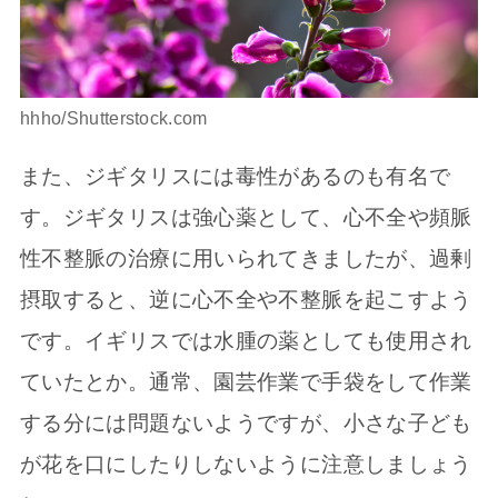
hhho/Shutterstock.com
また、ジギタリスには毒性があるのも有名で
す。ジギタリスは強心薬として、心不全や頻脈
性不整脈の治療に用いられてきましたが、過剰
摂取すると、逆に心不全や不整脈を起こすよう
です。イギリスでは水腫の薬としても使用され
ていたとか。通常、園芸作業で手袋をして作業
する分には問題ないようですが、小さな子ども
が花を口にしたりしないように注意しましょう