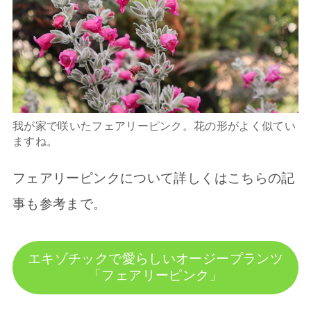
我が家で咲いたフェアリーピンク。花の形がよく似てい
ますね。
フェアリーピンクについて詳しくはこちらの記
事も参考まで。
エキゾチックで愛らしいオージープランツ
「フェアリーピンク」