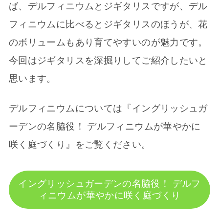
ば、デルフィニウムとジギタリスですが、デル
フィニウムに比べるとジギタリスのほうが、花
のボリュームもあり育てやすいのが魅力です。
今回はジギタリスを深掘りしてご紹介したいと
思います。
デルフィニウムについては『イングリッシュガ
ーデンの名脇役！ デルフィニウムが華やかに
咲く庭づくり』をご覧ください。
イングリッシュガーデンの名脇役！ デルフ
ィニウムが華やかに咲く庭づくり