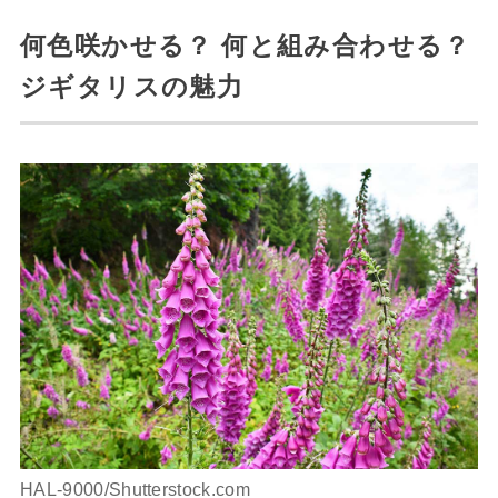
何色咲かせる？ 何と組み合わせる？
ジギタリスの魅力
HAL-9000/Shutterstock.com