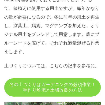
て、鉢植えに使用する用土ですが、毎年かなり
の量が必要になるので、冬に前年の用土を再生
し、腐葉土、鶏糞、マグアンプを加えた、オリ
ジナル用土をブレンドして用意します。庭にブ
ルーシートを広げて、それぞれ適量混ぜる作業
をします。
土づくりについては、こちらの記事を参考に。
冬の土づくりはガーデニングの必須作業！
手作り堆肥と土壌改良の方法