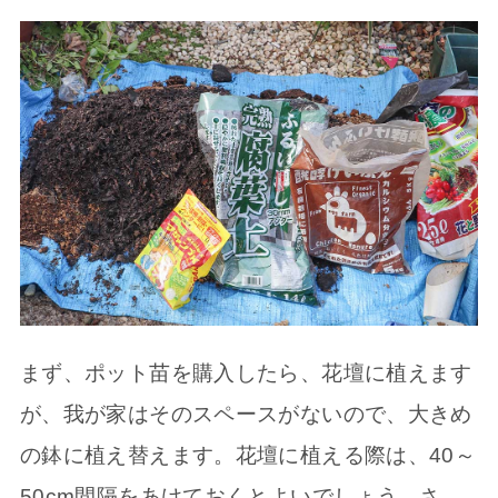
まず、ポット苗を購入したら、花壇に植えます
が、我が家はそのスペースがないので、大きめ
の鉢に植え替えます。花壇に植える際は、40～
50cm間隔をあけておくとよいでしょう。さ