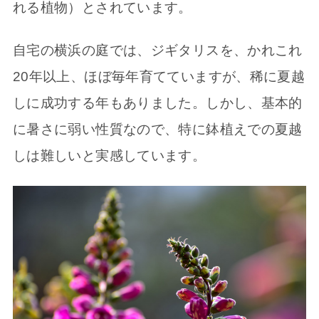
れる植物）とされています。
自宅の横浜の庭では、ジギタリスを、かれこれ
20年以上、ほぼ毎年育てていますが、稀に夏越
しに成功する年もありました。しかし、基本的
に暑さに弱い性質なので、特に鉢植えでの夏越
しは難しいと実感しています。