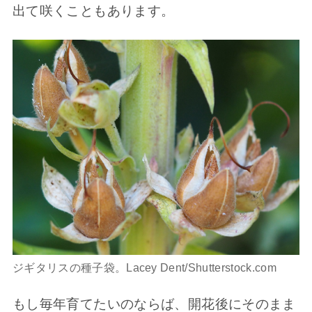
出て咲くこともあります。
ジギタリスの種子袋。Lacey Dent/Shutterstock.com
もし毎年育てたいのならば、開花後にそのまま