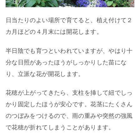
日当たりのよい場所で育てると、植え付けて２
カ月ほどの４月末には開花します。
半日陰でも育つといわれていますが、やはり十
分な日照があったほうがしっかりした苗にな
り、立派な花が開花します。
花穂が上がってきたら、支柱を挿して紐でしっ
かり固定したほうが安心です。花茎にたくさん
のつぼみをつけるので、雨の重みや突然の強風
で花穂が折れてしまうことがあります。