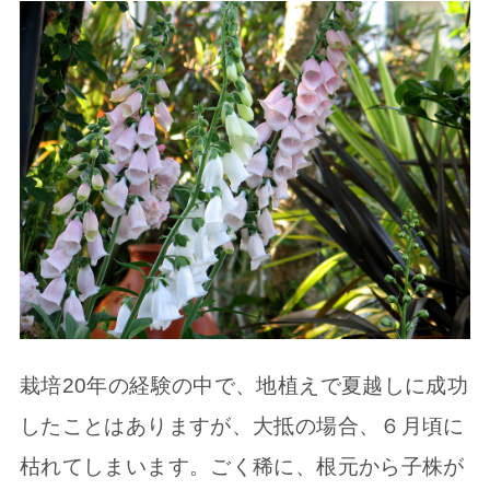
栽培20年の経験の中で、地植えで夏越しに成功
したことはありますが、大抵の場合、６月頃に
枯れてしまいます。ごく稀に、根元から子株が