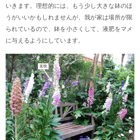
いきます。理想的には、もう少し大きな鉢のほ
うがいいかもしれませんが、我が家は場所が限
られているので、鉢を小さくして、液肥をマメ
に与えるようにしています。