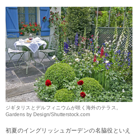
ジギタリスとデルフィニウムが咲く海外のテラス。
Gardens by Design/Shutterstock.com
初夏のイングリッシュガーデンの名脇役といえ