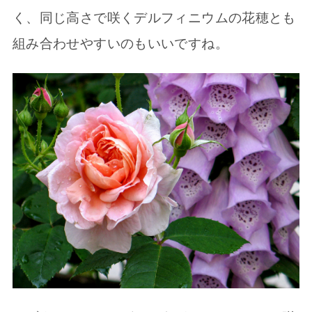
く、同じ高さで咲くデルフィニウムの花穂とも
組み合わせやすいのもいいですね。