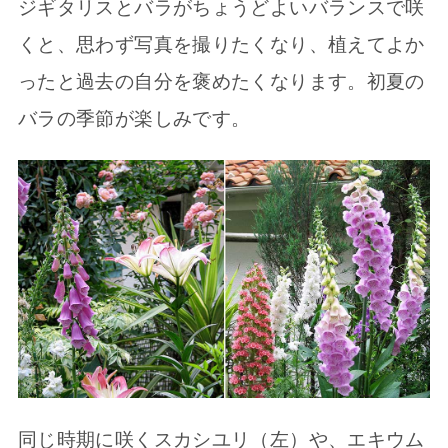
ジギタリスとバラがちょうどよいバランスで咲
くと、思わず写真を撮りたくなり、植えてよか
ったと過去の自分を褒めたくなります。初夏の
バラの季節が楽しみです。
同じ時期に咲くスカシユリ（左）や、エキウム