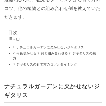
コツ、他の植物との組み合わせ例を教えていた
だきます。
目次
ナチュラルガーデンに欠かせないジギタリス
何色咲かせる？ 何と組み合わせる？ ジギタリスの魅
力
ジギタリスの育て方のコツとタイミング
ナチュラルガーデンに欠かせないジ
ギタリス