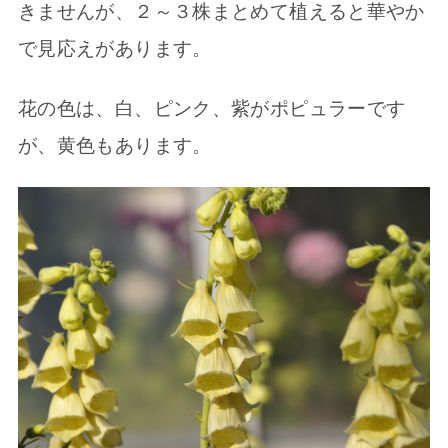
きませんが、２～３株まとめて植えると華やか
で見応えがあります。
花の色は、白、ピンク、紫がポピュラーです
が、黄色もあります。