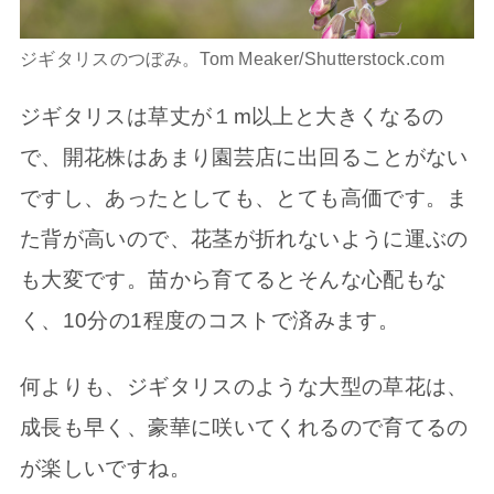
ジギタリスのつぼみ。Tom Meaker/Shutterstock.com
ジギタリスは草丈が１m以上と大きくなるの
で、開花株はあまり園芸店に出回ることがない
ですし、あったとしても、とても高価です。ま
た背が高いので、花茎が折れないように運ぶの
も大変です。苗から育てるとそんな心配もな
く、10分の1程度のコストで済みます。
何よりも、ジギタリスのような大型の草花は、
成長も早く、豪華に咲いてくれるので育てるの
が楽しいですね。