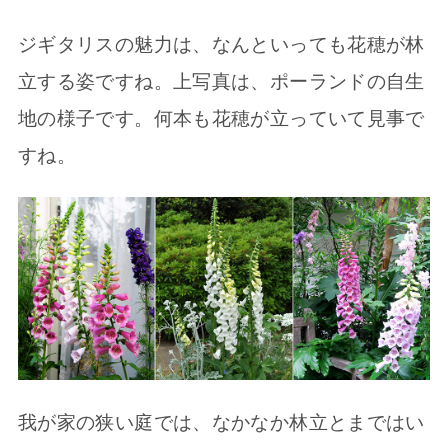
ジギタリスの魅力は、なんといっても花穂が林
立する姿ですね。上写真は、ポーランドの自生
地の様子です。何本も花穂が立っていて見事で
すね。
我が家の狭い庭では、なかなか林立とまではい