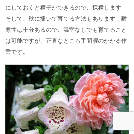
にしておくと種子ができるので、採種します。
そして、秋に播いて育てる方法もあります。耐
寒性は十分あるので、温室なしでも育てること
は可能ですが、正直なところ手間暇のかかる作
業です。