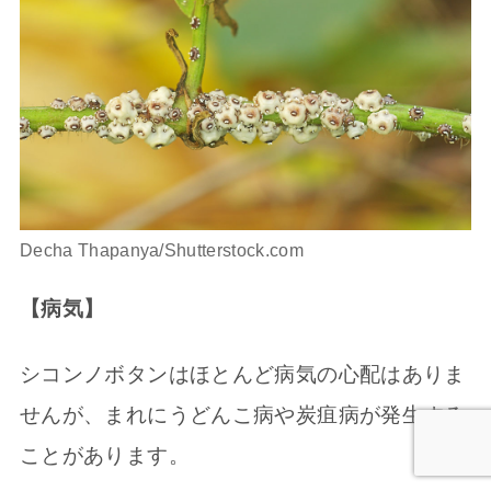
Decha Thapanya/Shutterstock.com
【病気】
シコンノボタンはほとんど病気の心配はありま
せんが、まれにうどんこ病や炭疽病が発生する
ことがあります。