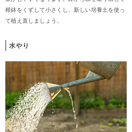
根鉢をくずして小さくし、新しい培養土を使っ
て植え直しましょう。
水やり