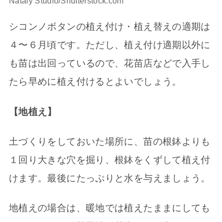
Nataly Studio/Shutterstock.com
シコンノボタンの植え付け・植え替えの適期は
４〜６月頃です。ただし、植え付け適期以外に
も苗は出回っているので、花苗店などで入手し
たら早めに植え付けるとよいでしょう。
【地植え】
土づくりをしておいた場所に、苗の根鉢よりも
１回り大きな穴を掘り、根鉢をくずして植え付
けます。最後にたっぷりと水を与えましょう。
地植えの場合は、暖地では植えたままにしても