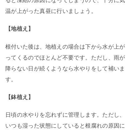
ると凍結の原因になってしまうので、十分に気
温が上がった真昼に行いましょう。
【地植え】
根付いた後は、地植えの場合は下から水が上が
ってくるのでほとんど不要です。ただし、雨が
降らない日が続くようなら水やりをして補いま
す。
【鉢植え】
日頃の水やりを忘れずに管理します。ただし、
いつも湿った状態にしていると根腐れの原因に