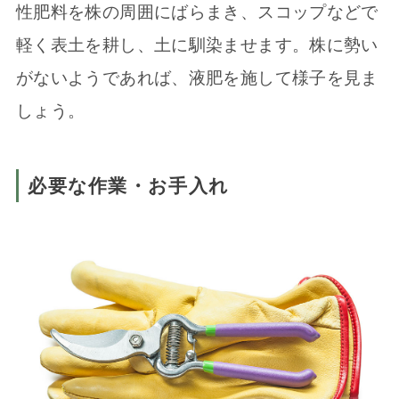
性肥料を株の周囲にばらまき、スコップなどで
軽く表土を耕し、土に馴染ませます。株に勢い
がないようであれば、液肥を施して様子を見ま
しょう。
必要な作業・お手入れ