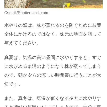
Osetrik/Shutterstock.com
水やりの際は、株が蒸れるのを防ぐために枝葉
全体にかけるのではなく、株元の地面を狙って
与えてください。
真夏は、気温の高い昼間に水やりすると、すぐ
に水がぬるま湯のようになり株が弱ってしまう
ので、朝か夕方の涼しい時間帯に行うことが大
切です。
また、真冬は、気温が低くなる夕方に水やりす