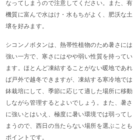
なってしまうので注意してください。また、有
機質に富んで水はけ・水もちがよく、肥沃な土
壌を好みます。
シコンノボタンは、熱帯性植物のため暑さには
強い一方で、寒さにはやや弱い性質を持ってい
ます。ほとんど凍結することがない暖地であれ
ば戸外で越冬できますが、凍結する寒冷地では
鉢栽培にして、季節に応じて適した場所に移動
しながら管理するとよいでしょう。また、暑さ
に強いとはいえ、極度に暑い環境では弱ってし
まうので、西日の当たらない場所を選ぶことも
ポイントです。