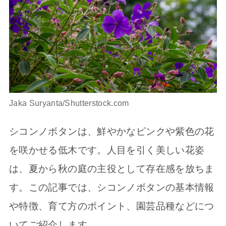
Jaka Suryanta/Shutterstock.com
シコンノボタンは、鮮やかなピンクや紫色の花
を咲かせる低木です。人目を引く美しい花姿
は、夏から秋の庭の主役として存在感を放ちま
す。この記事では、シコンノボタンの基本情報
や特徴、育て方のポイント、園芸品種などにつ
いてご紹介します。