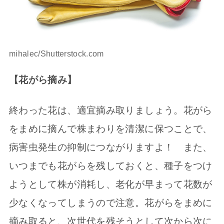
mihalec/Shutterstock.com
【花がら摘み】
終わった花は、適宜摘み取りましょう。花がら
をまめに摘んで株まわりを清潔に保つことで、
病害虫発生の抑制につながりますよ！ また、
いつまでも花がらを残しておくと、種子をつけ
ようとして株が消耗し、老化が早まって花数が
少なくなってしまうので注意。花がらをまめに
摘み取ると、次世代を残そうとして次から次に