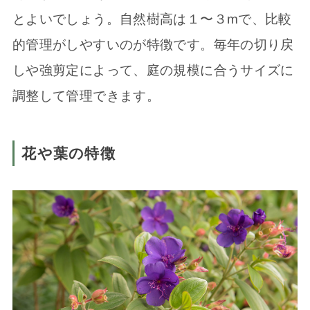
とよいでしょう。自然樹高は１〜３mで、比較
的管理がしやすいのが特徴です。毎年の切り戻
しや強剪定によって、庭の規模に合うサイズに
調整して管理できます。
花や葉の特徴