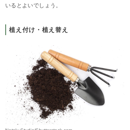
いるとよいでしょう。
植え付け・植え替え