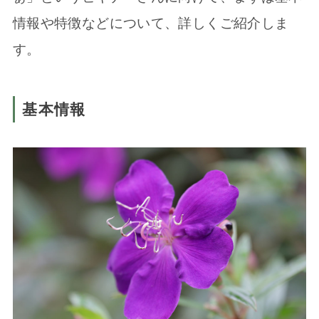
情報や特徴などについて、詳しくご紹介しま
す。
基本情報