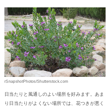
rSnapshotPhotos/Shutterstock.com
日当たりと風通しのよい場所を好みます。あま
り日当たりがよくない場所では、花つきが悪く