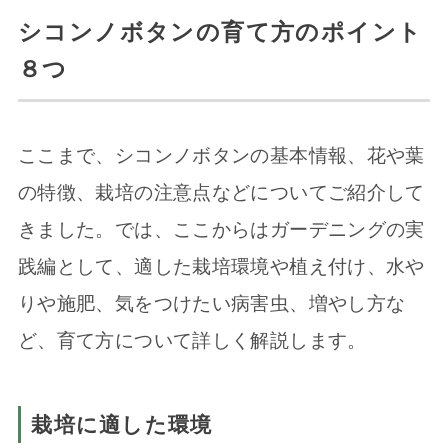
シコンノボタンの育て方のポイント
８つ
ここまで、シコンノボタンの基本情報、花や葉
の特徴、栽培の注意点などについてご紹介して
きました。では、ここからはガーデニングの実
践編として、適した栽培環境や植え付け、水や
りや施肥、気をつけたい病害虫、増やし方な
ど、育て方について詳しく解説します。
栽培に適した環境