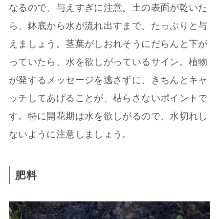
なるので、与えすぎに注意。土の表面が乾いた
ら、鉢底から水が流れ出すまで、たっぷりと与
えましょう。茎葉がしおれそうにだらんと下が
っていたら、水を欲しがっているサイン。植物
が発するメッセージを逃さずに、きちんとキャ
ッチしてあげることが、枯らさないポイントで
す。特に開花期は水を欲しがるので、水切れし
ないように注意しましょう。
肥料