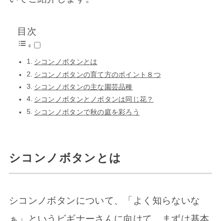
目次
シコンノボタンとは
シコンノボタンの育て方のポイント８つ
シコンノボタンの主な園芸品種
シコンノボタンとノボタンは同じ花？
シコンノボタンで秋の庭を彩ろう
シコンノボタンとは
シコンノボタンについて、「よく知らないな
ぁ」というビギナーさんに向けて、まずは基本