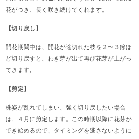
花がつき、長く咲き続けてくれます。
【切り戻し】
開花期間中は、開花が途切れた枝を２〜３節ほ
ど切り戻すと、わき芽が出て再び花芽が上がっ
てきます。
【剪定】
株姿が乱れてしまい、強く切り戻したい場合
は、４月に剪定します。この時期以降に花芽が
でき始めるので、タイミングを逃さないように