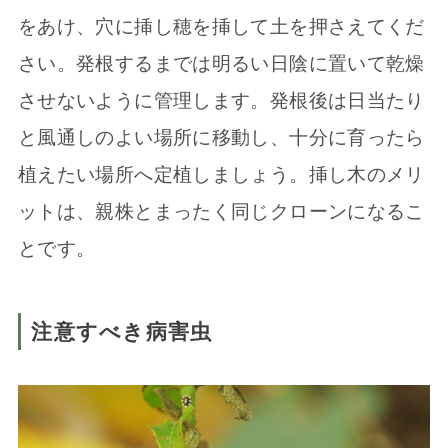
をあけ、穴に挿し穂を挿して土を押さえてくだ
さい。発根するまでは明るい日陰に置いて乾燥
させないように管理します。発根後は日当たり
と風通しのよい場所に移動し、十分に育ったら
植えたい場所へ定植しましょう。挿し木のメリ
ットは、親株とまったく同じクローンになるこ
とです。
注意すべき病害虫