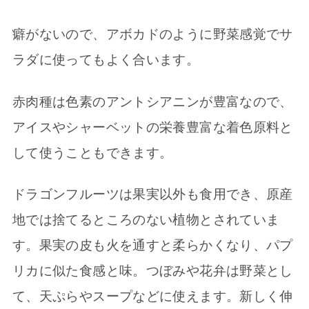
癖がないので、アボカドのように野菜感覚でサ
ラダに使ってもよく合います。
赤肉種は色素のアントシアニンが豊富なので、
アイスやシャーベットの栄養豊富な着色原料と
して使うこともできます。
ドラゴンフルーツは果実以外も食用でき、原産
地では捨てるところのない植物とされていま
す。果実の皮も火を通すと柔らかくなり、パプ
リカに似た食感と味。つぼみや花弁は野菜とし
て、天ぷらやスープなどに使えます。新しく伸