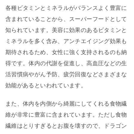
各種ビタミンとミネラルがバランスよく豊富に
含まれていることから、スーパーフードとして
知られています。美容に効果のあるビタミンと
ミネラルを多く含み、アンチエイジング効果も
期待されるため、女性に強く支持されるのも納
得です。体内の代謝を促進し、高血圧などの生
活習慣病やがん予防、疲労回復などさまざまな
効能があるといわれています。
また、体内を内側から綺麗にしてくれる食物繊
維が非常に豊富に含まれています。ただし食物
繊維はとりすぎるとお腹を壊すので、ドラゴン