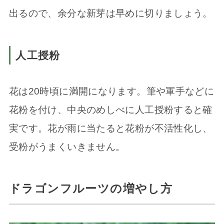
出るので、余分な新芽は早めに切りましょう。
人工授粉
花は20時頃に満開になります。筆や軍手などに
花粉を付け、中央のめしべに人工授粉すると確
実です。花が雨に当たると花粉が不活性化し、
受粉がうまくいきません。
ドラゴンフルーツの増やし方