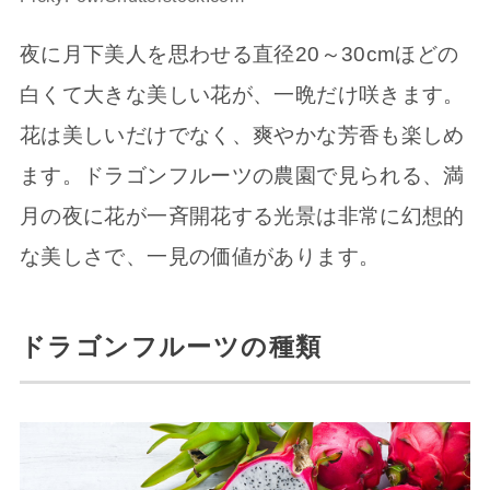
夜に月下美人を思わせる直径20～30cmほどの
白くて大きな美しい花が、一晩だけ咲きます。
花は美しいだけでなく、爽やかな芳香も楽しめ
ます。ドラゴンフルーツの農園で見られる、満
月の夜に花が一斉開花する光景は非常に幻想的
な美しさで、一見の価値があります。
ドラゴンフルーツの種類