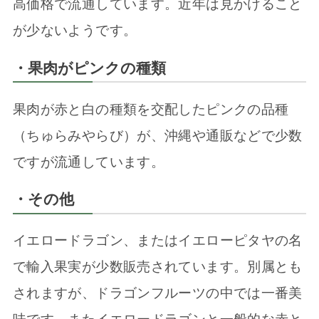
高価格で流通しています。近年は見かけること
が少ないようです。
・果肉がピンクの種類
果肉が赤と白の種類を交配したピンクの品種
（ちゅらみやらび）が、沖縄や通販などで少数
ですが流通しています。
・その他
イエロードラゴン、またはイエローピタヤの名
で輸入果実が少数販売されています。別属とも
されますが、ドラゴンフルーツの中では一番美