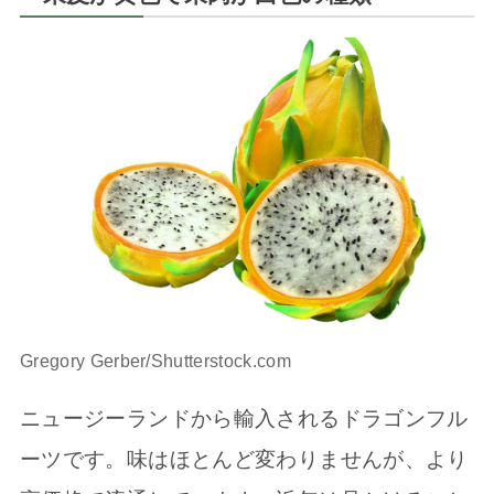
Gregory Gerber/Shutterstock.com
ニュージーランドから輸入されるドラゴンフル
ーツです。味はほとんど変わりませんが、より