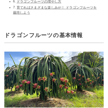
ドラゴンフルーツの増やし方
育てればさまざまな楽しみが！ ドラゴンフルーツを
栽培しよう
ドラゴンフルーツの基本情報