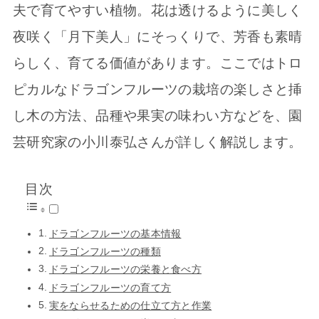
夫で育てやすい植物。花は透けるように美しく
夜咲く「月下美人」にそっくりで、芳香も素晴
らしく、育てる価値があります。ここではトロ
ピカルなドラゴンフルーツの栽培の楽しさと挿
し木の方法、品種や果実の味わい方などを、園
芸研究家の小川泰弘さんが詳しく解説します。
目次
ドラゴンフルーツの基本情報
ドラゴンフルーツの種類
ドラゴンフルーツの栄養と食べ方
ドラゴンフルーツの育て方
実をならせるための仕立て方と作業