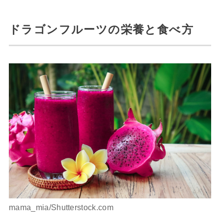
ドラゴンフルーツの栄養と食べ方
mama_mia/Shutterstock.com