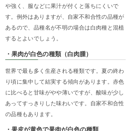
や強く、服などに果汁が付くと落ちにくいで
す。例外はありますが、自家不和合性の品種が
あるので、品種名が不明の場合は白肉種と混植
するとよいでしょう。
・果肉が白色の種類（白肉腫）
世界で最も多く生産される種類です。夏の終わ
り頃に集中して結実する傾向があります。赤色
に比べると甘味がやや薄いですが、酸味が少し
あってすっきりした味わいです。自家不和合性
の品種もあります。
・果皮が黄色で果肉が白色の種類