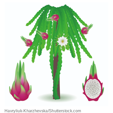
Havryliuk-Kharzhevska/Shutterstock.com