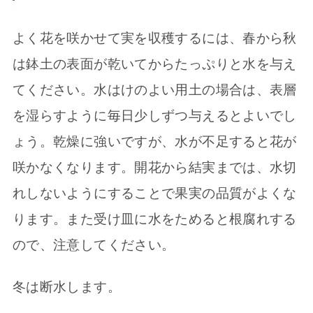
よく花を咲かせて実を収穫するには、春から秋
は鉢土の表面が乾いてからたっぷりと水を与え
てください。水はけのよい用土の場合は、表層
を湿らすように毎日少しずつ与えるとよいでし
ょう。乾燥に強いですが、水が不足すると花が
咲かなくなります。開花から結実までは、水切
れしないようにすることで果実の品質がよくな
ります。また受け皿に水をためると根腐れする
ので、注意してください。
冬は断水します。