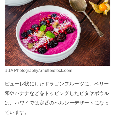
BBA Photography/Shutterstock.com
ピューレ状にしたドラゴンフルーツに、ベリー
類やバナナなどをトッピングしたピタヤボウル
は、ハワイでは定番のヘルシーデザートになっ
ています。