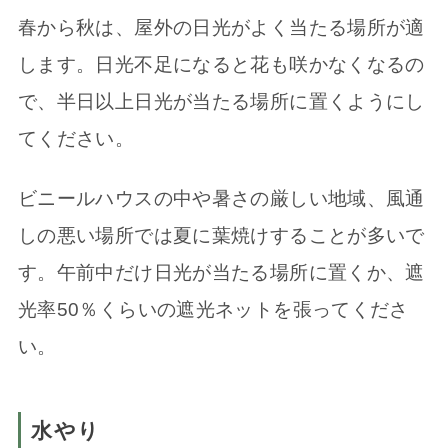
春から秋は、屋外の日光がよく当たる場所が適
します。日光不足になると花も咲かなくなるの
で、半日以上日光が当たる場所に置くようにし
てください。
ビニールハウスの中や暑さの厳しい地域、風通
しの悪い場所では夏に葉焼けすることが多いで
す。午前中だけ日光が当たる場所に置くか、遮
光率50％くらいの遮光ネットを張ってくださ
い。
水やり