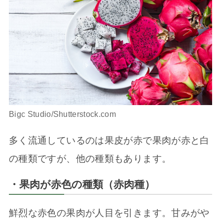
Bigc Studio/Shutterstock.com
多く流通しているのは果皮が赤で果肉が赤と白
の種類ですが、他の種類もあります。
・果肉が赤色の種類（赤肉種）
鮮烈な赤色の果肉が人目を引きます。甘みがや