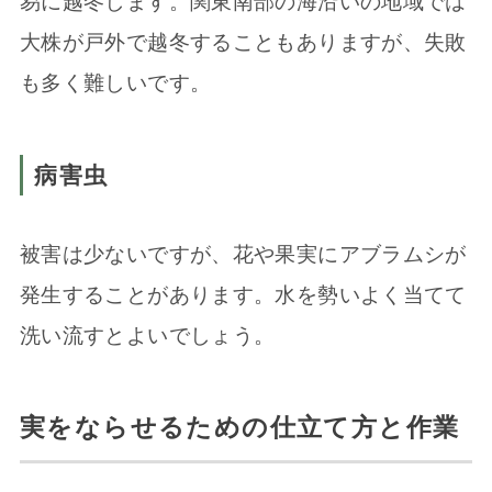
易に越冬します。関東南部の海沿いの地域では
大株が戸外で越冬することもありますが、失敗
も多く難しいです。
病害虫
被害は少ないですが、花や果実にアブラムシが
発生することがあります。水を勢いよく当てて
洗い流すとよいでしょう。
実をならせるための仕立て方と作業