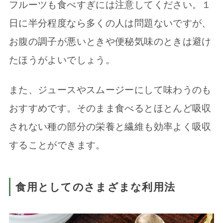
フルーツも食べすぎには注意してください。１
日に半分程度なら多くの人は問題ないですが、
お腹の調子が悪いときや便秘気味のときは避け
たほうがよいでしょう。
また、ジュースやスムージーにして味わうのも
おすすめです。そのまま食べるとほとんど吸収
されない種の部分の栄養と繊維も効率よく吸収
することができます。
食用としてのさまざまな利用法