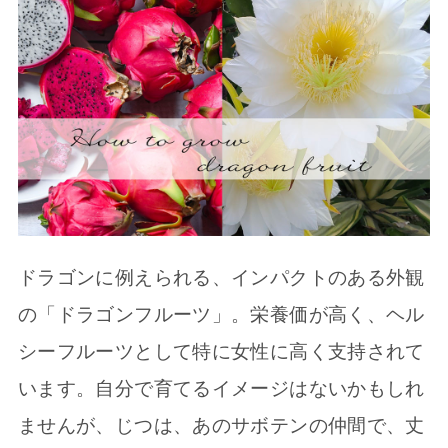
ドラゴンに例えられる、インパクトのある外観
の「ドラゴンフルーツ」。栄養価が高く、ヘル
シーフルーツとして特に女性に高く支持されて
います。自分で育てるイメージはないかもしれ
ませんが、じつは、あのサボテンの仲間で、丈