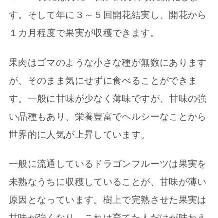
す。そして年に３～５回開花結実し、開花から
１カ月程度で果実が収穫できます。
果肉はゴマのような小さな種が無数にあります
が、そのまま気にせずに食べることができま
す。一般に甘味が少なく薄味ですが、甘味の強
い品種もあり、栄養豊富でヘルシーなことから
世界的に人気が上昇しています。
一般に流通しているドラゴンフルーツは果実を
未熟なうちに収穫していることが、甘味が薄い
原因となっています。樹上で完熟させた果実は
甘味が強くなり、これは育てた人だけが味わえ