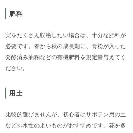
肥料
実をたくさん収穫したい場合は、十分な肥料が
必要です。春から秋の成長期に、骨粉が入った
発酵済み油粕などの有機肥料を規定量与えてく
ださい。
用土
比較的選びませんが、初心者はサボテン用の土
など排水性のよいものがおすすめです。花を多