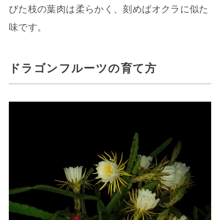
びた枝の葉肉は柔らかく、刻めばオクラに似た
味です。
ドラゴンフルーツの育て方