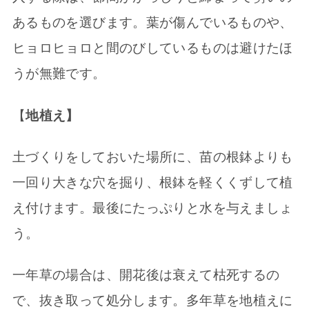
あるものを選びます。葉が傷んでいるものや、
ヒョロヒョロと間のびしているものは避けたほ
うが無難です。
【
地植え】
土づくりをしておいた場所に、苗の根鉢よりも
一回り大きな穴を掘り、根鉢を軽くくずして植
え付けます。最後にたっぷりと水を与えましょ
う。
一年草の場合は、開花後は衰えて枯死するの
で、抜き取って処分します。多年草を地植えに