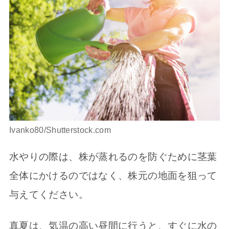
Ivanko80/Shutterstock.com
水やりの際は、株が蒸れるのを防ぐために茎葉
全体にかけるのではなく、株元の地面を狙って
与えてください。
真夏は、気温の高い昼間に行うと、すぐに水の