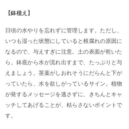
【鉢植え】
日頃の水やりを忘れずに管理します。ただし、
いつも湿った状態にしていると根腐れの原因に
なるので、与えすぎに注意。土の表面が乾いた
ら、鉢底から水が流れ出すまで、たっぷりと与
えましょう。茎葉がしおれそうにだらんと下が
っていたら、水を欲しがっているサイン。植物
が発するメッセージを逃さずに、きちんとキャ
ッチしてあげることが、枯らさないポイントで
す。