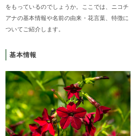
をもっているのでしょうか。ここでは、ニコチ
アナの基本情報や名前の由来・花言葉、特徴に
ついてご紹介します。
基本情報