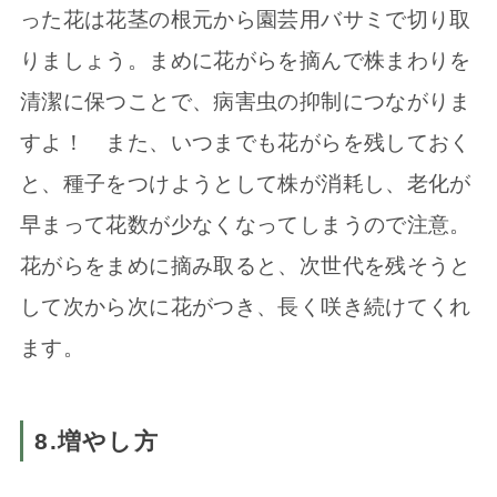
った花は花茎の根元から園芸用バサミで切り取
りましょう。まめに花がらを摘んで株まわりを
清潔に保つことで、病害虫の抑制につながりま
すよ！ また、いつまでも花がらを残しておく
と、種子をつけようとして株が消耗し、老化が
早まって花数が少なくなってしまうので注意。
花がらをまめに摘み取ると、次世代を残そうと
して次から次に花がつき、長く咲き続けてくれ
ます。
8.増やし方