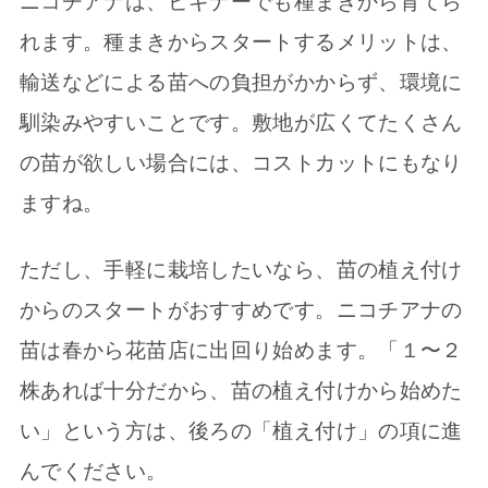
ニコチアナは、ビギナーでも種まきから育てら
れます。種まきからスタートするメリットは、
輸送などによる苗への負担がかからず、環境に
馴染みやすいことです。敷地が広くてたくさん
の苗が欲しい場合には、コストカットにもなり
ますね。
ただし、手軽に栽培したいなら、苗の植え付け
からのスタートがおすすめです。ニコチアナの
苗は春から花苗店に出回り始めます。「１〜２
株あれば十分だから、苗の植え付けから始めた
い」という方は、後ろの「植え付け」の項に進
んでください。