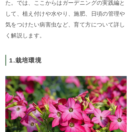
た。では、ここからはガーデニングの実践編と
して、植え付けや水やり、施肥、日頃の管理や
気をつけたい病害虫など、育て方について詳し
く解説します。
1.栽培環境