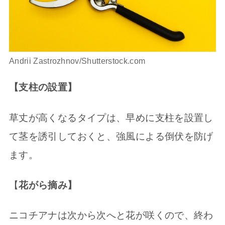
Andrii Zastrozhnov/Shutterstock.com
【支柱の設置】
草丈が高くなるタイプは、早めに支柱を設置し
て茎を誘引しておくと、強風による倒伏を防げ
ます。
【
花がら摘み】
ニコチアナは次から次へと花が咲くので、終わ