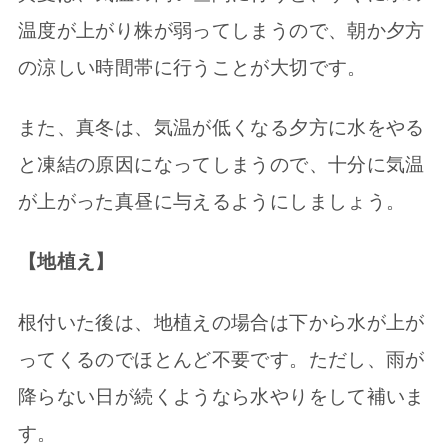
温度が上がり株が弱ってしまうので、朝か夕方
の涼しい時間帯に行うことが大切です。
また、真冬は、気温が低くなる夕方に水をやる
と凍結の原因になってしまうので、十分に気温
が上がった真昼に与えるようにしましょう。
【地植え】
根付いた後は、地植えの場合は下から水が上が
ってくるのでほとんど不要です。ただし、雨が
降らない日が続くようなら水やりをして補いま
す。