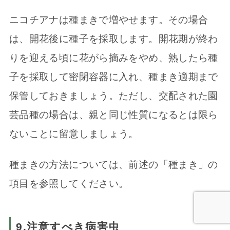
ニコチアナは種まきで増やせます。その場合
は、開花後に種子を採取します。開花期が終わ
りを迎える頃に花がら摘みをやめ、熟したら種
子を採取して密閉容器に入れ、種まき適期まで
保管しておきましょう。ただし、交配された園
芸品種の場合は、親と同じ性質になるとは限ら
ないことに留意しましょう。
種まきの方法については、前述の「種まき」の
項目を参照してください。
9.注意すべき病害虫