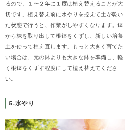
るので、１〜２年に１度は植え替えることが大
切です。植え替え前に水やりを控えて土が乾い
た状態で行うと、作業がしやすくなります。鉢
から株を取り出して根鉢をくずし、新しい培養
土を使って植え直します。もっと大きく育てた
い場合は、元の鉢よりも大きな鉢を準備し、軽
く根鉢をくずす程度にして植え替えてくださ
い。
5.水やり