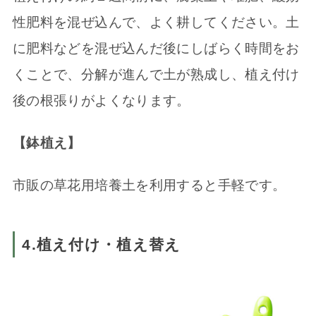
性肥料を混ぜ込んで、よく耕してください。土
に肥料などを混ぜ込んだ後にしばらく時間をお
くことで、分解が進んで土が熟成し、植え付け
後の根張りがよくなります。
【鉢植え】
市販の草花用培養土を利用すると手軽です。
4.植え付け・植え替え