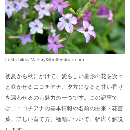
Lushchikov Valeriy/Shutterstock.com
初夏から秋にかけて、愛らしい星形の花を次々
と咲かせるニコチアナ。夕方になると甘い香り
を漂わせるのも魅力の一つです。この記事で
は、ニコチアナの基本情報や名前の由来・花言
葉、詳しい育て方、種類について、幅広く解説
します。