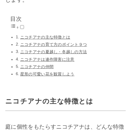
目次
ニコチアナの主な特徴とは
ニコチアナの育て方のポイント９つ
ニコチアナの夏越し・冬越しの方法
ニコチアナは連作障害に注意
ニコチアナの仲間
星形の可愛い花を観賞しよう
ニコチアナの主な特徴とは
庭に個性をもたらすニコチアナは、どんな特徴