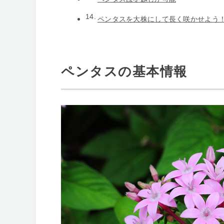
ペンタスを大株にして長く咲かせよう
ペンタスの基本情報