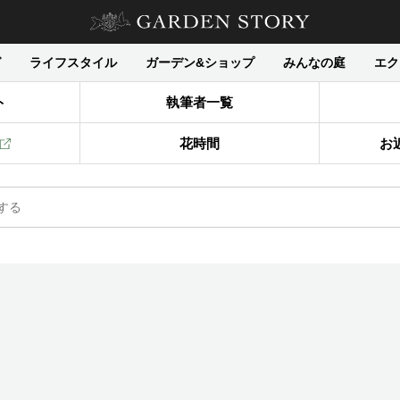
グ
ライフスタイル
ガーデン&ショップ
みんなの庭
エク
ト
執筆者一覧
花時間
お