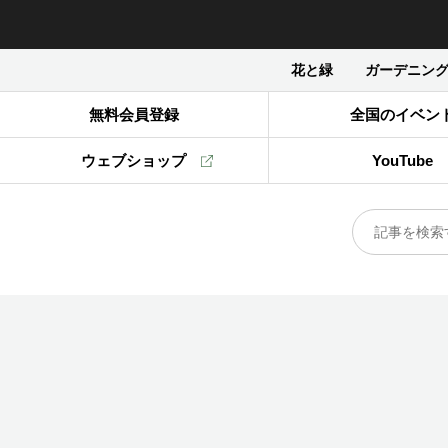
花と緑
ガーデニン
無料会員登録
全国のイベン
ウェブショップ
YouTube