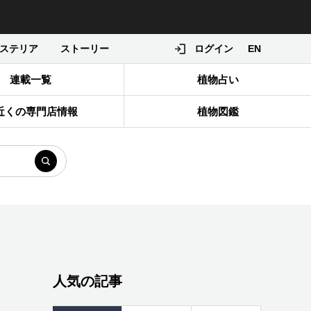
ステリア
ストーリー
ログイン
EN
連載一覧
植物占い
近くの専門店情報
植物図鑑
人気の記事