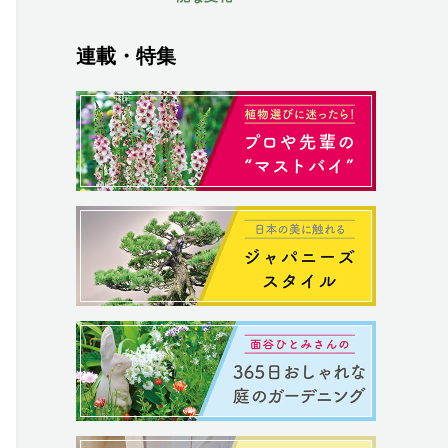
連載・特集