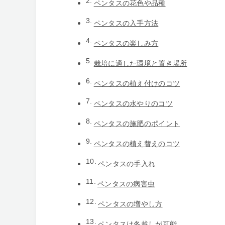
ペンタスの花色や品種
ペンタスの入手方法
ペンタスの楽しみ方
栽培に適した環境と置き場所
ペンタスの植え付けのコツ
ペンタスの水やりのコツ
ペンタスの施肥のポイント
ペンタスの植え替えのコツ
ペンタスの手入れ
ペンタスの病害虫
ペンタスの増やし方
ペンタスは冬越しが可能