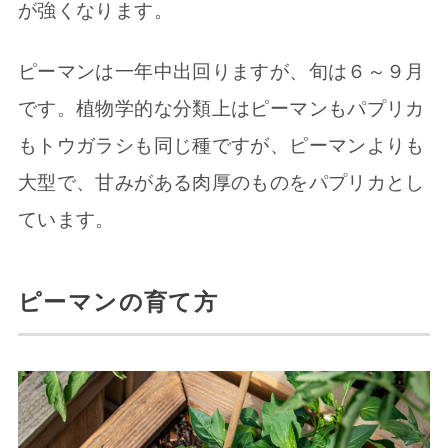
が強くなります。
ピーマンは一年中出回りますが、旬は６～９月
です。植物学的な分類上はピーマンもパプリカ
もトウガラシも同じ種ですが、ピーマンよりも
大型で、甘みがある肉厚のものをパプリカとし
ています。
ピーマンの育て方