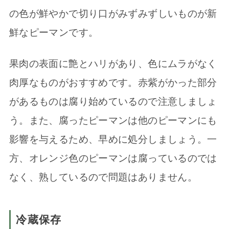
の色が鮮やかで切り口がみずみずしいものが新
鮮なピーマンです。
果肉の表面に艶とハリがあり、色にムラがなく
肉厚なものがおすすめです。赤紫がかった部分
があるものは腐り始めているので注意しましょ
う。また、腐ったピーマンは他のピーマンにも
影響を与えるため、早めに処分しましょう。一
方、オレンジ色のピーマンは腐っているのでは
なく、熟しているので問題はありません。
冷蔵保存