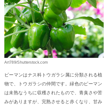
Art789/Shutterstock.com
ピーマンはナス科トウガラシ属に分類される植
物で、トウガラシの仲間です。緑色のピーマン
は未熟なうちに収穫されたもので、青臭さや苦
みがありますが、完熟させると赤くなり、甘み