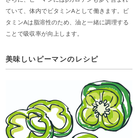
ていて、体内でビタミンAとして働きます。ビ
タミンAは脂溶性のため、油と一緒に調理する
ことで吸収率が向上します。
美味しいピーマンのレシピ