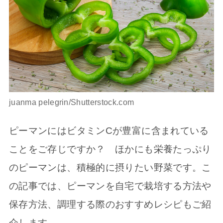
juanma pelegrin/Shutterstock.com
ピーマンにはビタミンCが豊富に含まれている
ことをご存じですか？ ほかにも栄養たっぷり
のピーマンは、積極的に摂りたい野菜です。こ
の記事では、ピーマンを自宅で栽培する方法や
保存方法、調理する際のおすすめレシピもご紹
介します。