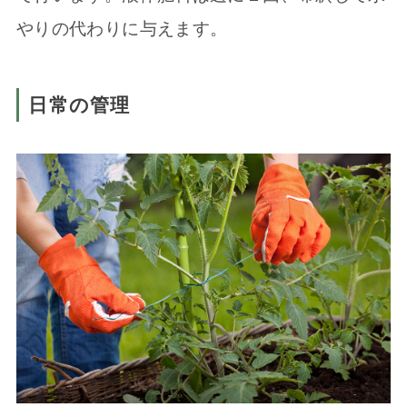
やりの代わりに与えます。
日常の管理