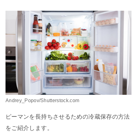
Andrey_Popov/Shutterstock.com
ピーマンを長持ちさせるための冷蔵保存の方法
をご紹介します。