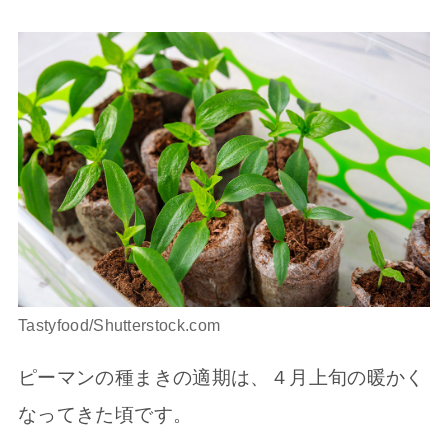
Tastyfood/Shutterstock.com
ピーマンの種まきの適期は、４月上旬の暖かく
なってきた頃です。