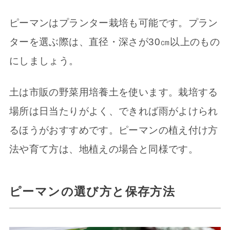
ピーマンはプランター栽培も可能です。プラン
ターを選ぶ際は、直径・深さが30㎝以上のもの
にしましょう。
土は市販の野菜用培養土を使います。栽培する
場所は日当たりがよく、できれば雨がよけられ
るほうがおすすめです。ピーマンの植え付け方
法や育て方は、地植えの場合と同様です。
ピーマンの選び方と保存方法