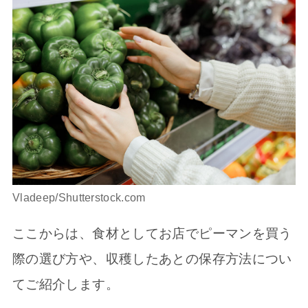
Vladeep/Shutterstock.com
ここからは、食材としてお店でピーマンを買う
際の選び方や、収穫したあとの保存方法につい
てご紹介します。