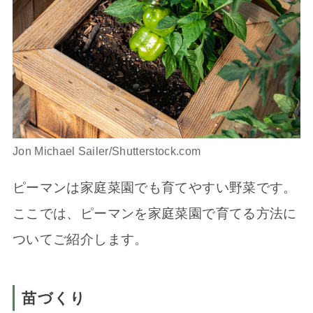
Jon Michael Sailer/Shutterstock.com
ピーマンは家庭菜園でも育てやすい野菜です。
ここでは、ピーマンを家庭菜園で育てる方法に
ついてご紹介します。
苗づくり