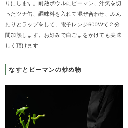
りにします。耐熱ボウルにピーマン、汁気を切
ったツナ缶、調味料を入れて混ぜ合わせ、ふん
わりとラップをして、電子レンジ600Wで２分
間加熱します。お好みで白ごまをかけても美味
しく頂けます。
なすとピーマンの炒め物