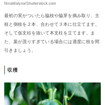
NinaMalyna/Shutterstock.com
最初の実がついたら脇枝や脇芽を摘み取り、主
枝と側枝を２本、合わせて３本に仕立てます。
そして仮支柱を抜いて本支柱を立てます。ま
た、葉が茂りすぎている場合には適度に枝を間
引きましょう。
収穫