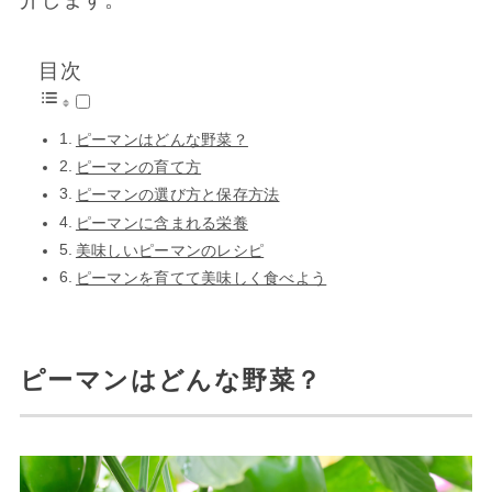
目次
ピーマンはどんな野菜？
ピーマンの育て方
ピーマンの選び方と保存方法
ピーマンに含まれる栄養
美味しいピーマンのレシピ
ピーマンを育てて美味しく食べよう
ピーマンはどんな野菜？