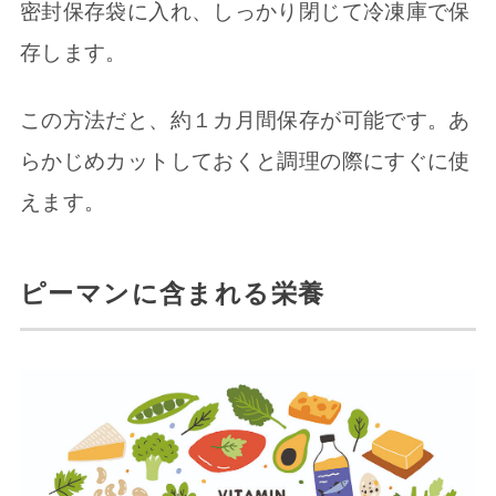
密封保存袋に入れ、しっかり閉じて冷凍庫で保
存します。
この方法だと、約１カ月間保存が可能です。あ
らかじめカットしておくと調理の際にすぐに使
えます。
ピーマンに含まれる栄養