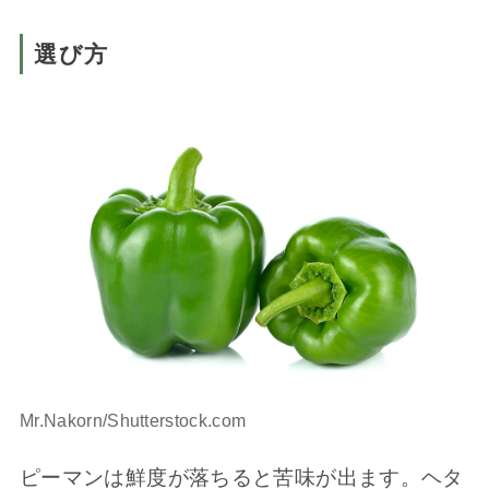
選び方
Mr.Nakorn/Shutterstock.com
ピーマンは鮮度が落ちると苦味が出ます。ヘタ