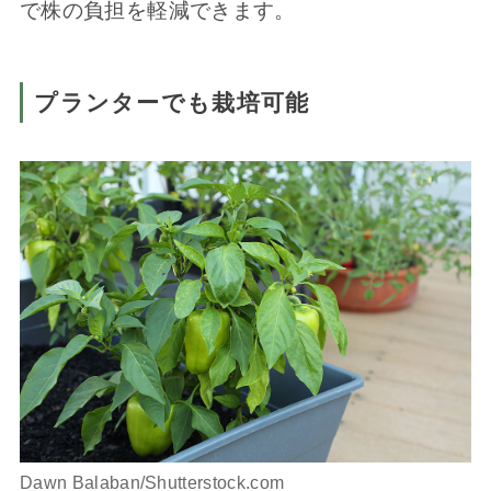
で株の負担を軽減できます。
プランターでも栽培可能
Dawn Balaban/Shutterstock.com