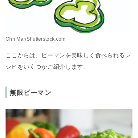
Ohn Mar/Shutterstock.com
ここからは、ピーマンを美味しく食べられるレ
シピをいくつかご紹介します。
無限ピーマン