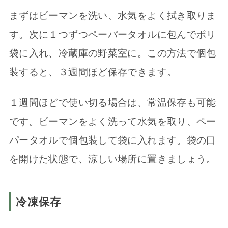
まずはピーマンを洗い、水気をよく拭き取りま
す。次に１つずつペーパータオルに包んでポリ
袋に入れ、冷蔵庫の野菜室に。この方法で個包
装すると、３週間ほど保存できます。
１週間ほどで使い切る場合は、常温保存も可能
です。ピーマンをよく洗って水気を取り、ペー
パータオルで個包装して袋に入れます。袋の口
を開けた状態で、涼しい場所に置きましょう。
冷凍保存