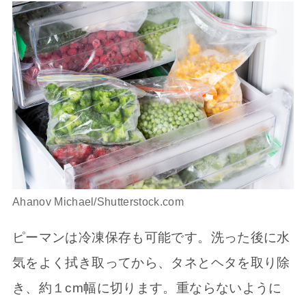
Ahanov Michael/Shutterstock.com
ピーマンは冷凍保存も可能です。洗った後に水
気をよく拭き取ってから、タネとヘタを取り除
き、約１cm幅に切ります。重ならないように