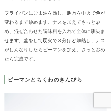
フライパンにごま油を熱し、豚肉を中火で色が
変わるまで炒めます。ナスを加えてさっと炒
め、混ぜ合わせた調味料を入れて全体に馴染ま
せます。蓋をして弱火で３分ほど加熱し、ナス
がしんなりしたらピーマンを加え、さっと炒め
たら完成です。
ピーマンとちくわのきんぴら