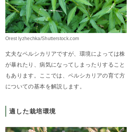
Orest lyzhechka/Shutterstock.com
丈夫なペルシカリアですが、環境によっては株
が暴れたり、病気になってしまったりすること
もあります。ここでは、ペルシカリアの育て方
についての基本を解説します。
適した栽培環境