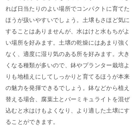
れば日当たりのよい場所でコンパクトに育てた
ほうが扱いやすいでしょう。土壌もさほど気に
することはありませんが、水はけと水もちがよ
い場所を好みます。土壌の乾燥にはあまり強く
なく、適度に湿り気のある所を好みます。大き
くなる種類が多いので、鉢やプランター栽培よ
りも地植えにしてしっかりと育てるほうが本来
の魅力を発揮できるでしょう。鉢などから植え
替える場合、腐葉土とバーミキュライトを混ぜ
込むと水はけもよくなり、より適した土壌にす
ることができます。