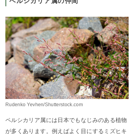
ペルシカリア属の仲間
Rudenko Yevhen/Shutterstock.com
ペルシカリア属には日本でもなじみのある植物
が多くあります。例えばよく目にするミズヒキ