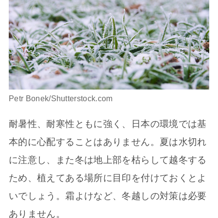
Petr Bonek/Shutterstock.com
耐暑性、耐寒性ともに強く、日本の環境では基
本的に心配することはありません。夏は水切れ
に注意し、また冬は地上部を枯らして越冬する
ため、植えてある場所に目印を付けておくとよ
いでしょう。霜よけなど、冬越しの対策は必要
ありません。