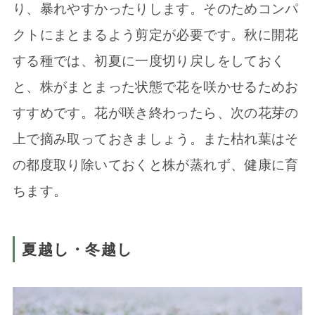
り、暴れやすかったりします。そのためコンパ
クトにまとまるよう剪定が必要です。秋に開花
する種では、初夏に一度切り戻しをしておく
と、株がまとまった状態で花を咲かせるためお
すすめです。花が咲き終わったら、次の花芽の
上で摘み取っておきましょう。また枯れ葉はそ
の都度取り除いておくと株が蒸れず、健康に育
ちます。
夏越し・冬越し