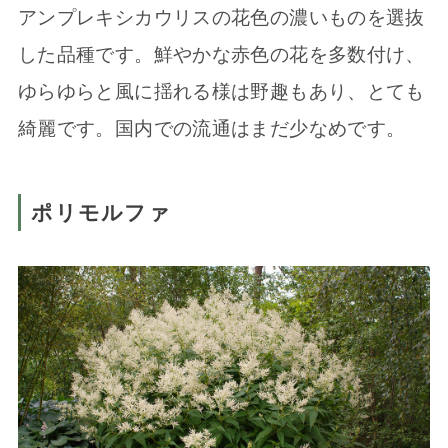
アンプレキシカウリスの花色の濃いものを選抜
した品種です。鮮やかな赤色の花を多数付け、
ゆらゆらと風に揺れる様は野趣もあり、とても
綺麗です。国内での流通はまだ少なめです。
ポリモルファ