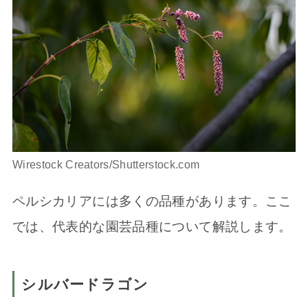
Wirestock Creators/Shutterstock.com
ペルシカリアには多くの品種があります。ここ
では、代表的な園芸品種について解説します。
シルバードラゴン