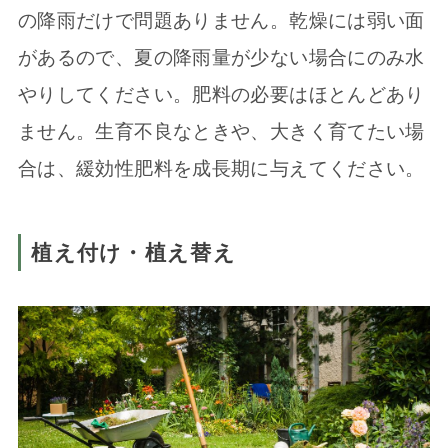
の降雨だけで問題ありません。乾燥には弱い面
があるので、夏の降雨量が少ない場合にのみ水
やりしてください。肥料の必要はほとんどあり
ません。生育不良なときや、大きく育てたい場
合は、緩効性肥料を成長期に与えてください。
植え付け・植え替え