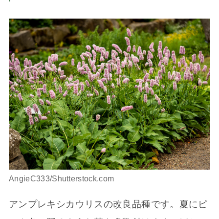
AngieC333/Shutterstock.com
アンプレキシカウリスの改良品種です。夏にピ