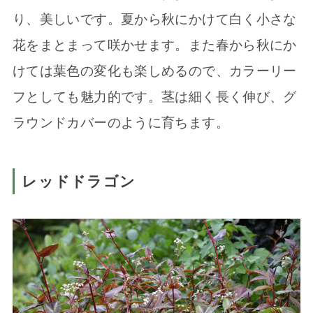
り、美しいです。夏から秋にかけて白く小さな
花をまとまって咲かせます。また春から秋にか
けては葉色の変化も楽しめるので、カラーリー
フとしても魅力的です。茎は細く長く伸び、グ
ラウンドカバーのように育ちます。
レッドドラゴン