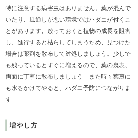
特に注意する病害虫はありません。葉が混んで
いたり、風通しが悪い環境ではハダニが付くこ
とがあります。放っておくと植物の成長を阻害
し、進行すると枯らしてしまうため、見つけた
場合は薬剤を散布して対処しましょう。少しで
も残っているとすぐに増えるので、葉の裏表、
両面に丁寧に散布しましょう。また時々葉裏に
も水をかけてやると、ハダニ予防につながりま
す。
増やし方