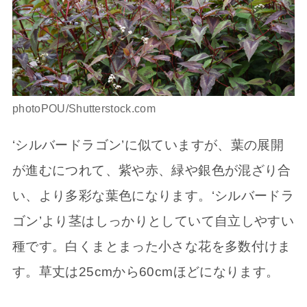
photoPOU/Shutterstock.com
‘シルバードラゴン’に似ていますが、葉の展開
が進むにつれて、紫や赤、緑や銀色が混ざり合
い、より多彩な葉色になります。‘シルバードラ
ゴン’より茎はしっかりとしていて自立しやすい
種です。白くまとまった小さな花を多数付けま
す。草丈は25cmから60cmほどになります。