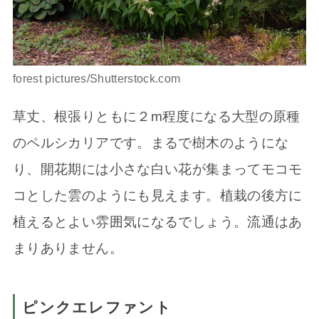
forest pictures/Shutterstock.com
草丈、根張りともに２m程度になる大型の原種
のペルシカリアです。まるで樹木のようにな
り、開花期には小さな白い花が集まってモコモ
コとした雲のようにも見えます。植栽の後方に
植えるとよい雰囲気になるでしょう。流通はあ
まりありません。
ピンクエレファント