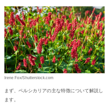
Irene Fox/Shutterstock.com
まず、ペルシカリアの主な特徴について解説し
ます。