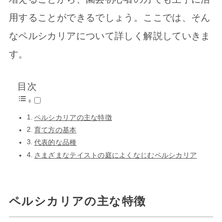
用することができるでしょう。ここでは、そん
なペルシカリアについて詳しく解説していきま
す。
目次
ペルシカリアの主な特徴
育て方の基本
代表的な品種
さまざまなテイストの庭によくなじむペルシカリア
ペルシカリアの主な特徴