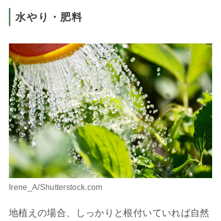
水やり・肥料
Irene_A/Shutterstock.com
地植えの場合、しっかりと根付いていれば自然