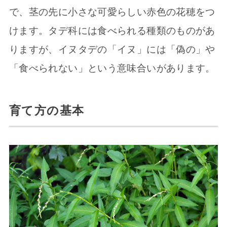
で、茎の先に小さな可愛らしい赤色の花穂をつ
けます。タデ科には食べられる種類のものがあ
りますが、イヌタデの「イヌ」には「偽の」や
「食べられない」という意味合いがあります。
育て方の基本