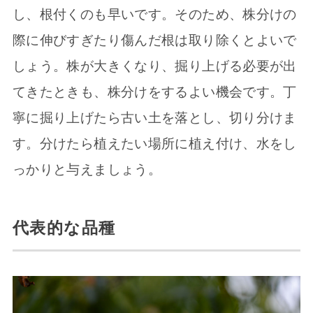
し、根付くのも早いです。そのため、株分けの
際に伸びすぎたり傷んだ根は取り除くとよいで
しょう。株が大きくなり、掘り上げる必要が出
てきたときも、株分けをするよい機会です。丁
寧に掘り上げたら古い土を落とし、切り分けま
す。分けたら植えたい場所に植え付け、水をし
っかりと与えましょう。
代表的な品種