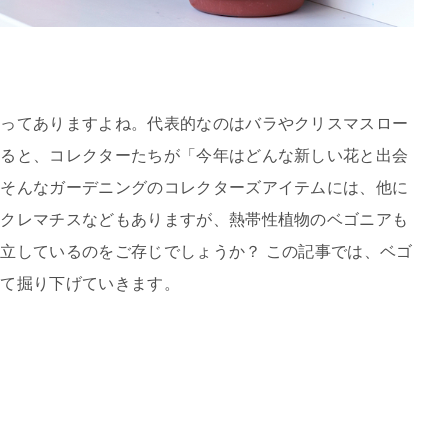
物ってありますよね。代表的なのはバラやクリスマスロー
なると、コレクターたちが「今年はどんな新しい花と出会
。そんなガーデニングのコレクターズアイテムには、他に
、クレマチスなどもありますが、熱帯性植物のベゴニアも
立しているのをご存じでしょうか？ この記事では、ベゴ
いて掘り下げていきます。