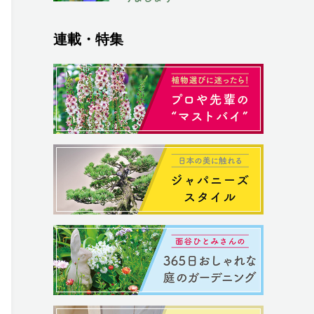
連載・特集