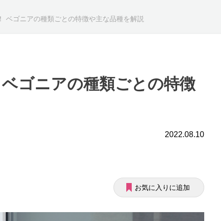
！ ベゴニアの種類ごとの特徴や主な品種を解説
 ベゴニアの種類ごとの特徴
2022.08.10
お気に入りに追加