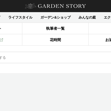
グ
ライフスタイル
ガーデン&ショップ
みんなの庭
エク
ト
執筆者一覧
花時間
お