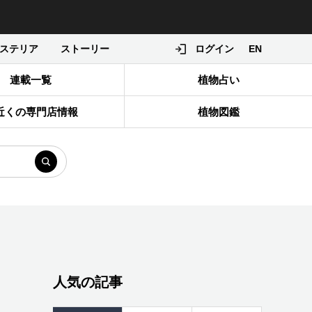
ステリア
ストーリー
ログイン
EN
連載一覧
植物占い
近くの専門店情報
植物図鑑
人気の記事