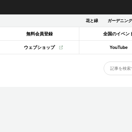
花と緑
ガーデニン
無料会員登録
全国のイベン
ウェブショップ
YouTube