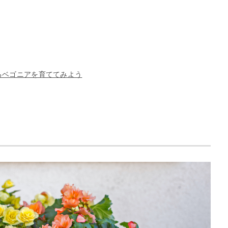
るベゴニアを育ててみよう