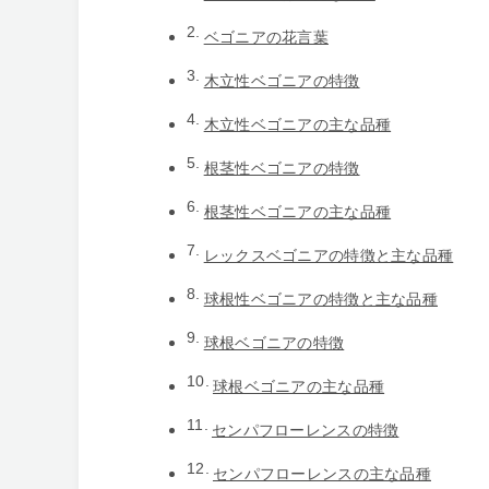
ベゴニアの花言葉
木立性ベゴニアの特徴
木立性ベゴニアの主な品種
根茎性ベゴニアの特徴
根茎性ベゴニアの主な品種
レックスベゴニアの特徴と主な品種
球根性ベゴニアの特徴と主な品種
球根ベゴニアの特徴
球根ベゴニアの主な品種
センパフローレンスの特徴
センパフローレンスの主な品種