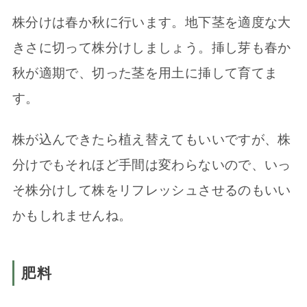
株分けは春か秋に行います。地下茎を適度な大
きさに切って株分けしましょう。挿し芽も春か
秋が適期で、切った茎を用土に挿して育てま
す。
株が込んできたら植え替えてもいいですが、株
分けでもそれほど手間は変わらないので、いっ
そ株分けして株をリフレッシュさせるのもいい
かもしれませんね。
肥料