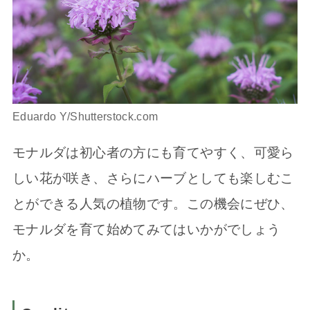
Eduardo Y/Shutterstock.com
モナルダは初心者の方にも育てやすく、可愛ら
しい花が咲き、さらにハーブとしても楽しむこ
とができる人気の植物です。この機会にぜひ、
モナルダを育て始めてみてはいかがでしょう
か。