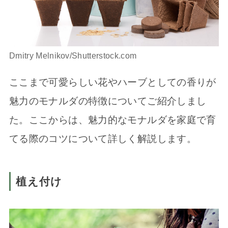
Dmitry Melnikov/Shutterstock.com
ここまで可愛らしい花やハーブとしての香りが
魅力のモナルダの特徴についてご紹介しまし
た。ここからは、魅力的なモナルダを家庭で育
てる際のコツについて詳しく解説します。
植え付け