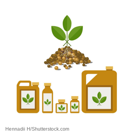
Hennadii H/Shutterstock.com