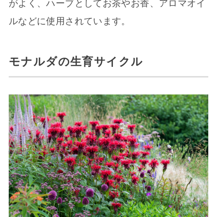
がよく、ハーブとしてお茶やお香、アロマオイ
ルなどに使用されています。
モナルダの生育サイクル