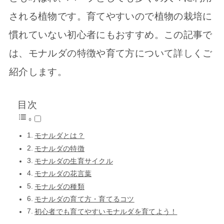
される植物です。育てやすいので植物の栽培に
慣れていない初心者にもおすすめ。この記事で
は、モナルダの特徴や育て方について詳しくご
紹介します。
目次
モナルダとは？
モナルダの特徴
モナルダの生育サイクル
モナルダの花言葉
モナルダの種類
モナルダの育て方・育てるコツ
初心者でも育てやすいモナルダを育てよう！