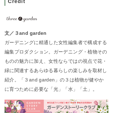
Credit
文／３and garden
ガーデニングに精通した女性編集者で構成する
編集プロダクション。ガーデニング・植物その
ものの魅力に加え、女性ならではの視点で花・
緑に関連するあらゆる暮らしの楽しみを取材し
紹介。「３and garden」の３は植物が健やか
に育つために必要な「光」「水」「土」。