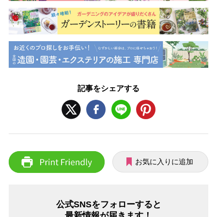
記事をシェアする
お気に入りに追加
公式SNSをフォローすると
最新情報が届きます！