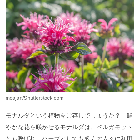
mcajan/Shutterstock.com
モナルダという植物をご存じでしょうか？ 鮮
やかな花を咲かせるモナルダは、ベルガモット
とも呼ばれ、ハーブとしても多くの人々に利用