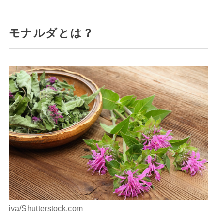
モナルダとは？
iva/Shutterstock.com