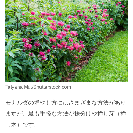
Tatyana Mut/Shutterstock.com
モナルダの増やし方にはさまざまな方法があり
ますが、最も手軽な方法が株分けや挿し芽（挿
し木）です。