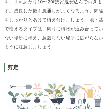
を、１㎡あたり10〜20ℓほど混ぜ込んでおきま
す。成長した後も風通しがよくなるよう、間隔
をしっかりとあけて植え付けましょう。地下茎
で増えるタイプは、周りに植物が込み合ってい
ない場所に植え、意図しない場所に広がらない
ように注意しましょう。
剪定