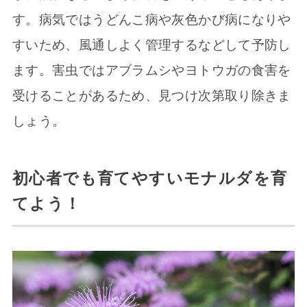
す。病気ではうどんこ病や灰色かび病になりや
すいため、風通しよく管理するなどして予防し
ます。害虫ではアブラムシやヨトウガの食害を
受けることがあるため、見つけ次第取り除きま
しょう。
初心者でも育てやすいモナルダを育
てよう！