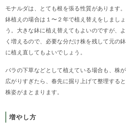
モナルダは、とても根を張る性質があります。
鉢植えの場合は１〜２年で植え替えをしましょ
う。大きな鉢に植え替えてもよいのですが、よ
く増えるので、必要な分だけ株を残して元の鉢
に植え直してもよいでしょう。
バラの下草などとして植えている場合も、株が
広がりすぎたら、春先に掘り上げて整理すると
株姿がまとまります。
増やし方