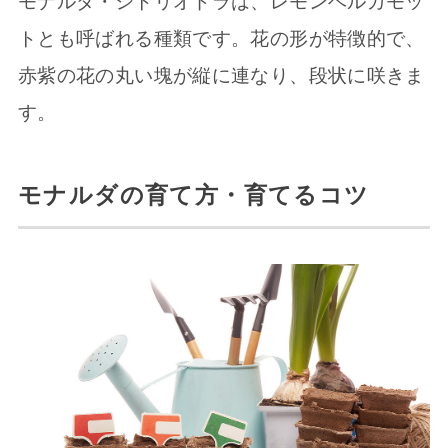
モナルダ・シトリオドラは、レモンベルガモッ
トとも呼ばれる種類です。花の形が特徴的で、
赤紫の花の丸い塊が縦に連なり、段状に咲きま
す。
モナルダの育て方・育てるコツ