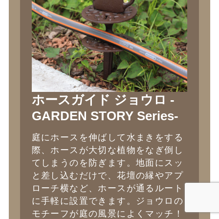
ホースガイド ジョウロ -
GARDEN STORY Series-
庭にホースを伸ばして水まきをする
際、ホースが大切な植物をなぎ倒し
てしまうのを防ぎます。地面にスッ
と差し込むだけで、花壇の縁やアプ
ローチ横など、ホースが通るルート
に手軽に設置できます。ジョウロの
モチーフが庭の風景によくマッチ！