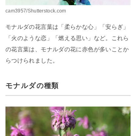
cam3957/Shutterstock.com
モナルダの花言葉は「柔らかな心」「安らぎ」
「火のような恋」「燃える思い」など。これら
の花言葉は、モナルダの花に赤色が多いことか
らつけられました。
モナルダの種類