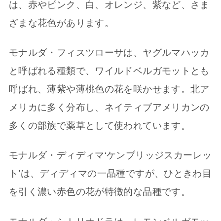
は、赤やピンク、白、オレンジ、紫など、さま
ざまな花色があります。
モナルダ・フィスツローサは、ヤグルマハッカ
と呼ばれる種類で、ワイルドベルガモットとも
呼ばれ、薄紫や薄桃色の花を咲かせます。北ア
メリカに多く分布し、ネイティブアメリカンの
多くの部族で薬草として使われています。
モナルダ・ディディマ‘ケンブリッジスカーレッ
ト’は、ディディマの一品種ですが、ひときわ目
を引く濃い赤色の花が特徴的な品種です。