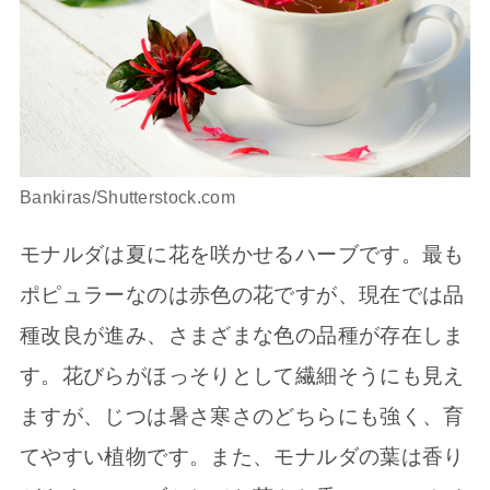
Bankiras/Shutterstock.com
モナルダは夏に花を咲かせるハーブです。最も
ポピュラーなのは赤色の花ですが、現在では品
種改良が進み、さまざまな色の品種が存在しま
す。花びらがほっそりとして繊細そうにも見え
ますが、じつは暑さ寒さのどちらにも強く、育
てやすい植物です。また、モナルダの葉は香り