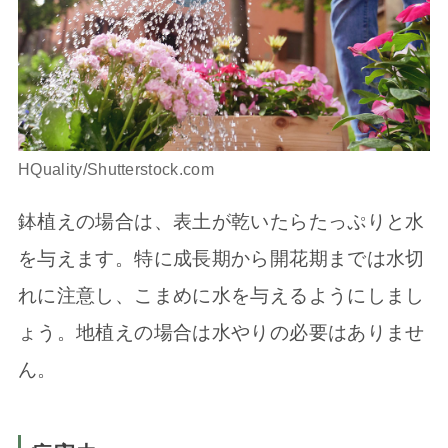
HQuality/Shutterstock.com
鉢植えの場合は、表土が乾いたらたっぷりと水
を与えます。特に成長期から開花期までは水切
れに注意し、こまめに水を与えるようにしまし
ょう。地植えの場合は水やりの必要はありませ
ん。