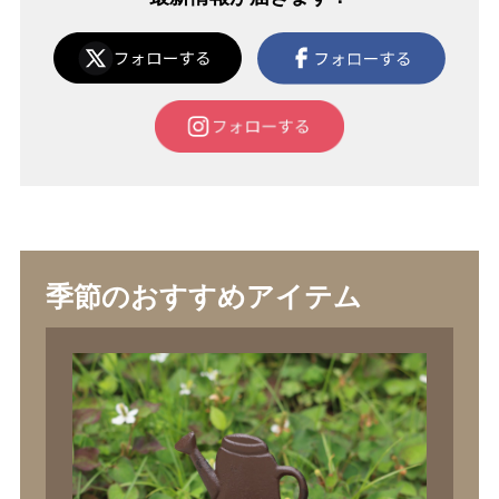
季節のおすすめアイテム