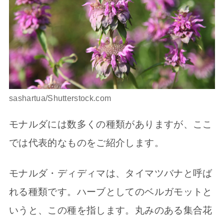
sashartua/Shutterstock.com
モナルダには数多くの種類がありますが、ここ
では代表的なものをご紹介します。
モナルダ・ディディマは、タイマツバナと呼ば
れる種類です。ハーブとしてのベルガモットと
いうと、この種を指します。丸みのある集合花