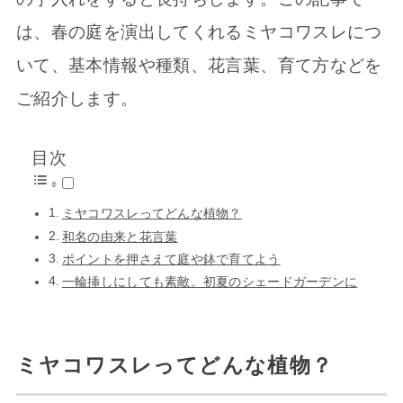
は、春の庭を演出してくれるミヤコワスレにつ
いて、基本情報や種類、花言葉、育て方などを
ご紹介します。
目次
ミヤコワスレってどんな植物？
和名の由来と花言葉
ポイントを押さえて庭や鉢で育てよう
一輪挿しにしても素敵。初夏のシェードガーデンに
ミヤコワスレってどんな植物？