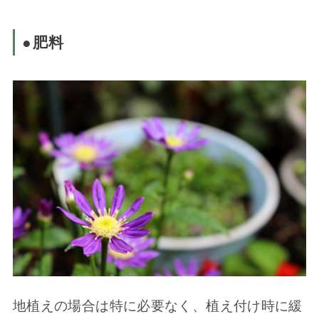
●肥料
地植えの場合は特に必要なく、植え付け時に緩