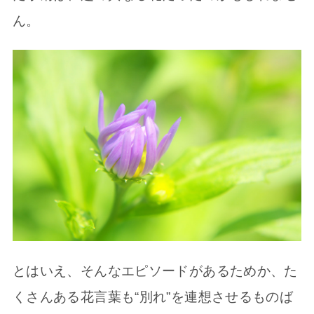
ん。
とはいえ、そんなエピソードがあるためか、た
くさんある花言葉も“別れ”を連想させるものば