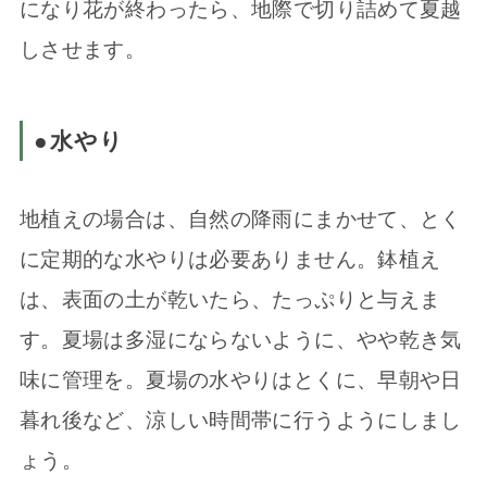
になり花が終わったら、地際で切り詰めて夏越
しさせます。
●水やり
地植えの場合は、自然の降雨にまかせて、とく
に定期的な水やりは必要ありません。鉢植え
は、表面の土が乾いたら、たっぷりと与えま
す。夏場は多湿にならないように、やや乾き気
味に管理を。夏場の水やりはとくに、早朝や日
暮れ後など、涼しい時間帯に行うようにしまし
ょう。