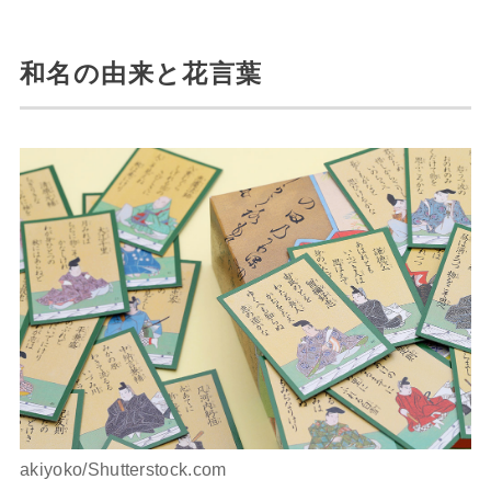
和名の由来と花言葉
akiyoko/Shutterstock.com