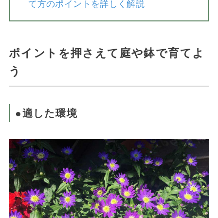
て方のポイントを詳しく解説
ポイントを押さえて庭や鉢で育てよ
う
●適した環境