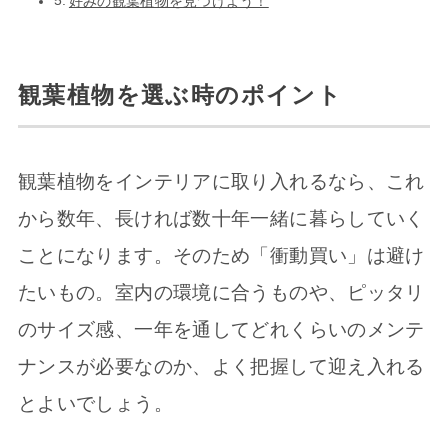
好みの観葉植物を見つけよう！
観葉植物を選ぶ時のポイント
観葉植物をインテリアに取り入れるなら、これ
から数年、長ければ数十年一緒に暮らしていく
ことになります。そのため「衝動買い」は避け
たいもの。室内の環境に合うものや、ピッタリ
のサイズ感、一年を通してどれくらいのメンテ
ナンスが必要なのか、よく把握して迎え入れる
とよいでしょう。