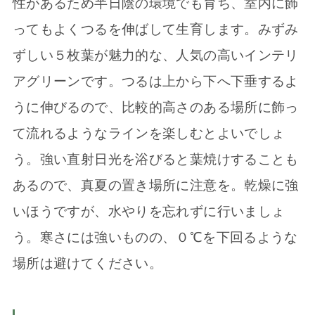
性があるため半日陰の環境でも育ち、室内に飾
ってもよくつるを伸ばして生育します。みずみ
ずしい５枚葉が魅力的な、人気の高いインテリ
アグリーンです。つるは上から下へ下垂するよ
うに伸びるので、比較的高さのある場所に飾っ
て流れるようなラインを楽しむとよいでしょ
う。強い直射日光を浴びると葉焼けすることも
あるので、真夏の置き場所に注意を。乾燥に強
いほうですが、水やりを忘れずに行いましょ
う。寒さには強いものの、０℃を下回るような
場所は避けてください。