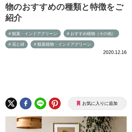
物のおすすめの種類と特徴をご
紹介
# 観葉・インドアグリーン
# おすすめ植物（その他）
# 花と緑
# 観葉植物・インドアグリーン
2020.12.16
お気に入りに追加