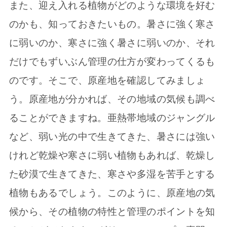
また、迎え入れる植物がどのような環境を好む
のかも、知っておきたいもの。暑さに強く寒さ
に弱いのか、寒さに強く暑さに弱いのか、それ
だけでもずいぶん管理の仕方が変わってくるも
のです。そこで、原産地を確認してみましょ
う。原産地が分かれば、その地域の気候も調べ
ることができますね。亜熱帯地域のジャングル
など、弱い光の中で生きてきた、暑さには強い
けれど乾燥や寒さに弱い植物もあれば、乾燥し
た砂漠で生きてきた、寒さや多湿を苦手とする
植物もあるでしょう。このように、原産地の気
候から、その植物の特性と管理のポイントを知