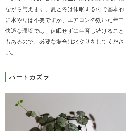
ながら与えます。夏と冬は休眠するので基本的
に水やりは不要ですが、エアコンの効いた年中
快適な環境では、休眠せずに生育し続けること
もあるので、必要な場合は水やりをしてくださ
い。
ハートカズラ