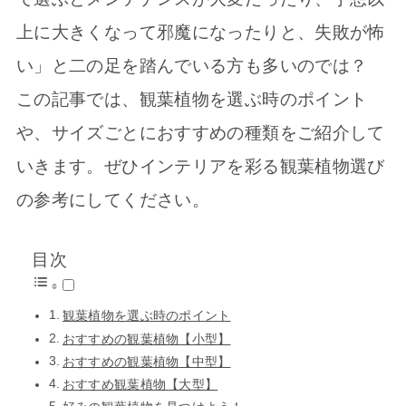
上に大きくなって邪魔になったりと、失敗が怖
い」と二の足を踏んでいる方も多いのでは？
この記事では、観葉植物を選ぶ時のポイント
や、サイズごとにおすすめの種類をご紹介して
いきます。ぜひインテリアを彩る観葉植物選び
の参考にしてください。
目次
観葉植物を選ぶ時のポイント
おすすめの観葉植物【小型】
おすすめの観葉植物【中型】
おすすめ観葉植物【大型】