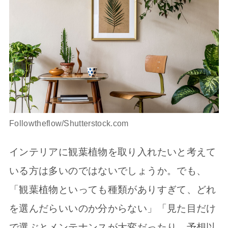
Followtheflow/Shutterstock.com
インテリアに観葉植物を取り入れたいと考えて
いる方は多いのではないでしょうか。でも、
「観葉植物といっても種類がありすぎて、どれ
を選んだらいいのか分からない」「見た目だけ
で選ぶとメンテナンスが大変だったり、予想以