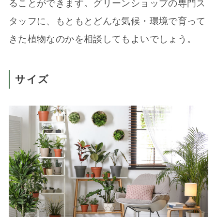
ることができます。グリーンショップの専門ス
タッフに、もともとどんな気候・環境で育って
きた植物なのかを相談してもよいでしょう。
サイズ