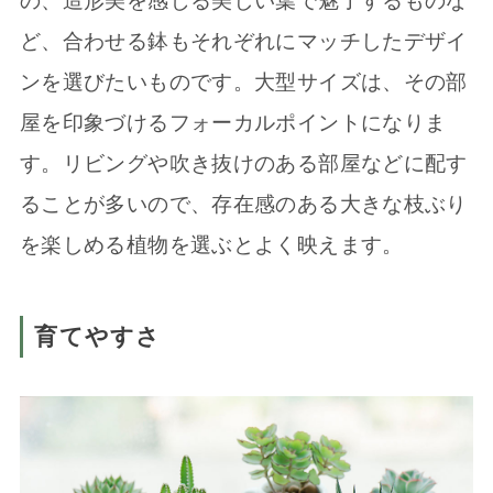
の、造形美を感じる美しい葉で魅了するものな
ど、合わせる鉢もそれぞれにマッチしたデザイ
ンを選びたいものです。大型サイズは、その部
屋を印象づけるフォーカルポイントになりま
す。リビングや吹き抜けのある部屋などに配す
ることが多いので、存在感のある大きな枝ぶり
を楽しめる植物を選ぶとよく映えます。
育てやすさ