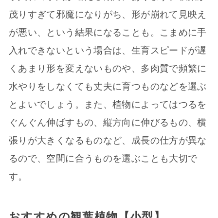
茂りすぎて邪魔になりがち、形が崩れて見映え
が悪い、という結果になることも。こまめに手
入れできないという場合は、生育スピードが遅
くあまり形を変えないものや、多肉質で頻繁に
水やりをしなくても丈夫に育つものなどを選ぶ
とよいでしょう。また、植物によってはつるを
ぐんぐん伸ばすもの、縦方向に伸びるもの、横
張りが大きくなるものなど、成長の仕方が異な
るので、空間に合うものを選ぶことも大切で
す。
おすすめの観葉植物【小型】