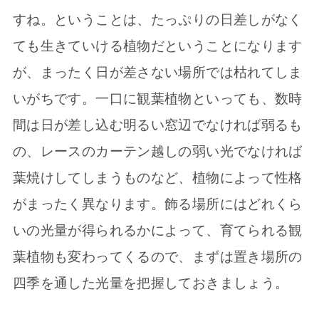
すね。ということは、たっぷりの日差しがなく
ても生きていける植物だということになります
が、まったく日が差さない場所では枯れてしま
いがちです。一口に観葉植物といっても、数時
間は日が差し込む明るい窓辺でなければ弱るも
の、レースのカーテン越しの弱い光でなければ
葉焼けしてしまうものなど、植物によって性格
がまったく異なります。飾る場所にはどれくら
いの光量が得られるかによって、育てられる観
葉植物も変わってくるので、まずは置き場所の
四季を通した光量を把握しておきましょう。