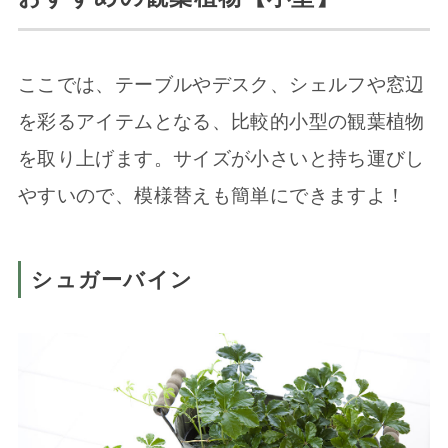
ここでは、テーブルやデスク、シェルフや窓辺
を彩るアイテムとなる、比較的小型の観葉植物
を取り上げます。サイズが小さいと持ち運びし
やすいので、模様替えも簡単にできますよ！
シュガーバイン