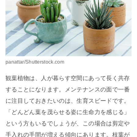
panattar/Shutterstock.com
観葉植物は、人が暮らす空間にあって長く共存
することになります。メンテナンスの面で一番
に注目しておきたいのは、生育スピードです。
「どんどん葉を茂らせる姿に生命力を感じる」
という方もいるでしょうが、この場合は剪定や
手入れの手間が増える傾向にあります。枝葉が