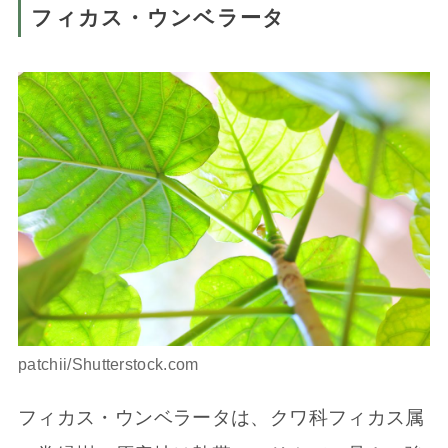
フィカス・ウンベラータ
patchii/Shutterstock.com
フィカス・ウンベラータは、クワ科フィカス属