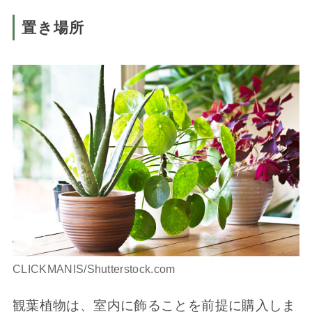
置き場所
CLICKMANIS/Shutterstock.com
観葉植物は、室内に飾ることを前提に購入しま