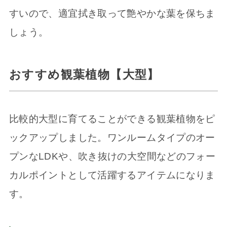
すいので、適宜拭き取って艶やかな葉を保ちま
しょう。
おすすめ観葉植物【大型】
比較的大型に育てることができる観葉植物をピ
ックアップしました。ワンルームタイプのオー
プンなLDKや、吹き抜けの大空間などのフォー
カルポイントとして活躍するアイテムになりま
す。