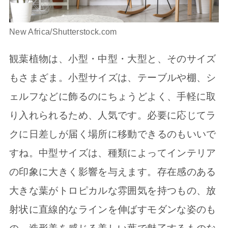
New Africa/Shutterstock.com
観葉植物は、小型・中型・大型と、そのサイズ
もさまざま。小型サイズは、テーブルや棚、シ
ェルフなどに飾るのにちょうどよく、手軽に取
り入れられるため、人気です。必要に応じてラ
クに日差しが届く場所に移動できるのもいいで
すね。中型サイズは、種類によってインテリア
の印象に大きく影響を与えます。存在感のある
大きな葉がトロピカルな雰囲気を持つもの、放
射状に直線的なラインを伸ばすモダンな姿のも