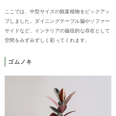
ここでは、中型サイズの観葉植物をピックアッ
プしました。ダイニングテーブル脇やソファー
サイドなど、インテリアの脇役的な存在として
空間をみずみずしく彩ってくれます。
ゴムノキ