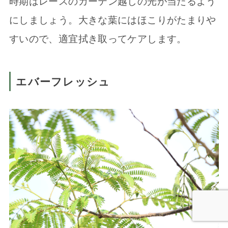
時期はレースのカーテン越しの光が当たるよう
にしましょう。大きな葉にはほこりがたまりや
すいので、適宜拭き取ってケアします。
エバーフレッシュ