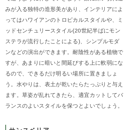
みが入る独特の造形美があり、インテリアによ
ってはハワイアンのトロピカルスタイルや、ミ
ッドセンチュリースタイル(20世紀半ばにモン
ステラが流行したことによる)、シンプルモダ
ンなどの演出ができます。耐陰性がある植物で
すが、あまりに暗いと間延びする上に軟弱にな
るので、できるだけ明るい場所に置きましょ
う。水やりは、表土が乾いたらたっぷりと与え
ます。草姿が乱れてきたら、適宜カットしてバ
ランスのよいスタイルを保つとよいでしょう。