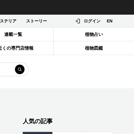
ステリア
ストーリー
ログイン
EN
連載一覧
植物占い
近くの専門店情報
植物図鑑
人気の記事