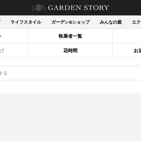
グ
ライフスタイル
ガーデン&ショップ
みんなの庭
エク
ト
執筆者一覧
花時間
お