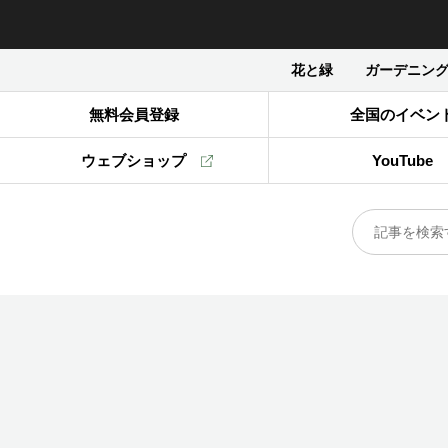
花と緑
ガーデニン
無料会員登録
全国のイベン
ウェブショップ
YouTube