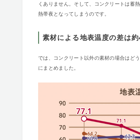
くありません。そして、コンクリートは蓄
熱帯夜となってしまうのです。
素材による地表温度の差は約4
では、コンクリート以外の素材の場合はど
にまとめました。