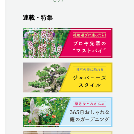
連載・特集