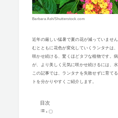
Barbara Ash/Shutterstock.com
近年の厳しい猛暑で夏の花が減っていません
むとともに花色が変化していくランタナは
咲かせ続ける、驚くほどタフな植物です。
が、より美しく元気に咲かせ続けるには、
この記事では、ランタナを失敗せずに育て
トを分かりやすくご紹介します。
目次