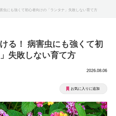
病害虫にも強くて初心者向けの「ランタナ」失敗しない育て方
ける！ 病害虫にも強くて初
」失敗しない育て方
2026.08.06
お気に入りに追加