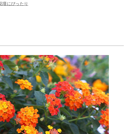
花壇にぴったり