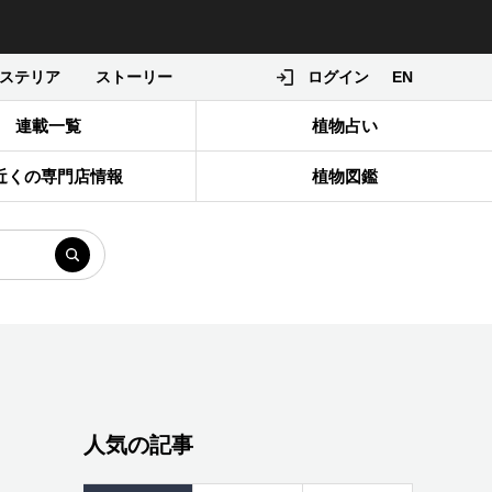
ステリア
ストーリー
ログイン
EN
連載一覧
植物占い
近くの専門店情報
植物図鑑
人気の記事