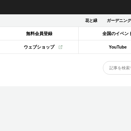
花と緑
ガーデニン
無料会員登録
全国のイベン
ウェブショップ
YouTube