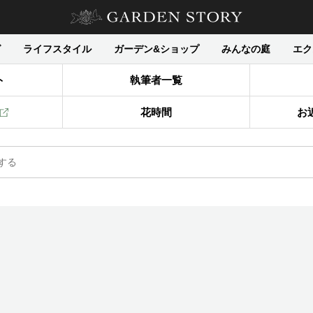
グ
ライフスタイル
ガーデン&ショップ
みんなの庭
エク
ト
執筆者一覧
花時間
お