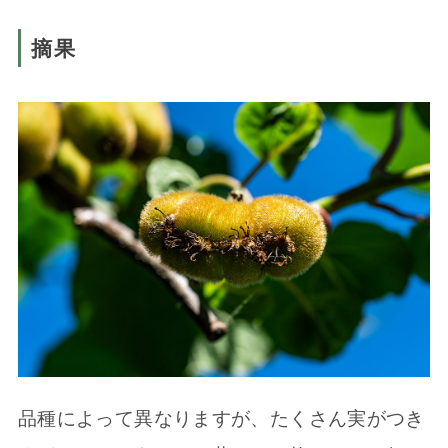
摘果
品種によって異なりますが、たくさん実がつき