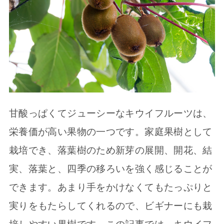
甘酸っぱくてジューシーなキウイフルーツは、
栄養価が高い果物の一つです。家庭果樹として
栽培でき、落葉樹のため新芽の展開、開花、結
実、落葉と、四季の移ろいを強く感じることが
できます。あまり手をかけなくてもたっぷりと
実りをもたらしてくれるので、ビギナーにも栽