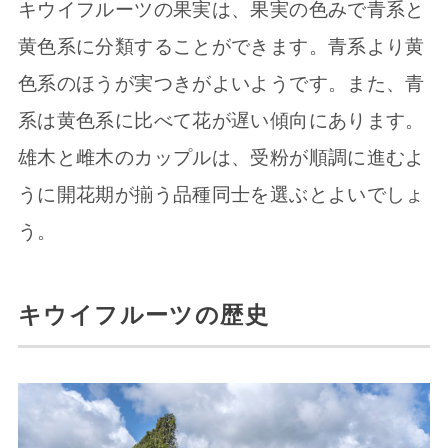
キウイフルーツの果実は、果実の色みで青系と
黄色系に分類することができます。青系より黄
色系のほうが実つきがよいようです。また、青
系は黄色系に比べて花が遅い傾向にあります。
雄木と雌木のカップルは、受粉が順調に進むよ
うに開花期が揃う品種同士を選ぶとよいでしょ
う。
キウイフルーツの歴史