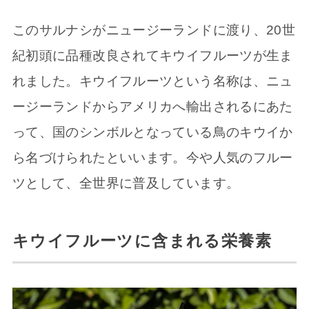
このサルナシがニュージーランドに渡り、20世
紀初頭に品種改良されてキウイフルーツが生ま
れました。キウイフルーツという名称は、ニュ
ージーランドからアメリカへ輸出されるにあた
って、国のシンボルとなっている鳥のキウイか
ら名づけられたといいます。今や人気のフルー
ツとして、全世界に普及しています。
キウイフルーツに含まれる栄養素