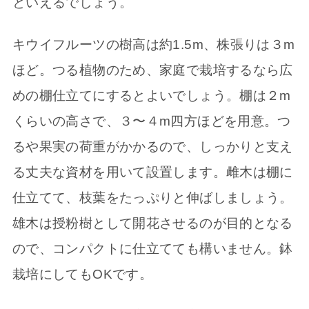
といえるでしょう。
キウイフルーツの樹高は約1.5m、株張りは３m
ほど。つる植物のため、家庭で栽培するなら広
めの棚仕立てにするとよいでしょう。棚は２m
くらいの高さで、３〜４m四方ほどを用意。つ
るや果実の荷重がかかるので、しっかりと支え
る丈夫な資材を用いて設置します。雌木は棚に
仕立てて、枝葉をたっぷりと伸ばしましょう。
雄木は授粉樹として開花させるのが目的となる
ので、コンパクトに仕立てても構いません。鉢
栽培にしてもOKです。