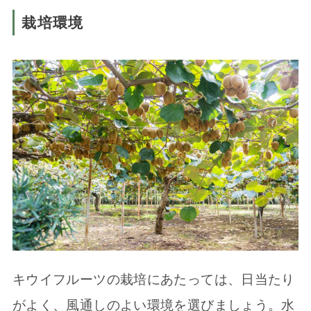
栽培環境
キウイフルーツの栽培にあたっては、日当たり
がよく、風通しのよい環境を選びましょう。水