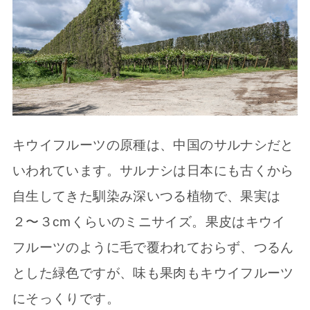
キウイフルーツの原種は、中国のサルナシだと
いわれています。サルナシは日本にも古くから
自生してきた馴染み深いつる植物で、果実は
２〜３cmくらいのミニサイズ。果皮はキウイ
フルーツのように毛で覆われておらず、つるん
とした緑色ですが、味も果肉もキウイフルーツ
にそっくりです。