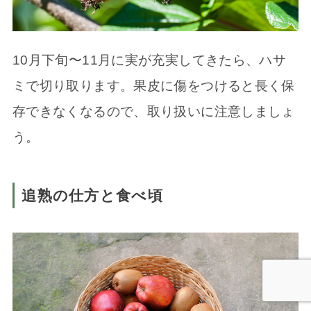
10月下旬〜11月に実が充実してきたら、ハサ
ミで切り取ります。果皮に傷をつけると長く保
存できなくなるので、取り扱いに注意しましょ
う。
追熟の仕方と食べ頃