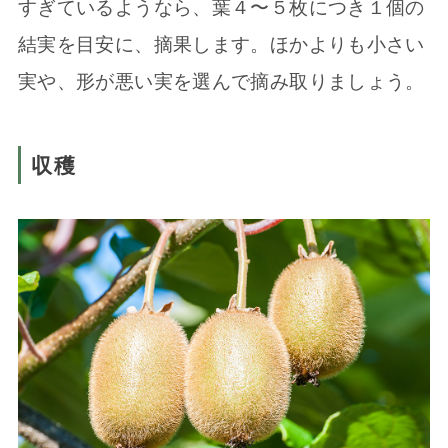
すぎているようなら、葉４〜５枚につき１個の
結実を目安に、摘果します。ほかよりも小さい
実や、形が悪い実を選んで摘み取りましょう。
収穫