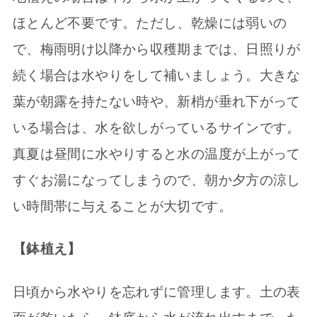
ほとんど不要です。ただし、乾燥には弱いの
で、梅雨明け以降から収穫期までは、日照りが
続く場合は水やりをして補いましょう。大きな
葉が朝露を持たない時や、新梢が垂れ下がって
いる場合は、水を欲しがっているサインです。
真夏は昼間に水やりすると水の温度が上がって
すぐお湯になってしまうので、朝か夕方の涼し
い時間帯に与えることが大切です。
【鉢植え】
日頃から水やりを忘れずに管理します。土の表