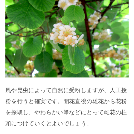
風や昆虫によって自然に受粉しますが、人工授
粉を行うと確実です。開花直後の雄花から花粉
を採取し、やわらかい筆などにとって雌花の柱
頭につけていくとよいでしょう。