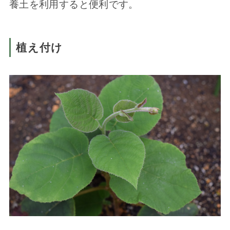
養土を利用すると便利です。
植え付け