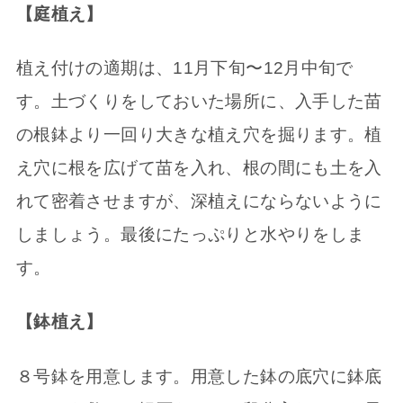
【庭植え】
植え付けの適期は、11月下旬〜12月中旬で
す。土づくりをしておいた場所に、入手した苗
の根鉢より一回り大きな植え穴を掘ります。植
え穴に根を広げて苗を入れ、根の間にも土を入
れて密着させますが、深植えにならないように
しましょう。最後にたっぷりと水やりをしま
す。
【鉢植え】
８号鉢を用意します。用意した鉢の底穴に鉢底