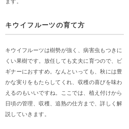
ます。
キウイフルーツの育て方
キウイフルーツは樹勢が強く、病害虫もつきに
くい果樹です。放任しても丈夫に育つので、ビ
ギナーにおすすめ。なんといっても、秋には豊
かな実りをもたらしてくれ、収穫の喜びを味わ
えるのもいいですね。ここでは、植え付けから
日頃の管理、収穫、追熟の仕方まで、詳しく解
説していきます。