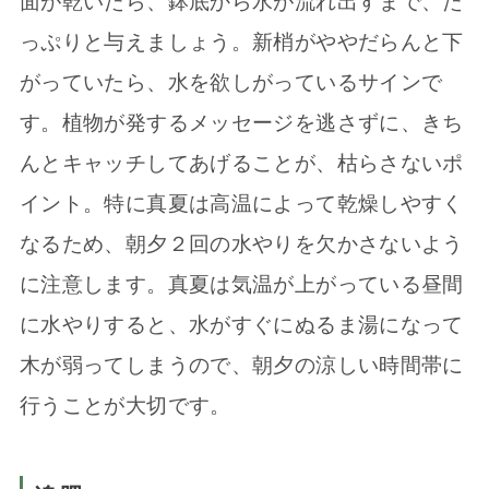
面が乾いたら、鉢底から水が流れ出すまで、た
っぷりと与えましょう。新梢がややだらんと下
がっていたら、水を欲しがっているサインで
す。植物が発するメッセージを逃さずに、きち
んとキャッチしてあげることが、枯らさないポ
イント。特に真夏は高温によって乾燥しやすく
なるため、朝夕２回の水やりを欠かさないよう
に注意します。真夏は気温が上がっている昼間
に水やりすると、水がすぐにぬるま湯になって
木が弱ってしまうので、朝夕の涼しい時間帯に
行うことが大切です。