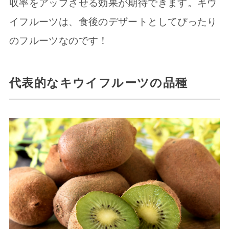
収率をアップさせる効果が期待できます。キウ
イフルーツは、食後のデザートとしてぴったり
のフルーツなのです！
代表的なキウイフルーツの品種