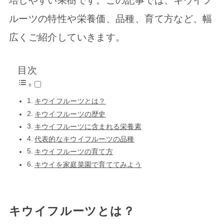
培しやすい果樹です。この記事では、キウイフ
ルーツの特性や栄養価、品種、育て方など、幅
広くご紹介していきます。
目次
キウイフルーツとは？
キウイフルーツの歴史
キウイフルーツに含まれる栄養素
代表的なキウイフルーツの品種
キウイフルーツの育て方
キウイを家庭菜園で育ててみよう
キウイフルーツとは？