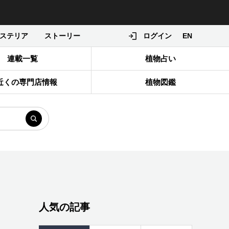
ステリア
ストーリー
ログイン
EN
連載一覧
植物占い
近くの専門店情報
植物図鑑
人気の記事