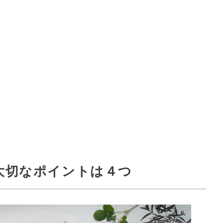
大切なポイントは４つ