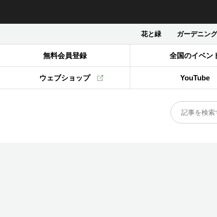
花と緑
ガーデニン
無料会員登録
全国のイベン
ウェブショップ
YouTube