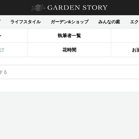
グ
ライフスタイル
ガーデン&ショップ
みんなの庭
エク
ト
執筆者一覧
花時間
お