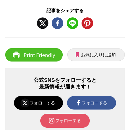
記事をシェアする
お気に入りに追加
公式SNSをフォローすると
最新情報が届きます！