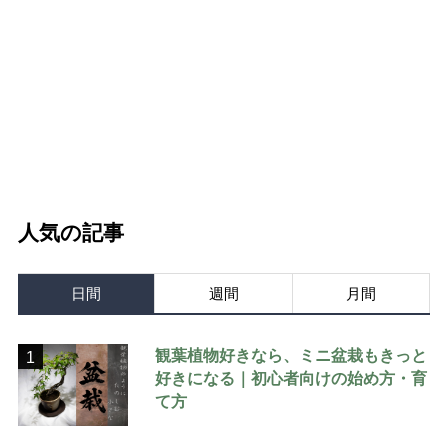
人気の記事
日間
週間
月間
観葉植物好きなら、ミニ盆栽もきっと
1
好きになる｜初心者向けの始め方・育
て方