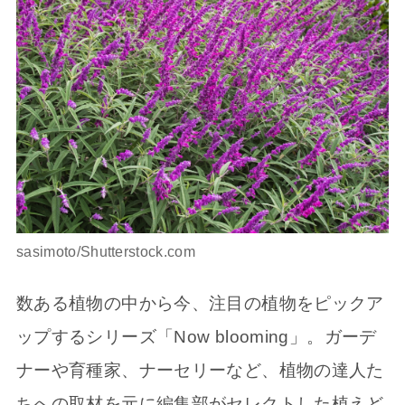
sasimoto/Shutterstock.com
数ある植物の中から今、注目の植物をピックア
ップするシリーズ「Now blooming」。ガーデ
ナーや育種家、ナーセリーなど、植物の達人た
ちへの取材を元に編集部がセレクトした植えど