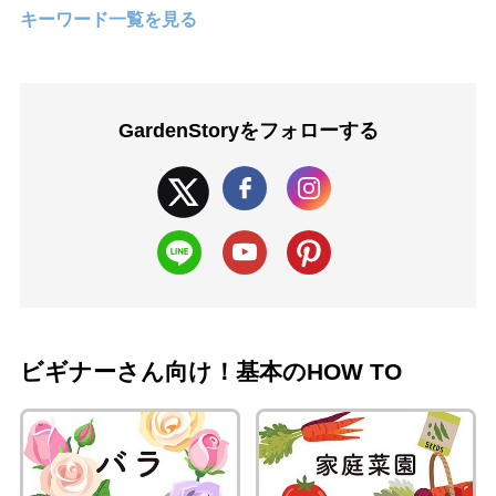
キーワード一覧を見る
GardenStoryを
フォローする
ビギナーさん向け！基本のHOW TO