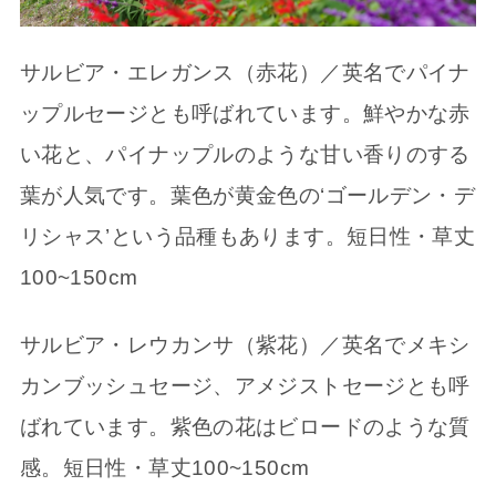
サルビア・エレガンス（赤花）／英名でパイナ
ップルセージとも呼ばれています。鮮やかな赤
い花と、パイナップルのような甘い香りのする
葉が人気です。葉色が黄金色の‘ゴールデン・デ
リシャス’という品種もあります。短日性・草丈
100~150cm
サルビア・レウカンサ（紫花）／英名でメキシ
カンブッシュセージ、アメジストセージとも呼
ばれています。紫色の花はビロードのような質
感。短日性・草丈100~150cm