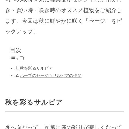
き・買い時・咲き時のオススメ植物をご紹介し
ます。今回は秋に鮮やかに咲く「セージ」をピ
ックアップ。
目次
秋を彩るサルビア
ハーブのセージもサルビアの仲間
秋を彩るサルビア
冬へ向かって、次第に庭の彩りが寂しくなって