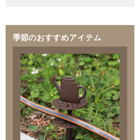
季節のおすすめアイテム