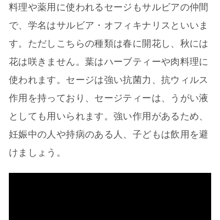
料理や薬用に使われるセージもサルビアの仲間
で、学名はサルビア・オフィキナリスといいま
す。ただしこちらの種類は春に開花し、秋には
花は咲きません。葉はハーブティーや肉料理に
使われます。セージは強い抗菌力、抗ウィルス
作用を持っており、セージティーは、うがい液
としても用いられます。強い作用があるため、
妊娠中の人や持病のある人、子どもは飲用を避
けましょう。