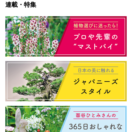
連載・特集