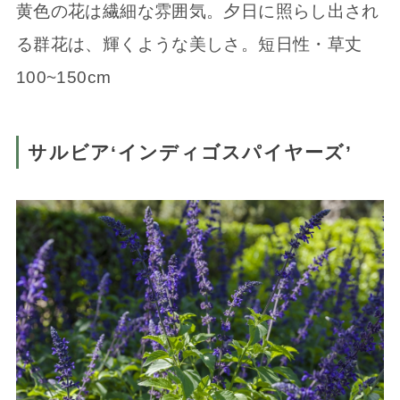
黄色の花は繊細な雰囲気。夕日に照らし出され
る群花は、輝くような美しさ。短日性・草丈
100~150cm
サルビア‘インディゴスパイヤーズ’