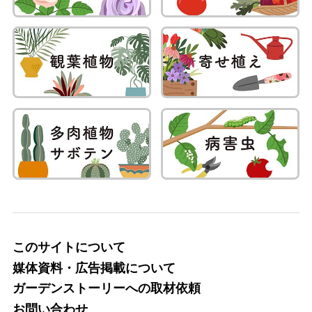
このサイトについて
媒体資料・広告掲載について
ガーデンストーリーへの取材依頼
お問い合わせ