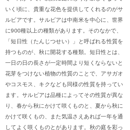
いく頃に、貴重な花色を提供してくれるのがサ
ルビアです。サルビアは中南米を中心に、世界
に900種以上の種類があります。そのなかで、
「短日性（たんじつせい）」と呼ばれる性質を
持つものが、秋に開花する種類。短日性とは、
一日の日の長さが一定時間より短くならないと
花芽をつけない植物の性質のことで、アサガオ
やコスモス、キクなども同様の性質を持ってい
ます。サルビアは品種によってその性質が異な
り、春から秋にかけて咲くものと、夏から秋に
かけて咲くもの、また気温さえあれば一年を通
してよく咲くものとがあります。秋の庭を彩っ