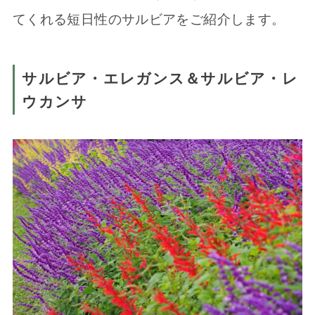
てくれる短日性のサルビアをご紹介します。
サルビア・エレガンス＆サルビア・レ
ウカンサ