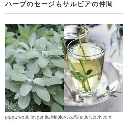
ハーブのセージもサルビアの仲間
pippa west, Ievgeniia Maslovska/Shutterstock.com