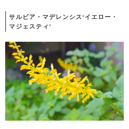
サルビア・マデレンシス‘イエロー・
マジェスティ’