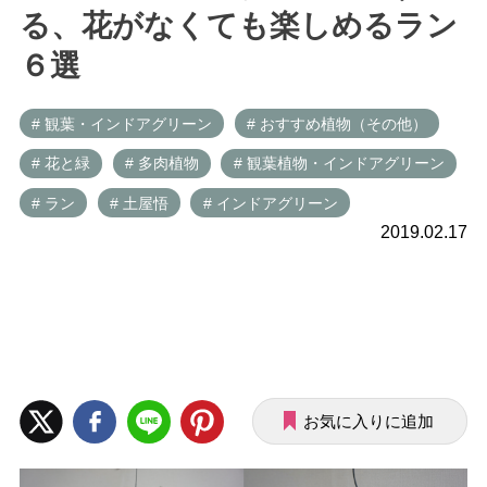
る、花がなくても楽しめるラン
６選
# 観葉・インドアグリーン
# おすすめ植物（その他）
# 花と緑
# 多肉植物
# 観葉植物・インドアグリーン
# ラン
# 土屋悟
# インドアグリーン
2019.02.17
お気に入りに追加