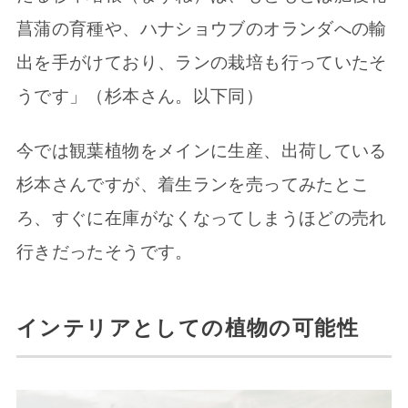
菖蒲の育種や、ハナショウブのオランダへの輸
出を手がけており、ランの栽培も行っていたそ
うです」（杉本さん。以下同）
今では観葉植物をメインに生産、出荷している
杉本さんですが、着生ランを売ってみたとこ
ろ、すぐに在庫がなくなってしまうほどの売れ
行きだったそうです。
インテリアとしての植物の可能性