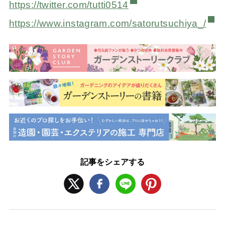
https://twitter.com/tutti0514
https://www.instagram.com/sato
rutsuchiya_/
記事をシェアする