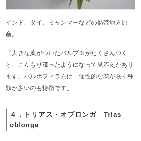
インド、タイ、ミャンマーなどの熱帯地方原
産。
「大きな葉がついたバルブ※がたくさんつく
と、こんもり茂ったようになって見応えがあり
ます。バルボフィラムは、個性的な花が咲く種
類が多いのも特徴です」
４．トリアス・オブロンガ Trias
oblonga