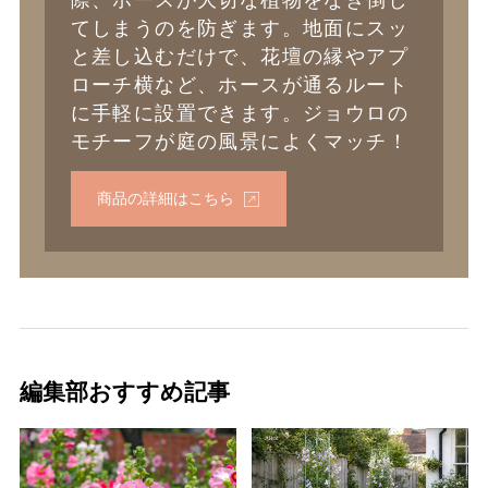
てしまうのを防ぎます。地面にスッ
と差し込むだけで、花壇の縁やアプ
ローチ横など、ホースが通るルート
に手軽に設置できます。ジョウロの
モチーフが庭の風景によくマッチ！
商品の詳細はこちら
編集部おすすめ記事