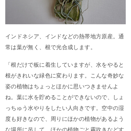
インドネシア、インドなどの熱帯地方原産。通
常は葉が無く、根で光合成します。
「根だけで板に着生していますが、水をやると
根がきれいな緑色に変わります。こんな奇妙な
姿の植物はちょっとほかに思いつきませんよ
ね。葉に水を貯めることができないので、しょ
っちゅう水やりをしたい人向きです。空中の湿
度も好きなので、周りにほかの植物があるよう
な場所に吊して、ほかの植物ごと霧吹きなどす