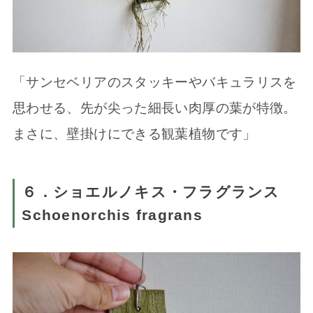
「サンセベリアのスタッキーやバキュラリスを
思わせる、先が尖った細長い肉厚の葉が特徴。
まさに、壁掛けにできる観葉植物です」
６．ショエルノキス・フラグランス
Schoenorchis fragrans