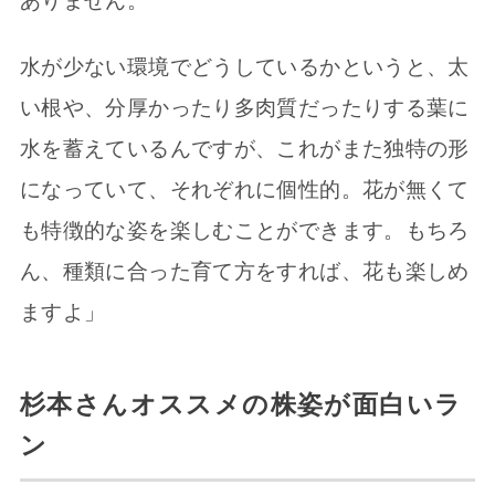
ありません。
水が少ない環境でどうしているかというと、太
い根や、分厚かったり多肉質だったりする葉に
水を蓄えているんですが、これがまた独特の形
になっていて、それぞれに個性的。花が無くて
も特徴的な姿を楽しむことができます。もちろ
ん、種類に合った育て方をすれば、花も楽しめ
ますよ」
杉本さんオススメの株姿が面白いラ
ン