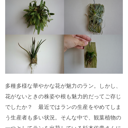
多種多様な華やかな花が魅力のラン。しかし、
花がないときの株姿や根も魅力的だってご存じ
でしたか？ 最近ではランの生産をやめてしま
う生産者も多い状況。そんな中で、観葉植物の