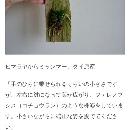
ヒマラヤからミャンマー、タイ原産。
「手のひらに乗せられるくらいの小ささです
が、左右に対になって葉が広がり、ファレノプ
シス（コチョウラン）のような株姿をしていま
す。小さいながらに端正な姿を愛でてくださ
い」