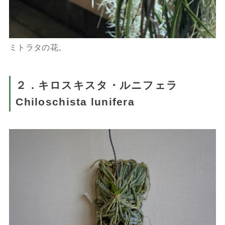
ミトラタの花。
２．キロスキスタ・ルニフェラ
Chiloschista lunifera