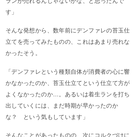
ランが売れるんじゃないかな、と思ったんで
す」
そんな発想から、数年前にデンファレの苔玉仕
立てを売ってみたものの、これはあまり売れな
かったそう。
「デンファレという種類自体が消費者の心に響
かなかったのか、苔玉仕立てという仕立て方が
よくなかったのか…。あるいは着生ランを打ち
出していくには、まだ時期が早かったのか
な？ という気もしています」
そんなことがあったものの、次にコルクづけに