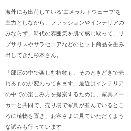
海外にも出荷している‘エメラルドウェーブ’を
主力としながら、ファッションやインテリアの
みならず、時代の雰囲気を肌で感じ取って、リ
プサリスやサラセニアなどのヒット商品を生み
出してきた杉本さん。
「部屋の中で楽しむ植物も、そのときどきで売
れるものが変わってきます。最近はインテリア
の中での楽しみ方を提案するために、家具メー
カーと共同で、売り場で家具が並んでいるとこ
ろに植物を置き、お客さまに見ていただくよう
な試みも行っています」