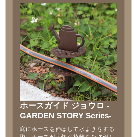
ホースガイド ジョウロ -
GARDEN STORY Series-
庭にホースを伸ばして水まきをする
際、ホースが大切な植物をなぎ倒し