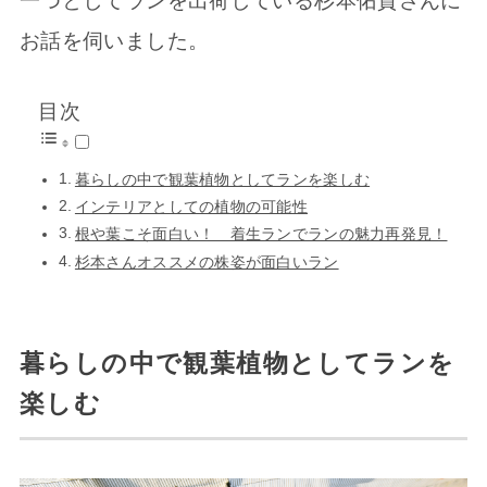
一つとしてランを出荷している杉本佑貴さんに
お話を伺いました。
目次
暮らしの中で観葉植物としてランを楽しむ
インテリアとしての植物の可能性
根や葉こそ面白い！ 着生ランでランの魅力再発見！
杉本さんオススメの株姿が面白いラン
暮らしの中で観葉植物としてランを
楽しむ