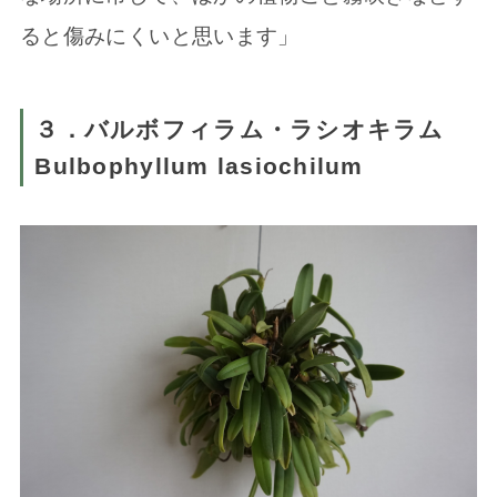
ると傷みにくいと思います」
３．バルボフィラム・ラシオキラム
Bulbophyllum lasiochilum