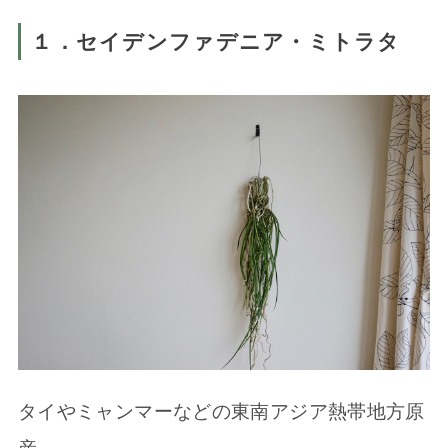
１．セイデンファデニア・ミトラタ
タイやミャンマーなどの東南アジア熱帯地方原