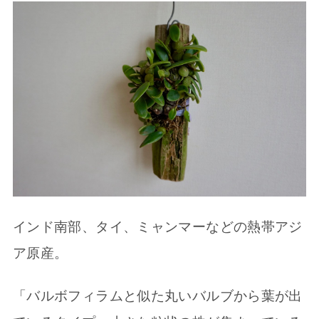
インド南部、タイ、ミャンマーなどの熱帯アジ
ア原産。
「バルボフィラムと似た丸いバルブから葉が出