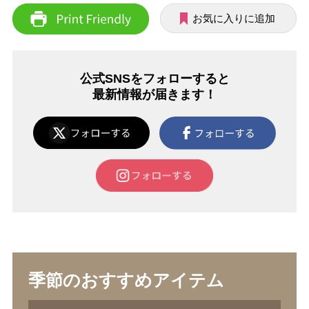
お気に入りに追加
公式SNSをフォローすると
最新情報が届きます！
季節のおすすめアイテム