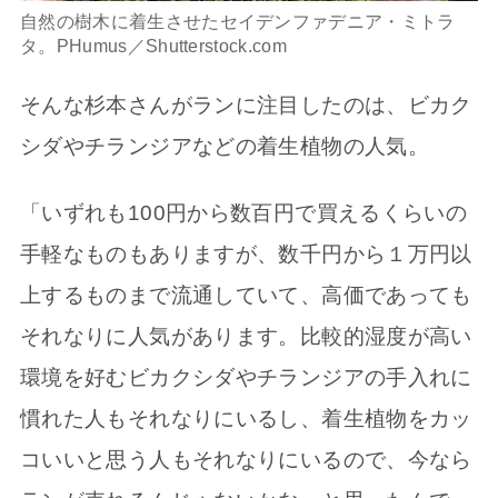
自然の樹木に着生させたセイデンファデニア・ミトラ
タ。PHumus／Shutterstock.com
そんな杉本さんがランに注目したのは、ビカク
シダやチランジアなどの着生植物の人気。
「いずれも100円から数百円で買えるくらいの
手軽なものもありますが、数千円から１万円以
上するものまで流通していて、高価であっても
それなりに人気があります。比較的湿度が高い
環境を好むビカクシダやチランジアの手入れに
慣れた人もそれなりにいるし、着生植物をカッ
コいいと思う人もそれなりにいるので、今なら