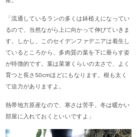
産。
「流通しているランの多くは鉢植えになってい
るので、当然ながら上に向かって伸びていきま
す。しかし、このセイデンファデニアは着生し
ているところから、多肉質の葉を下に垂らす姿
が特徴的です。葉は菜箸くらいの太さで、よく
育つと長さ50cmほどにもなります。根も太く
て迫力がありますよ。
熱帯地方原産なので、寒さは苦手。冬は暖かい
部屋に入れておくといいですよ」