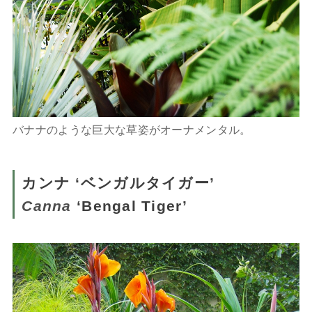
バナナのような巨大な草姿がオーナメンタル。
カンナ ‘ベンガルタイガー’
Canna
‘Bengal Tiger’