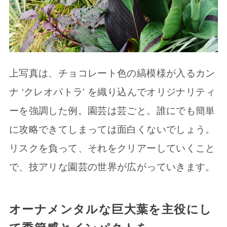
上写真は、チョコレート色の縞模様が入るカン
ナ ‘クレオパトラ’ を織り込んでオリジナリティ
ーを強調した例。園芸は芸ごと。誰にでも簡単
に攻略できてしまっては面白くないでしょう。
リスクを負って、それをクリアーしていくこと
で、技アリな園芸の世界が広がっていきます。
オーナメンタルな巨大葉を主役にし