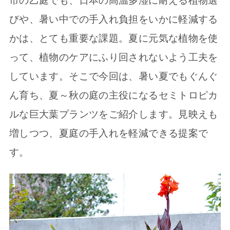
市の乙庭でも、日本の高温多湿に耐える植物選
びや、暑い中での手入れ負担をいかに軽減する
かは、とても重要な課題。夏に元気な植物を使
って、植物のケアにふり回されないよう工夫を
しています。そこで今回は、暑い夏でもぐんぐ
ん育ち、夏～秋の庭の主役になるセミトロピカ
ルな巨大葉プランツをご紹介します。見映えも
増しつつ、夏庭の手入れを軽減できる提案で
す。