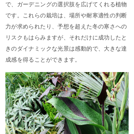
で、ガーデニングの選択肢を広げてくれる植物
です。これらの栽培は、場所や耐寒適性の判断
力が求められたり、予想を超えた冬の寒さへの
リスクもはらみますが、それだけに成功したと
きのダイナミックな光景は感動的で、大きな達
成感を得ることができます。