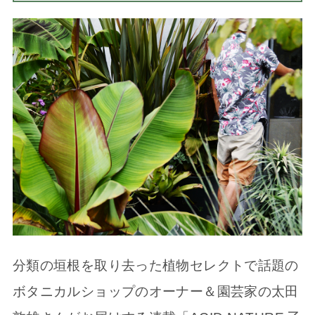
分類の垣根を取り去った植物セレクトで話題の
ボタニカルショップのオーナー＆園芸家の太田