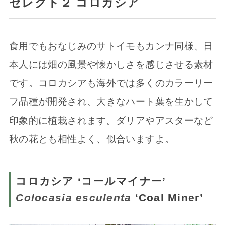
セレクト２ コロカシア
食用でもおなじみのサトイモもカンナ同様、日
本人には畑の風景や懐かしさを感じさせる素材
です。コロカシアも海外では多くのカラーリー
フ品種が開発され、大きなハート葉を生かして
印象的に植栽されます。ダリアやアスターなど
秋の花とも相性よく、似合いますよ。
コロカシア ‘コールマイナー’
Colocasia esculenta
‘Coal Miner’