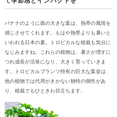
て季節感とインパクトを
バナナのように面の大きな葉は、熱帯の風情を
感じさせてくれます。もはや熱帯よりも暑いと
いわれる日本の夏。トロピカルな植栽も気分に
なじみますね。これらの植物は、暑さが増すに
つれ成長が活発になり、大きく育っていきま
す。トロピカルプランツ特有の巨大な葉姿は、
他の植物では代用がきかない独特の個性があ
り、植栽でもひときわ目立ちます。