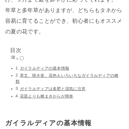
年草と多年草がありますが、どちらもタネから
容易に育てることができ、初心者にもオススメ
の夏の花です。
目次
ガイラルディアの基本情報
草丈、咲き姿、花色もいろいろなガイラルディアの種
類
ガイラルディアは多肥と湿気に注意
花苗よりも種まきからが簡単
ガイラルディアの基本情報