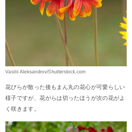
Vasilii Aleksandrov/Shutterstock.com
花びらが散った後もまん丸の花心が可愛らしい
様子ですが、花がらは切ったほうが次の花がよ
く咲きます。