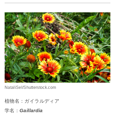
NataliSel/Shutterstock.com
植物名：ガイラルディア
学名：
Gaillardia