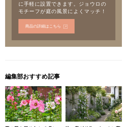
に手軽に設置できます。ジョウロの
モチーフが庭の風景によくマッチ！
商品の詳細はこちら
編集部おすすめ記事