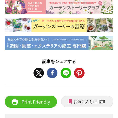
記事をシェアする
お気に入りに追加