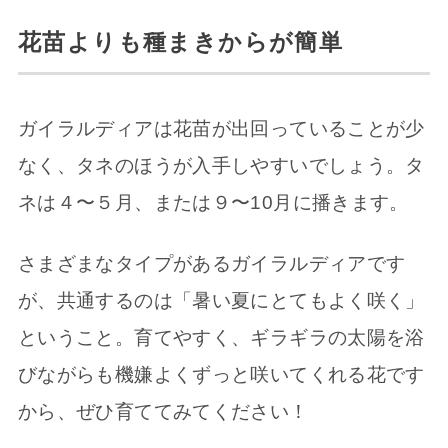
花苗よりも種まきからが簡単
ガイラルディアは花苗が出回っていることが少
なく、タネのほうが入手しやすいでしょう。タ
ネは４〜５月、または９〜10月に播きます。
さまざまなタイプがあるガイラルディアです
が、共通するのは「暑い夏にとてもよく咲く」
ということ。育てやすく、ギラギラの太陽を浴
びながらも機嫌よくずっと咲いてくれる花です
から、ぜひ育ててみてください！