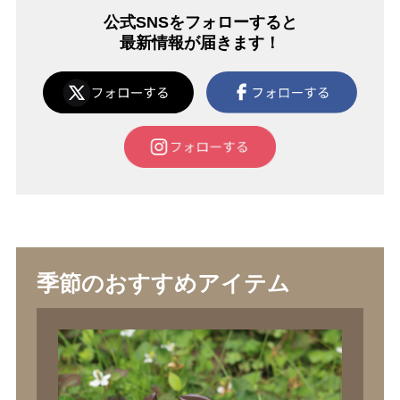
公式SNSをフォローすると
最新情報が届きます！
季節のおすすめアイテム