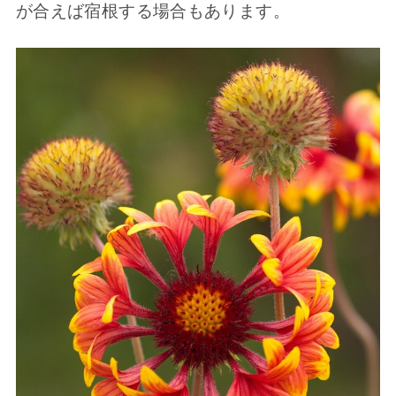
が合えば宿根する場合もあります。