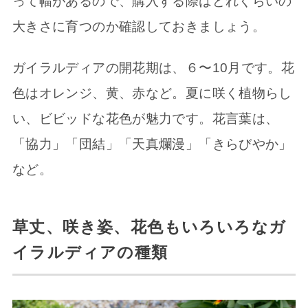
って幅があるので、購入する際はどれくらいの
大きさに育つのか確認しておきましょう。
ガイラルディアの開花期は、６〜10月です。花
色はオレンジ、黄、赤など。夏に咲く植物らし
い、ビビッドな花色が魅力です。花言葉は、
「協力」「団結」「天真爛漫」「きらびやか」
など。
草丈、咲き姿、花色もいろいろなガ
イラルディアの種類