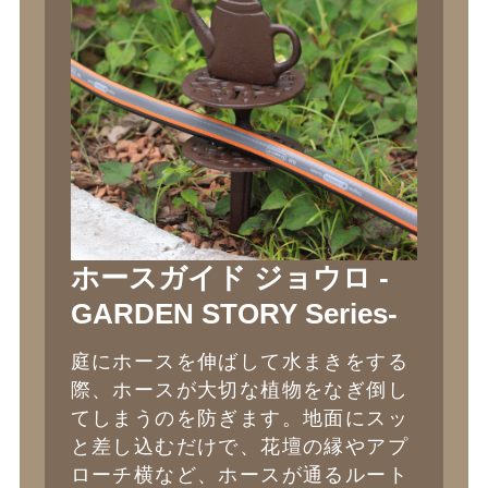
ホースガイド ジョウロ -
GARDEN STORY Series-
庭にホースを伸ばして水まきをする
際、ホースが大切な植物をなぎ倒し
てしまうのを防ぎます。地面にスッ
と差し込むだけで、花壇の縁やアプ
ローチ横など、ホースが通るルート