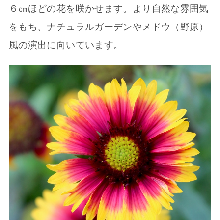
６㎝ほどの花を咲かせます。より自然な雰囲気
をもち、ナチュラルガーデンやメドウ（野原）
風の演出に向いています。