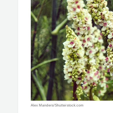
Alex Manders/Shutterstock.com