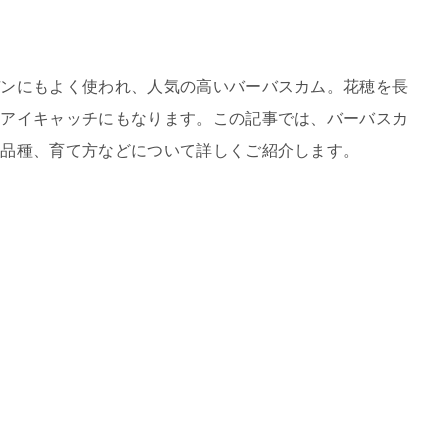
デンにもよく使われ、人気の高いバーバスカム。花穂を長
、アイキャッチにもなります。この記事では、バーバスカ
、品種、育て方などについて詳しくご紹介します。