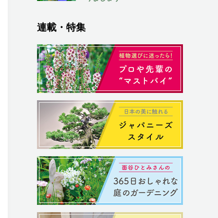
連載・特集