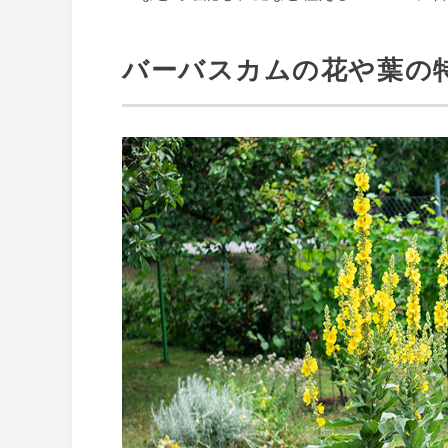
バーバスカムの花や葉の