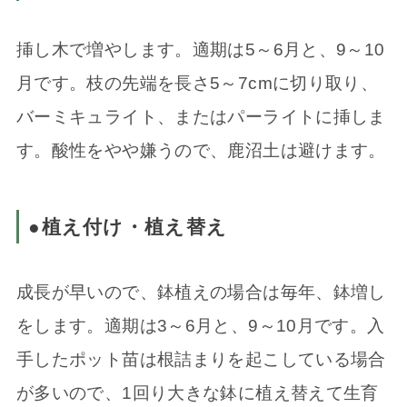
挿し木で増やします。適期は5～6月と、9～10
月です。枝の先端を長さ5～7cmに切り取り、
バーミキュライト、またはパーライトに挿しま
す。酸性をやや嫌うので、鹿沼土は避けます。
●植え付け・植え替え
成長が早いので、鉢植えの場合は毎年、鉢増し
をします。適期は3～6月と、9～10月です。入
手したポット苗は根詰まりを起こしている場合
が多いので、1回り大きな鉢に植え替えて生育