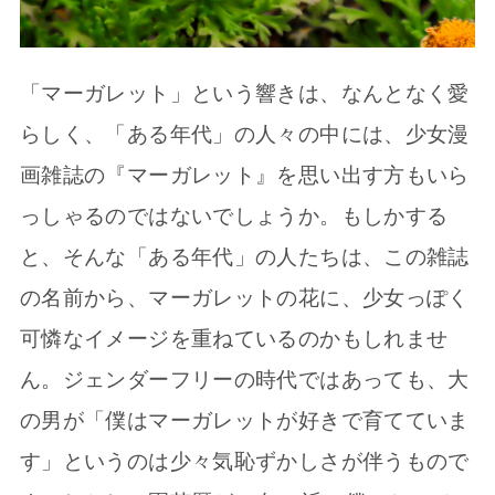
「マーガレット」という響きは、なんとなく愛
らしく、「ある年代」の人々の中には、少女漫
画雑誌の『マーガレット』を思い出す方もいら
っしゃるのではないでしょうか。もしかする
と、そんな「ある年代」の人たちは、この雑誌
の名前から、マーガレットの花に、少女っぽく
可憐なイメージを重ねているのかもしれませ
ん。ジェンダーフリーの時代ではあっても、大
の男が「僕はマーガレットが好きで育てていま
す」というのは少々気恥ずかしさが伴うもので