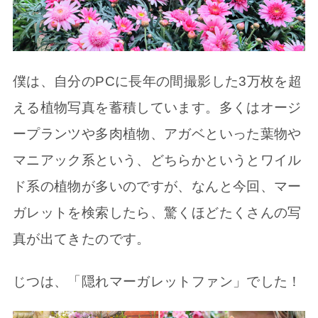
僕は、自分のPCに長年の間撮影した3万枚を超
える植物写真を蓄積しています。多くはオージ
ープランツや多肉植物、アガベといった葉物や
マニアック系という、どちらかというとワイル
ド系の植物が多いのですが、なんと今回、マー
ガレットを検索したら、驚くほどたくさんの写
真が出てきたのです。
じつは、「隠れマーガレットファン」でした！