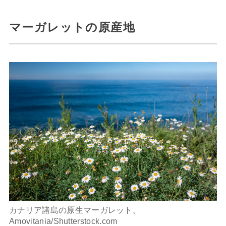
マーガレットの原産地
カナリア諸島の原生マーガレット。
Amovitania/Shutterstock.com