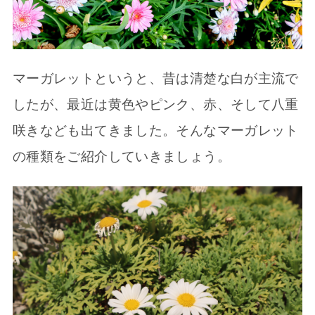
マーガレットというと、昔は清楚な白が主流で
したが、最近は黄色やピンク、赤、そして八重
咲きなども出てきました。そんなマーガレット
の種類をご紹介していきましょう。