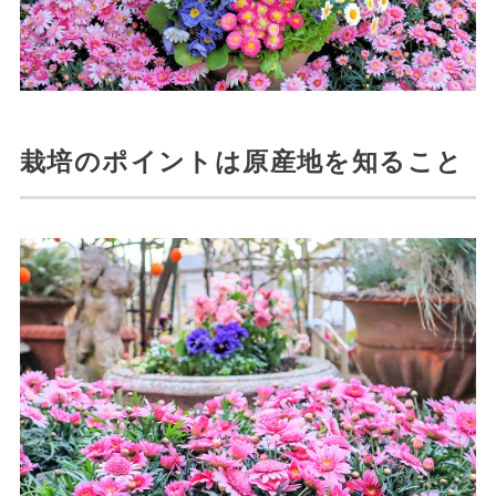
栽培のポイントは原産地を知ること