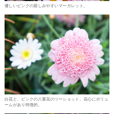
優しいピンクの親しみやすいマーガレット。
白花と、ピンクの八重花のツーショット。花心にボリュ
ームがあり特徴的。