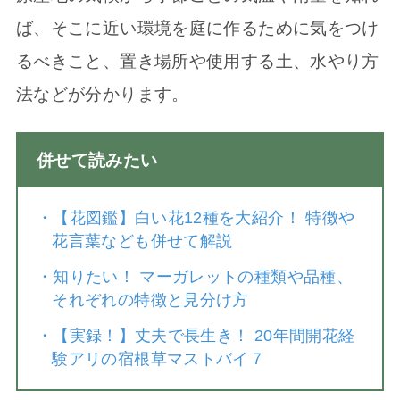
ば、そこに近い環境を庭に作るために気をつけ
るべきこと、置き場所や使用する土、水やり方
法などが分かります。
併せて読みたい
・
【花図鑑】白い花12種を大紹介！ 特徴や
花言葉なども併せて解説
・
知りたい！ マーガレットの種類や品種、
それぞれの特徴と見分け方
・
【実録！】丈夫で長生き！ 20年間開花経
験アリの宿根草マストバイ７