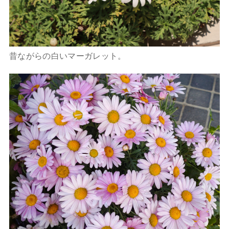
昔ながらの白いマーガレット。