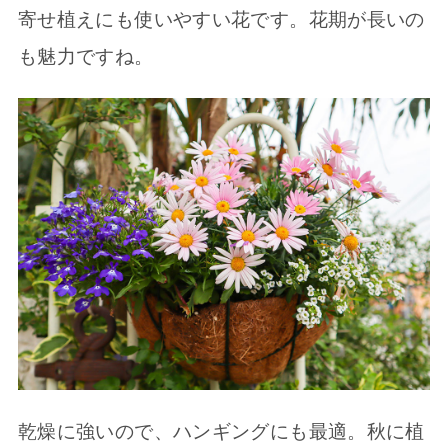
寄せ植えにも使いやすい花です。花期が長いの
も魅力ですね。
乾燥に強いので、ハンギングにも最適。秋に植