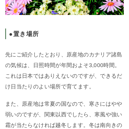
●置き場所
先にご紹介したとおり、原産地のカナリア諸島
の気候は、日照時間が年間およそ3,000時間。
これは日本ではありえないのですが、できるだ
け日当たりのよい場所で育てます。
また、原産地は常夏の国なので、寒さにはやや
弱いのですが、関東以西でしたら、寒風や強い
霜が当たらなければ越冬します。冬は南向きの