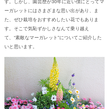
す。しかし、園芸歴が30年に近い僕にとってマ
ーガレットにはさまざまな思い出があり、ま
た、ぜひ栽培をおすすめしたい花でもありま
す。そこで気恥ずかしさなんて乗り越え
て、“素敵なマーガレット”についてご紹介した
いと思います。