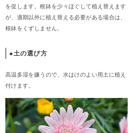
を促します。根鉢を少々ほぐして植え替えます
が、適期以外に植え替える必要がある場合は、
根鉢をくずしません。
●土の選び方
高温多湿を嫌うので、水はけのよい用土に植え
付けます。