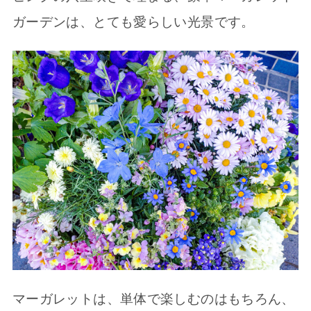
ガーデンは、とても愛らしい光景です。
マーガレットは、単体で楽しむのはもちろん、