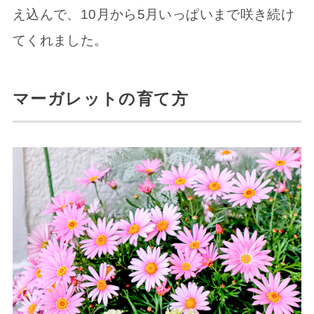
え込んで、10月から5月いっぱいまで咲き続け
てくれました。
マーガレットの育て方