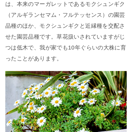
は、本来のマーガレットであるモクシュンギク
（アルギランセマム・フルテッセンス）の園芸
品種のほか、モクシュンギクと近縁種を交配さ
せた園芸品種です。草花扱いされていますがじ
つは低木で、我が家でも10年ぐらいの大株に育
ったことがあります。