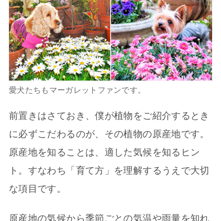
愛犬たちもマーガレットファンです。
前置きはさておき、僕が植物をご紹介するとき
に必ずこだわるのが、その植物の原産地です。
原産地を知ることは、適した気候を知るヒン
ト。すなわち「育て方」を理解するうえで大切
な項目です。
原産地の気候から季節ごとの気温や雨量を知れ