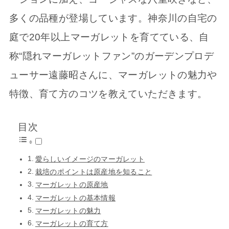
多くの品種が登場しています。神奈川の自宅の
庭で20年以上マーガレットを育てている、自
称“隠れマーガレットファン”のガーデンプロデ
ューサー遠藤昭さんに、マーガレットの魅力や
特徴、育て方のコツを教えていただきます。
目次
愛らしいイメージのマーガレット
栽培のポイントは原産地を知ること
マーガレットの原産地
マーガレットの基本情報
マーガレットの魅力
マーガレットの育て方