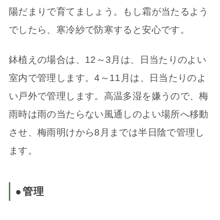
陽だまりで育てましょう。もし霜が当たるよう
でしたら、寒冷紗で防寒すると安心です。
鉢植えの場合は、12～3月は、日当たりのよい
室内で管理します。4～11月は、日当たりのよ
い戸外で管理します。高温多湿を嫌うので、梅
雨時は雨の当たらない風通しのよい場所へ移動
させ、梅雨明けから8月までは半日陰で管理し
ます。
●管理