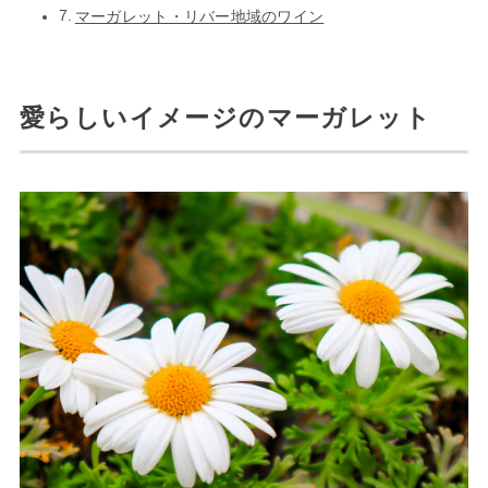
マーガレット・リバー地域のワイン
愛らしいイメージのマーガレット