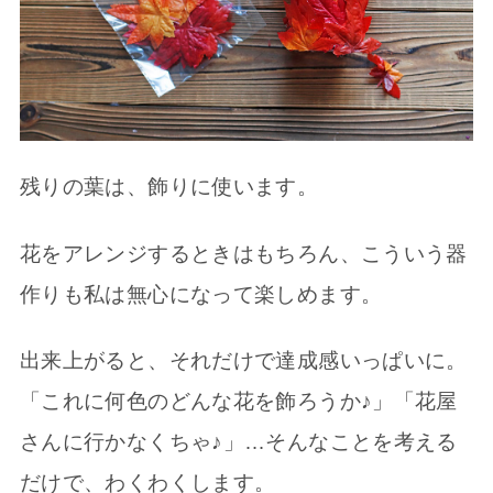
残りの葉は、飾りに使います。
花をアレンジするときはもちろん、こういう器
作りも私は無心になって楽しめます。
出来上がると、それだけで達成感いっぱいに。
「これに何色のどんな花を飾ろうか♪」「花屋
さんに行かなくちゃ♪」…そんなことを考える
だけで、わくわくします。