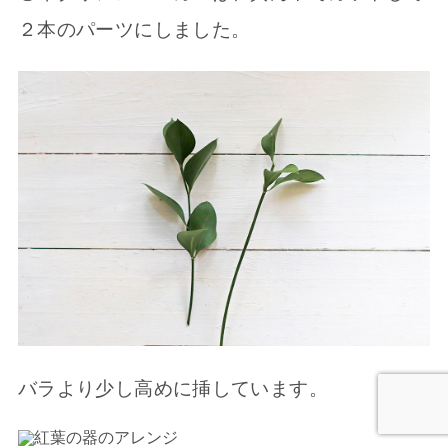
２本のパーツにしました。
バラより少し高めに挿しています。