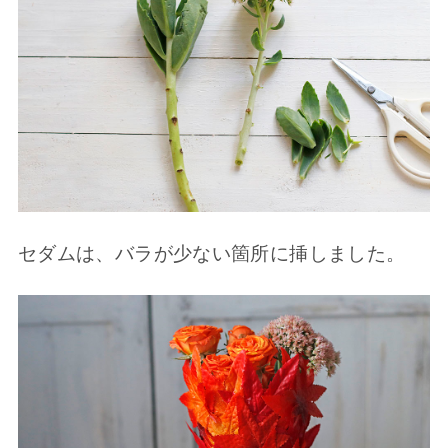
セダムは、バラが少ない箇所に挿しました。