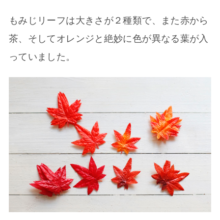
もみじリーフは大きさが２種類で、また赤から
茶、そしてオレンジと絶妙に色が異なる葉が入
っていました。