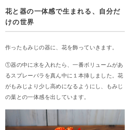
花と器の一体感で生まれる、自分だ
けの世界
作ったもみじの器に、花を飾っていきます。
①器の中に水を入れたら、一番ボリュームがあ
るスプレーバラを真ん中に１本挿しました。花
がもみじより少し高めになるようにし、もみじ
の葉との一体感を出しています。