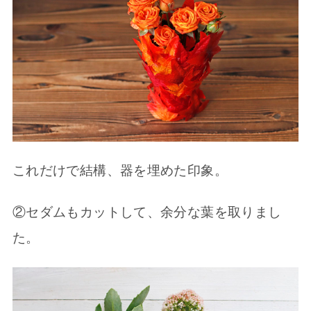
これだけで結構、器を埋めた印象。
②セダムもカットして、余分な葉を取りまし
た。