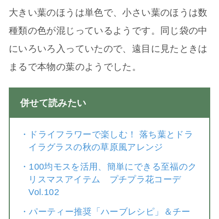
大きい葉のほうは単色で、小さい葉のほうは数
種類の色が混じっているようです。同じ袋の中
にいろいろ入っていたので、遠目に見たときは
まるで本物の葉のようでした。
併せて読みたい
・
ドライフラワーで楽しむ！ 落ち葉とドラ
イラグラスの秋の草原風アレンジ
・
100均モスを活用、簡単にできる至福のク
リスマスアイテム プチプラ花コーデ
Vol.102
・
パーティー推奨「ハーブレシピ」＆チー