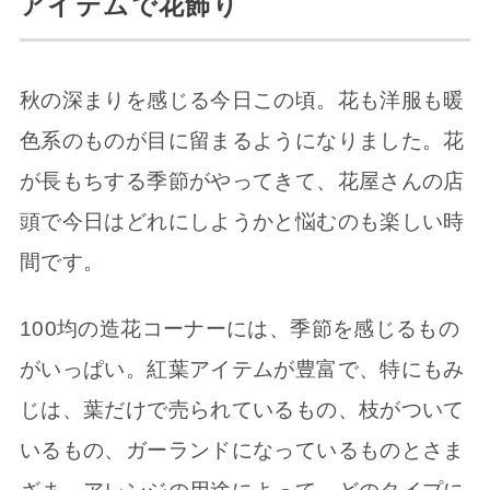
アイテムで花飾り
秋の深まりを感じる今日この頃。花も洋服も暖
色系のものが目に留まるようになりました。花
が長もちする季節がやってきて、花屋さんの店
頭で今日はどれにしようかと悩むのも楽しい時
間です。
100均の造花コーナーには、季節を感じるもの
がいっぱい。紅葉アイテムが豊富で、特にもみ
じは、葉だけで売られているもの、枝がついて
いるもの、ガーランドになっているものとさま