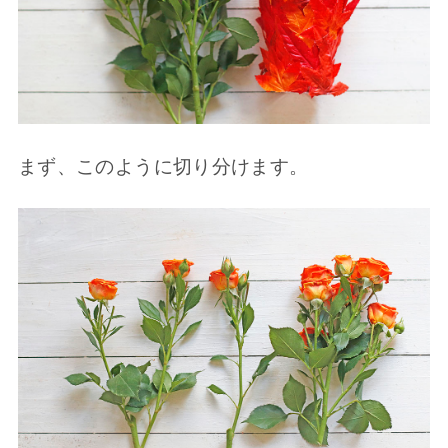
まず、このように切り分けます。