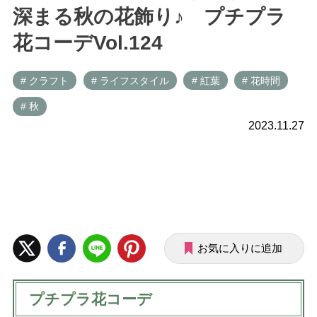
深まる秋の花飾り♪ プチプラ
花コーデVol.124
# クラフト
# ライフスタイル
# 紅葉
# 花時間
# 秋
2023.11.27
お気に入りに追加
プチプラ花コーデ