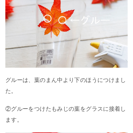
グルーは、葉のまん中より下のほうにつけまし
た。
②グルーをつけたもみじの葉をグラスに接着し
ます。