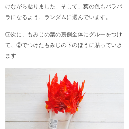
けながら貼りました。そして、葉の色もバラバ
ラになるよう、ランダムに選んでいます。
③次に、もみじの葉の裏側全体にグルーをつけ
て、②でつけたもみじの下のほうに貼っていき
ます。