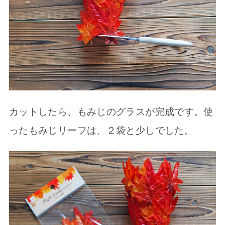
カットしたら、もみじのグラスが完成です。使
ったもみじリーフは、２袋と少しでした。