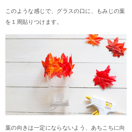
このような感じで、グラスの口に、もみじの葉
を１周貼りつけます。
葉の向きは一定にならないよう、あちこちに向