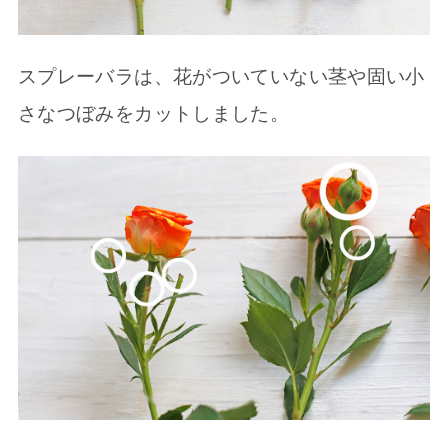
スプレーバラは、花がついていない茎や固い小
さなつぼみをカットしました。