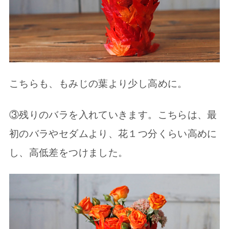
こちらも、もみじの葉より少し高めに。
③残りのバラを入れていきます。こちらは、最
初のバラやセダムより、花１つ分くらい高めに
し、高低差をつけました。