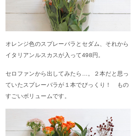
オレンジ色のスプレーバラとセダム、それから
イタリアンルスカスが入って498円。
セロファンから出してみたら…。２本だと思っ
ていたスプレーバラが１本でびっくり！ もの
すごいボリュームです。