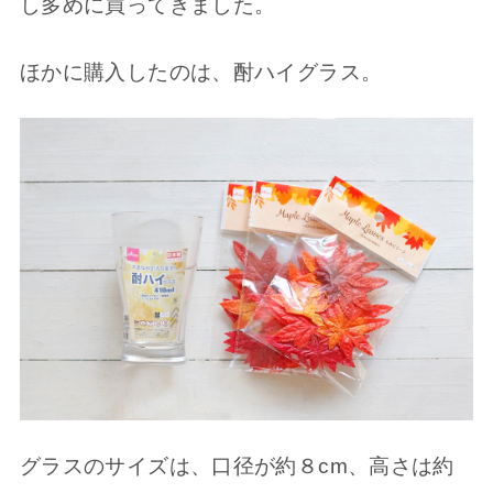
し多めに買ってきました。
ほかに購入したのは、酎ハイグラス。
グラスのサイズは、口径が約８cm、高さは約