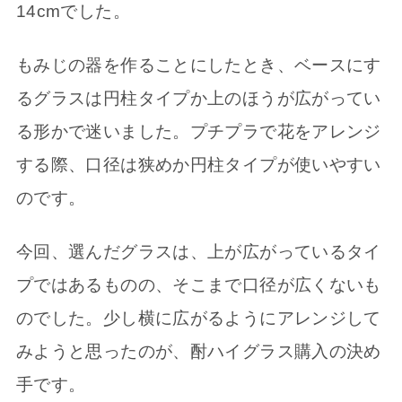
14cmでした。
もみじの器を作ることにしたとき、ベースにす
るグラスは円柱タイプか上のほうが広がってい
る形かで迷いました。プチプラで花をアレンジ
する際、口径は狭めか円柱タイプが使いやすい
のです。
今回、選んだグラスは、上が広がっているタイ
プではあるものの、そこまで口径が広くないも
のでした。少し横に広がるようにアレンジして
みようと思ったのが、酎ハイグラス購入の決め
手です。