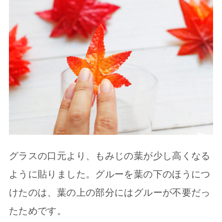
グラスの口元より、もみじの葉が少し高くなる
ように貼りました。グルーを葉の下のほうにつ
けたのは、葉の上の部分にはグルーが不要だっ
たためです。