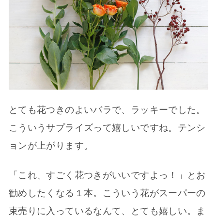
とても花つきのよいバラで、ラッキーでした。
こういうサプライズって嬉しいですね。テンシ
ョンが上がります。
「これ、すごく花つきがいいですよっ！」とお
勧めしたくなる１本。こういう花がスーパーの
束売りに入っているなんて、とても嬉しい。ま