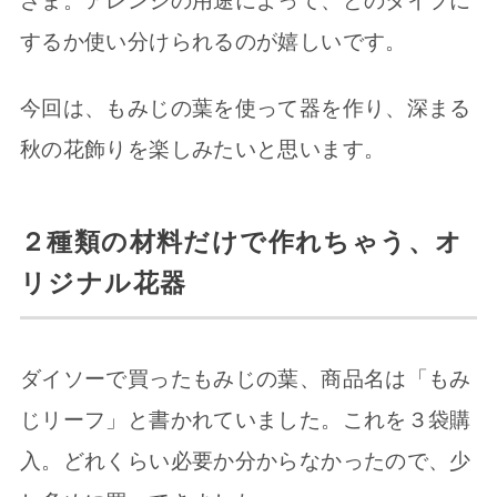
ざま。アレンジの用途によって、どのタイプに
するか使い分けられるのが嬉しいです。
今回は、もみじの葉を使って器を作り、深まる
秋の花飾りを楽しみたいと思います。
２種類の材料だけで作れちゃう、オ
リジナル花器
ダイソーで買ったもみじの葉、商品名は「もみ
じリーフ」と書かれていました。これを３袋購
入。どれくらい必要か分からなかったので、少