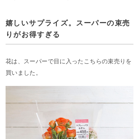
嬉しいサプライズ。スーパーの束売
りがお得すぎる
花は、スーパーで目に入ったこちらの束売りを
買いました。