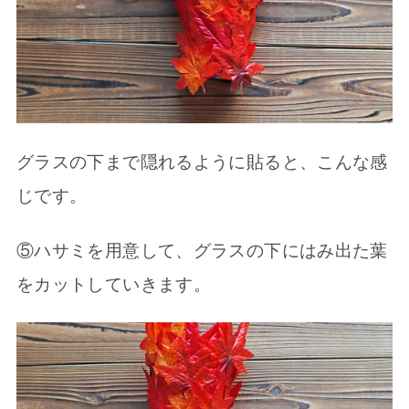
グラスの下まで隠れるように貼ると、こんな感
じです。
⑤ハサミを用意して、グラスの下にはみ出た葉
をカットしていきます。