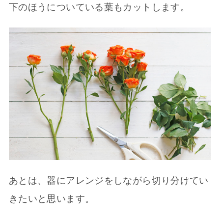
下のほうについている葉もカットします。
あとは、器にアレンジをしながら切り分けてい
きたいと思います。