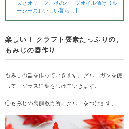
ズとオリーブ、秋のハーブオイル漬け【ル
ーシーのおいしい暮らし】
楽しい！ クラフト要素たっぷりの、
もみじの器作り
もみじの器を作っていきます。グルーガンを使
って、グラスに葉をつけていきます。
①もみじの裏側数カ所にグルーをつけます。