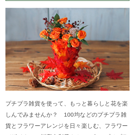
プチプラ雑貨を使って、もっと暮らしと花を楽
しんでみませんか？ 100均などのプチプラ雑
貨とフラワーアレンジを日々楽しむ、フラワー