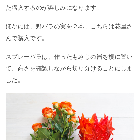
た購入するのが楽しみになります。
ほかには、野バラの実を２本。こちらは花屋さ
んで購入です。
スプレーバラは、作ったもみじの器を横に置い
て、高さを確認しながら切り分けることにしま
した。