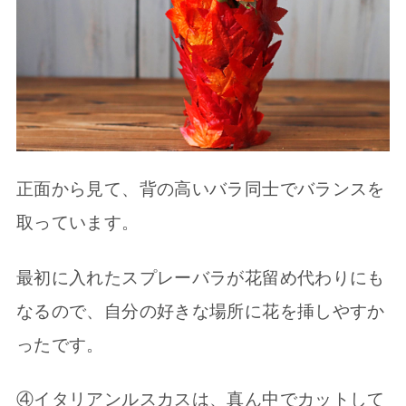
正面から見て、背の高いバラ同士でバランスを
取っています。
最初に入れたスプレーバラが花留め代わりにも
なるので、自分の好きな場所に花を挿しやすか
ったです。
④イタリアンルスカスは、真ん中でカットして