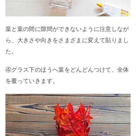
葉と葉の間に隙間ができないように注意しなが
ら、大きさや向きをさまざまに変えて貼りまし
た。
④グラス下のほうへ葉をどんどんつけて、全体
を覆っていきます。