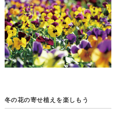
冬の花の寄せ植えを楽しもう