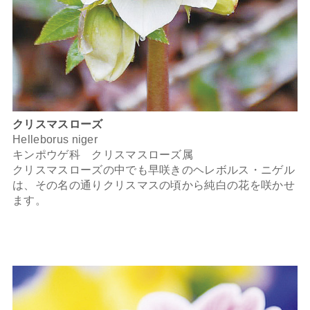
クリスマスローズ
Helleborus niger
キンポウゲ科 クリスマスローズ属
クリスマスローズの中でも早咲きのヘレボルス・ニゲル
は、その名の通りクリスマスの頃から純白の花を咲かせ
ます。