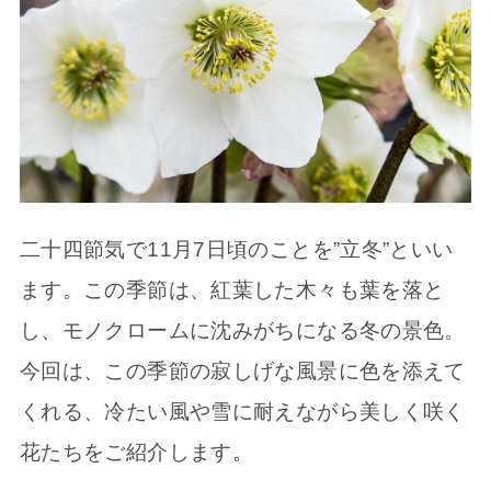
二十四節気で11月7日頃のことを”立冬”といい
ます。この季節は、紅葉した木々も葉を落と
し、モノクロームに沈みがちになる冬の景色。
今回は、この季節の寂しげな風景に色を添えて
くれる、冷たい風や雪に耐えながら美しく咲く
花たちをご紹介します。