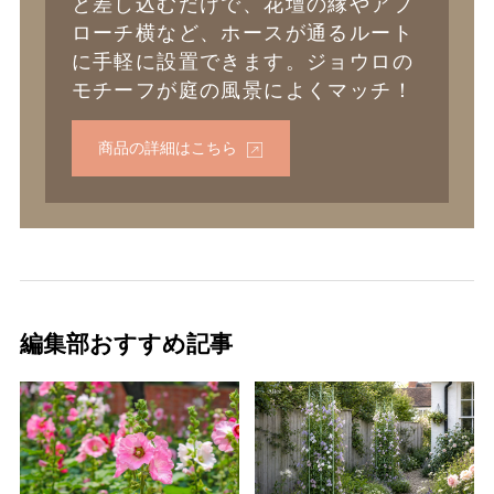
と差し込むだけで、花壇の縁やアプ
ローチ横など、ホースが通るルート
に手軽に設置できます。ジョウロの
モチーフが庭の風景によくマッチ！
商品の詳細はこちら
編集部おすすめ記事