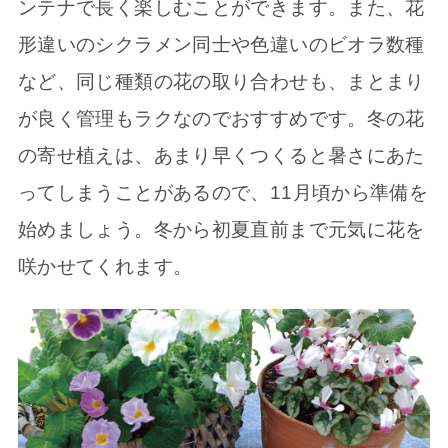
ンテナで長く楽しむことができます。また、花
形違いのシクラメン同士や色違いのビオラ数種
など、同じ種類の花の取り合わせも、まとまり
が良く管理もラクなのでおすすめです。冬の花
の寄せ植えは、あまり早くつくると暑さにあた
ってしまうことがあるので、11月頃から準備を
始めましょう。冬から初夏直前まで元気に花を
咲かせてくれます。