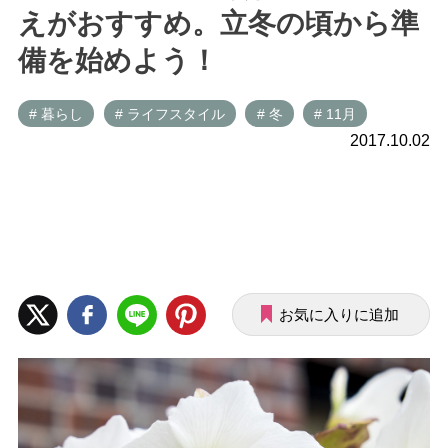
えがおすすめ。立冬の頃から準
備を始めよう！
# 暮らし
# ライフスタイル
# 冬
# 11月
2017.10.02
お気に入りに追加