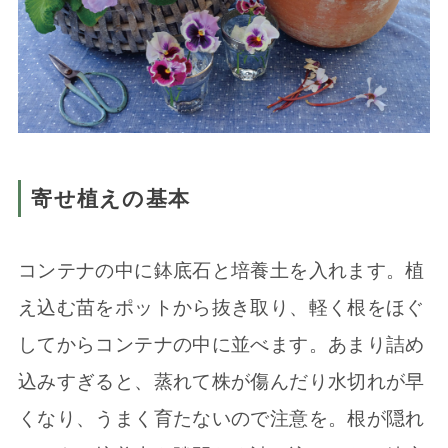
寄せ植えの基本
コンテナの中に鉢底石と培養土を入れます。植
え込む苗をポットから抜き取り、軽く根をほぐ
してからコンテナの中に並べます。あまり詰め
込みすぎると、蒸れて株が傷んだり水切れが早
くなり、うまく育たないので注意を。根が隠れ