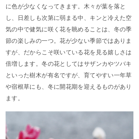
に色が少なくなってきます。木々が葉を落と
し、日差しも次第に弱まる中、キンと冷えた空
気の中で健気に咲く花を眺めることは、冬の季
節の楽しみの一つ。花が少ない季節ではありま
すが、だからこそ咲いている花を見る嬉しさは
倍増します。冬の花としてはサザンカやツバキ
といった樹木が有名ですが、育てやすい一年草
や宿根草にも、冬に開花期を迎えるものがあり
ます。