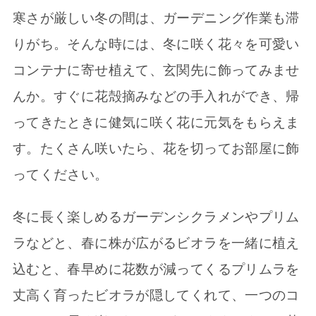
寒さが厳しい冬の間は、ガーデニング作業も滞
りがち。そんな時には、冬に咲く花々を可愛い
コンテナに寄せ植えて、玄関先に飾ってみませ
んか。すぐに花殻摘みなどの手入れができ、帰
ってきたときに健気に咲く花に元気をもらえま
す。たくさん咲いたら、花を切ってお部屋に飾
ってください。
冬に長く楽しめるガーデンシクラメンやプリム
ラなどと、春に株が広がるビオラを一緒に植え
込むと、春早めに花数が減ってくるプリムラを
丈高く育ったビオラが隠してくれて、一つのコ