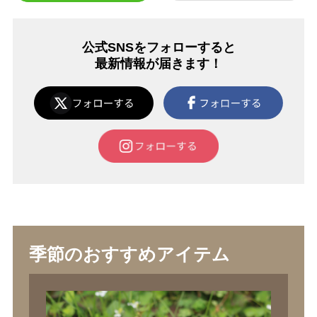
公式SNSをフォローすると
最新情報が届きます！
季節のおすすめアイテム