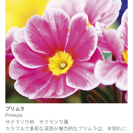
プリムラ
Primula
サクラソウ科 サクラソウ属
カラフルで多彩な花形が魅力的なプリムラは、水切れに