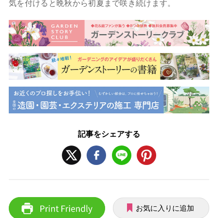
気を付けると晩秋から初夏まで咲き続けます。
記事をシェアする
お気に入りに追加