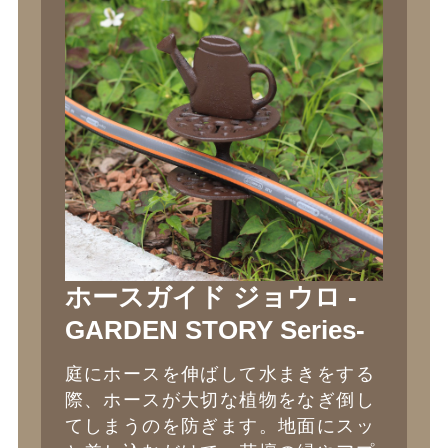
ホースガイド ジョウロ -
GARDEN STORY Series-
庭にホースを伸ばして水まきをする
際、ホースが大切な植物をなぎ倒し
てしまうのを防ぎます。地面にスッ