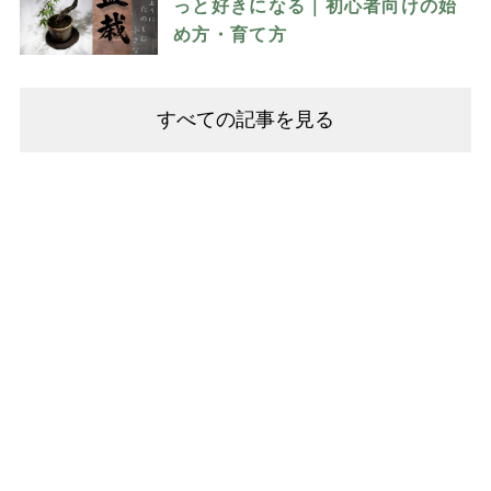
っと好きになる｜初心者向けの始
め方・育て方
すべての記事を見る