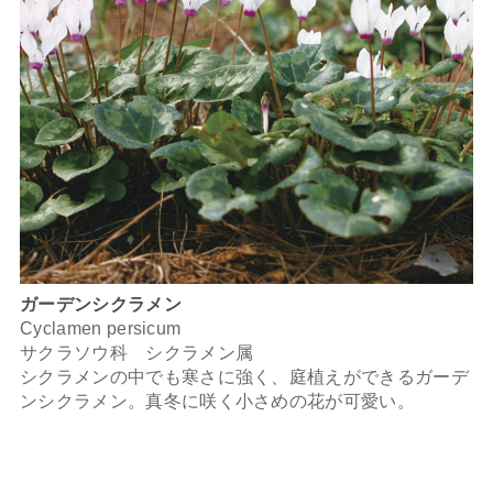
ガーデンシクラメン
Cyclamen persicum
サクラソウ科 シクラメン属
シクラメンの中でも寒さに強く、庭植えができるガーデ
ンシクラメン。真冬に咲く小さめの花が可愛い。