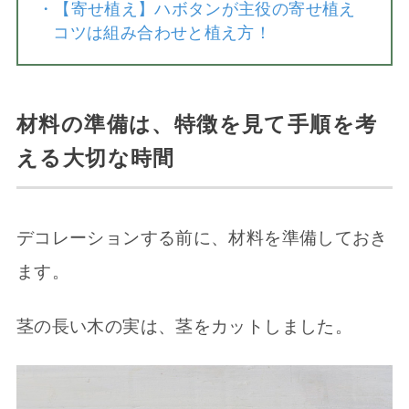
・
【寄せ植え】ハボタンが主役の寄せ植え
コツは組み合わせと植え方！
材料の準備は、特徴を見て手順を考
える大切な時間
デコレーションする前に、材料を準備しておき
ます。
茎の長い木の実は、茎をカットしました。