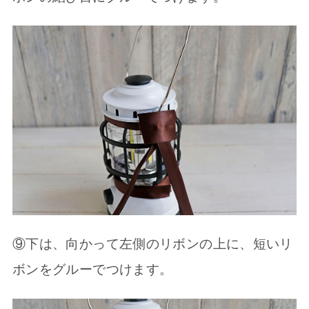
⑨下は、向かって左側のリボンの上に、短いリ
ボンをグルーでつけます。