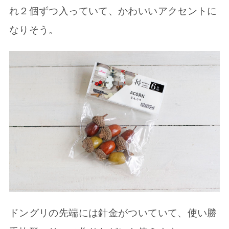
れ２個ずつ入っていて、かわいいアクセントに
なりそう。
ドングリの先端には針金がついていて、使い勝