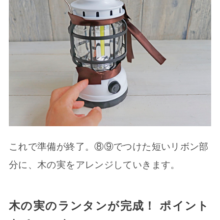
これで準備が終了。⑧⑨でつけた短いリボン部
分に、木の実をアレンジしていきます。
木の実のランタンが完成！ ポイント