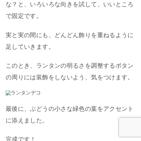
な？と、いろいろな向きを試して、いいところ
で固定です。
実と実の間にも、どんどん飾りを重ねるように
足していきます。
このとき、ランタンの明るさを調整するボタン
の周りには装飾をしないよう、気をつけます。
最後に、ぶどうの小さな緑色の葉をアクセント
に添えました。
完成です！