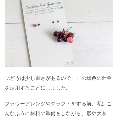
ぶどうは少し重さがあるので、この緑色の針金
を活用することにしました。
フラワーアレンジやクラフトをする前、私はこ
んなふうに材料の準備をしながら、形や大き