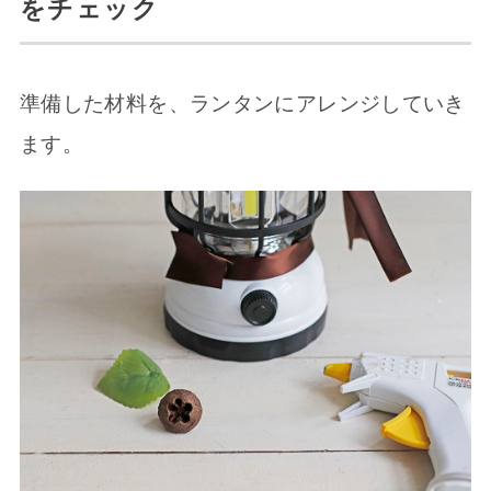
をチェック
準備した材料を、ランタンにアレンジしていき
ます。