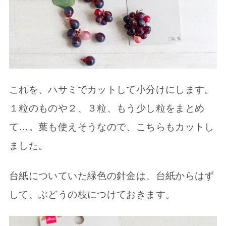
これを、ハサミでカットして小分けにします。
１粒のものや２、３粒、もう少し粒をまとめ
て…。葉も使えそうなので、こちらもカットし
ました。
台紙についていた緑色の針金は、台紙からはず
して、ぶどうの枝につけておきます。