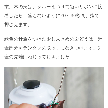
業。木の実は、グルーをつけて短いリボンに接
着したら、落ちないように20～30秒間、指で
押さえます。
緑色の針金をつけた少し大きめのぶどうは、針
金部分をランタンの取っ手に巻きつけます。針
金の先端はねじっておきました。