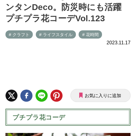
ンタンDeco。防災時にも活躍
プチプラ花コーデVol.123
# クラフト
# ライフスタイル
# 花時間
2023.11.17
お気に入りに追加
プチプラ花コーデ