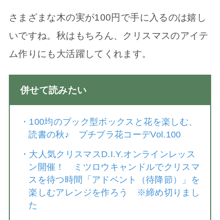
さまざまな木の実が100円で手に入るのは嬉し
いですね。秋はもちろん、クリスマスのアイテ
ム作りにも大活躍してくれます。
併せて読みたい
・
100均のブック型ボックスと花を楽しむ、
読書の秋♪ プチプラ花コーデVol.100
・
大人気クリスマスD.I.Y.オンラインレッス
ン開催！ ミツロウキャンドルでクリスマ
スを待つ時間「アドベント（待降節）」を
楽しむアレンジを作ろう ※締め切りまし
た