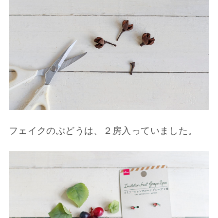
フェイクのぶどうは、２房入っていました。