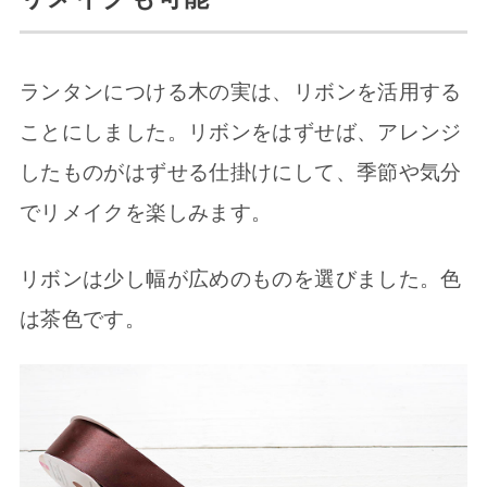
ランタンにつける木の実は、リボンを活用する
ことにしました。リボンをはずせば、アレンジ
したものがはずせる仕掛けにして、季節や気分
でリメイクを楽しみます。
リボンは少し幅が広めのものを選びました。色
は茶色です。