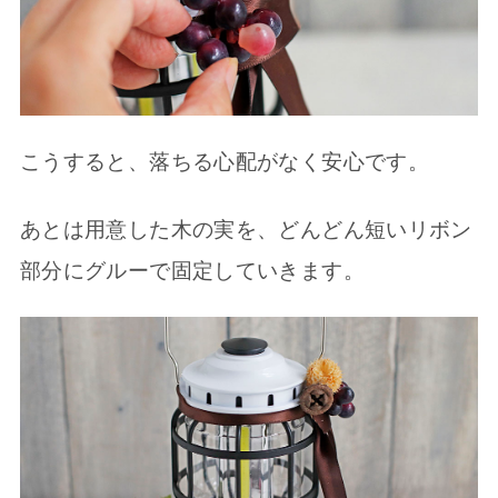
こうすると、落ちる心配がなく安心です。
あとは用意した木の実を、どんどん短いリボン
部分にグルーで固定していきます。