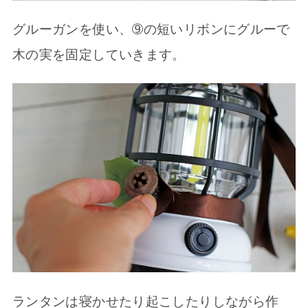
グルーガンを使い、➈の短いリボンにグルーで
木の実を固定していきます。
ランタンは寝かせたり起こしたりしながら作