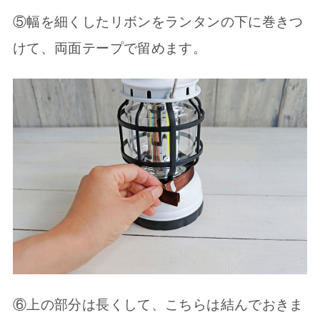
⑤幅を細くしたリボンをランタンの下に巻きつ
けて、両面テープで留めます。
⑥上の部分は長くして、こちらは結んでおきま