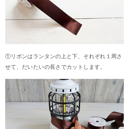
①リボンはランタンの上と下、それぞれ１周さ
せて、だいたいの長さでカットします。