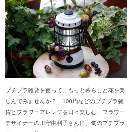
プチプラ雑貨を使って、もっと暮らしと花を楽
しんでみませんか？ 100均などのプチプラ雑
貨とフラワーアレンジを日々楽しむ、フラワー
デザイナーの川守由利子さんに、旬のプチプラ