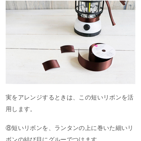
実をアレンジするときは、この短いリボンを活
用します。
⑧短いリボンを、ランタンの上に巻いた細いリ
ボンの結び目にグルーでつけます。