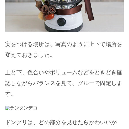
実をつける場所は、写真のように上下で場所を
変えておきました。
上と下、色合いやボリュームなどをときどき確
認しながらバランスを見て、グルーで固定しま
す。
ドングリは、どの部分を見せたらかわいいか