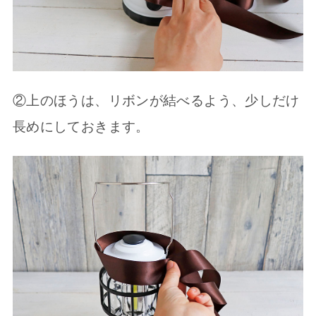
②上のほうは、リボンが結べるよう、少しだけ
長めにしておきます。