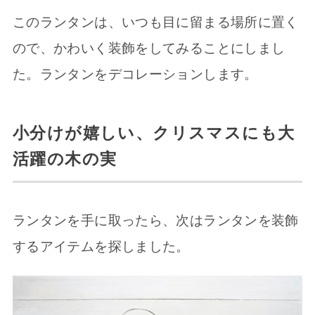
このランタンは、いつも目に留まる場所に置く
ので、かわいく装飾をしてみることにしまし
た。ランタンをデコレーションします。
小分けが嬉しい、クリスマスにも大
活躍の木の実
ランタンを手に取ったら、次はランタンを装飾
するアイテムを探しました。