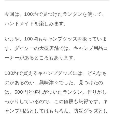
今回は、100均で見つけたランタンを使って、
ハンドメイドを楽しみます。
いまや、100均もキャンプグッズを扱っていま
す。ダイソーの大型店舗では、キャンプ用品コ
ーナーがあるところもあります。
100均で買えるキャンプグッズには、どんなも
のがあるのか…興味津々でした。見つけたの
は、500円と値札がついたランタン。作りがし
っかりしているので、この値段も納得です。キ
ャンプ用品としてはもちろん、防災グッズとし