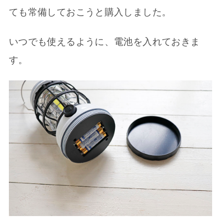
ても常備しておこうと購入しました。
いつでも使えるように、電池を入れておきま
す。