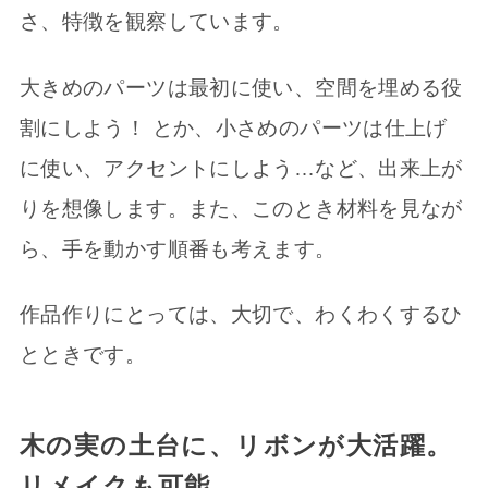
さ、特徴を観察しています。
大きめのパーツは最初に使い、空間を埋める役
割にしよう！ とか、小さめのパーツは仕上げ
に使い、アクセントにしよう…など、出来上が
りを想像します。また、このとき材料を見なが
ら、手を動かす順番も考えます。
作品作りにとっては、大切で、わくわくするひ
とときです。
木の実の土台に、リボンが大活躍。
リメイクも可能