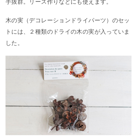
手抜群。リース作りなどにも使えます。
木の実（デコレーションドライパーツ）のセッ
トには、２種類のドライの木の実が入っていま
した。