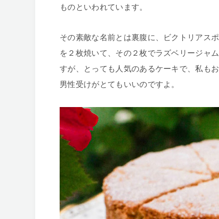
ものといわれています。
その素敵な名前とは裏腹に、ビクトリアス
を２枚焼いて、その２枚でラズベリージャ
すが、とっても人気のあるケーキで、私も
男性受けがとてもいいのですよ。