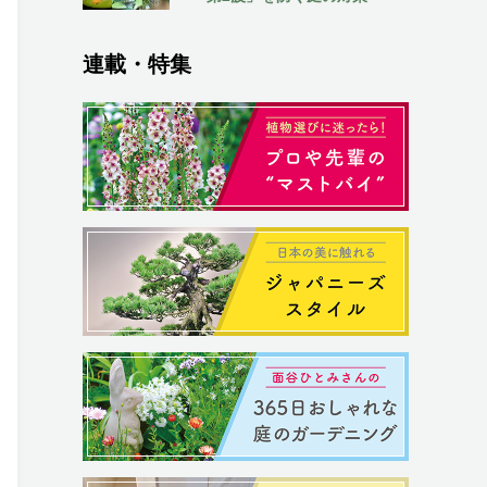
連載・特集