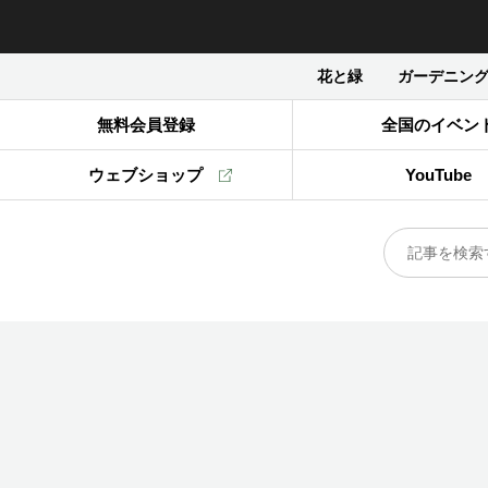
花と緑
ガーデニン
無料会員登録
全国のイベン
ウェブショップ
YouTube