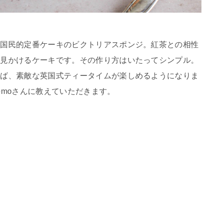
、国民的定番ケーキのビクトリアスポンジ。紅茶との相性
ず見かけるケーキです。その作り方はいたってシンプル。
れば、素敵な英国式ティータイムが楽しめるようになりま
omoさんに教えていただきます。