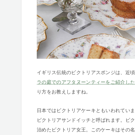
イギリス伝統のビクトリアスポンジは、近
ラの庭でのアフタヌーンティーをご紹介し
り方をお教えしますね。
日本ではビクトリアケーキともいわれてい
ビクトリアサンドイッチと呼ばれます。ビク
治めたビクトリア女王。このケーキはその