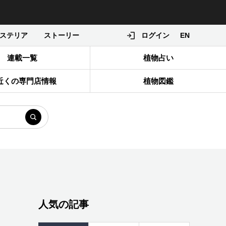
ステリア
ストーリー
ログイン
EN
連載一覧
植物占い
近くの専門店情報
植物図鑑
人気の記事