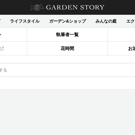
グ
ライフスタイル
ガーデン&ショップ
みんなの庭
エク
ト
執筆者一覧
花時間
お