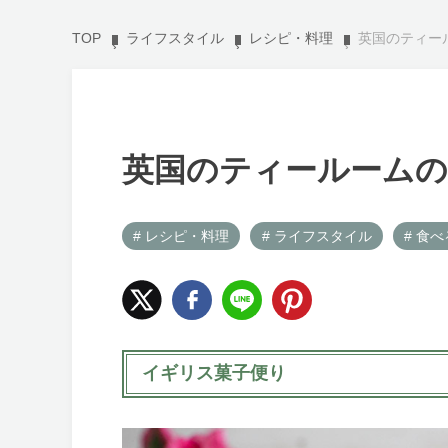
TOP
ライフスタイル
レシピ・料理
英国のティー
英国のティールームの
# レシピ・料理
# ライフスタイル
# 食べ
イギリス菓子便り