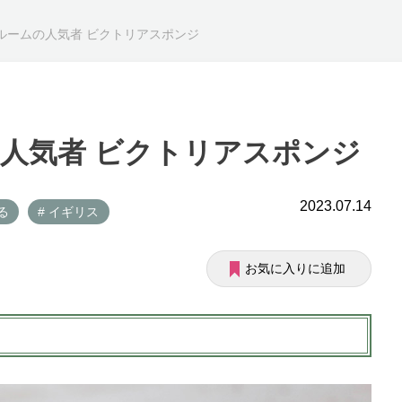
ルームの人気者 ビクトリアスポンジ
人気者 ビクトリアスポンジ
2023.07.14
る
# イギリス
お気に入りに追加