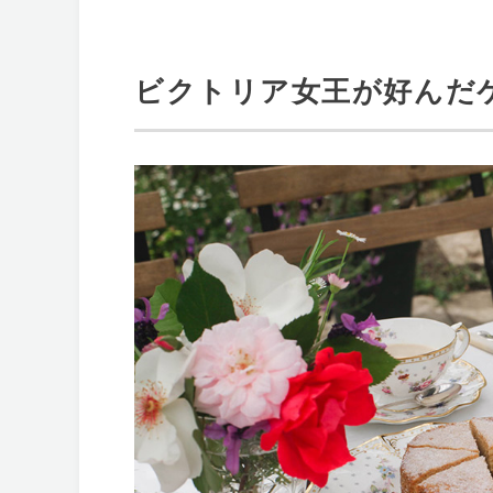
ビクトリア女王が好んだ