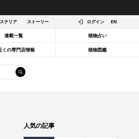
ステリア
ストーリー
ログイン
EN
連載一覧
植物占い
近くの専門店情報
植物図鑑
人気の記事