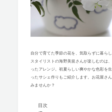
自分で育てた季節の花を、気取らずに暮らし
スタイリストの海野美規さんが楽しむのは
ったアレンジ。初夏らしい爽やかな色彩を
ったサシェ作りもご紹介します。お花屋さ
みませんか？
目次