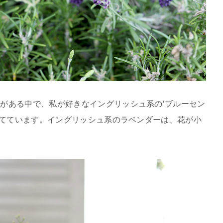
がある中で、私が好きなイングリッシュ系の‘ブルーセン
を育てています。イングリッシュ系のラベンダーは、花が小