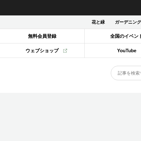
花と緑
ガーデニン
無料会員登録
全国のイベン
ウェブショップ
YouTube