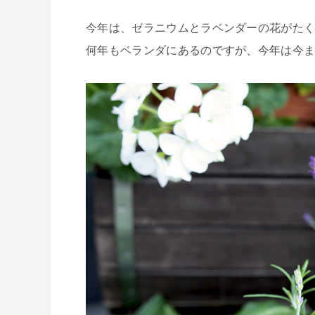
今年は、ゼラニウムとラベンダーの花がた
何年もベランダにあるのですが、今年は今