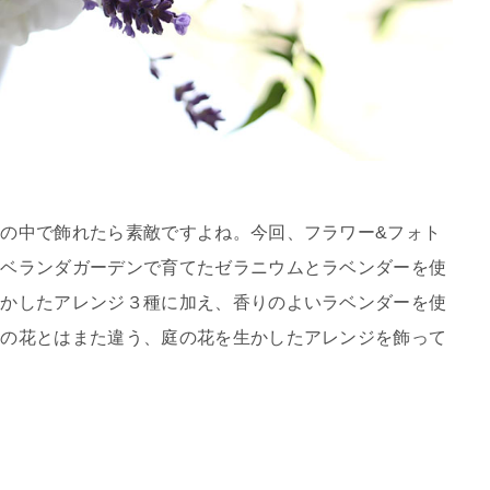
の中で飾れたら素敵ですよね。今回、フラワー&フォト
、ベランダガーデンで育てたゼラニウムとラベンダーを使
生かしたアレンジ３種に加え、香りのよいラベンダーを使
んの花とはまた違う、庭の花を生かしたアレンジを飾って