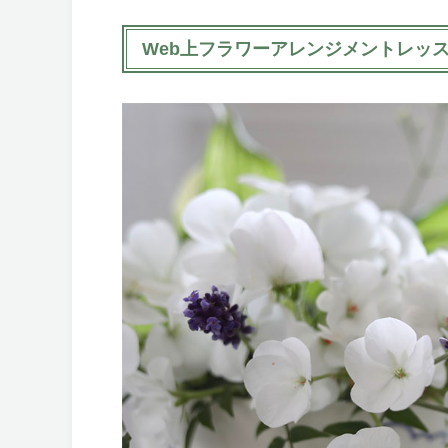
Web上フラワーアレンジメントレッ