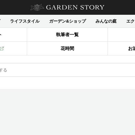
グ
ライフスタイル
ガーデン&ショップ
みんなの庭
エク
ト
執筆者一覧
花時間
お