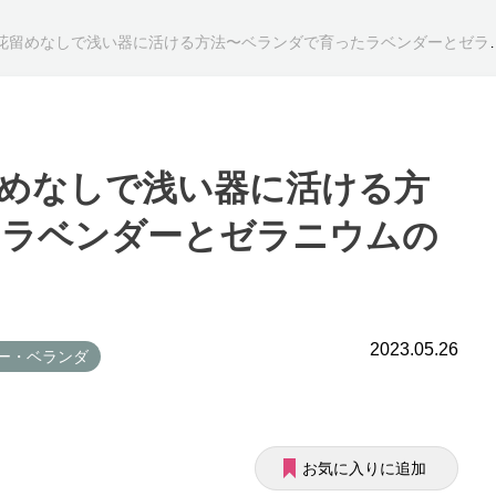
めなしで浅い器に活ける方法〜ベランダで育ったラベンダーとゼラニウムのアレンジ
めなしで浅い器に活ける方
たラベンダーとゼラニウムの
2023.05.26
ニー・ベランダ
お気に入りに追加