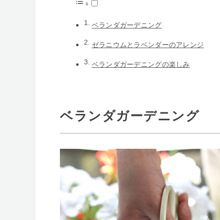
ベランダガーデニング
ゼラニウムとラベンダーのアレンジ
ベランダガーデニングの楽しみ
ベランダガーデニング