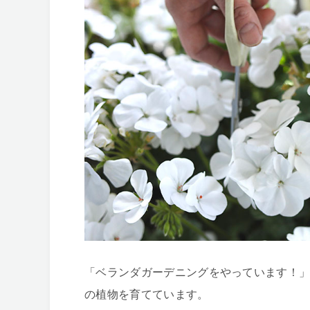
「ベランダガーデニングをやっています！
の植物を育てています。