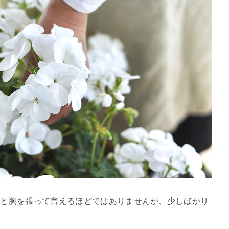
」と胸を張って言えるほどではありませんが、少しばかり