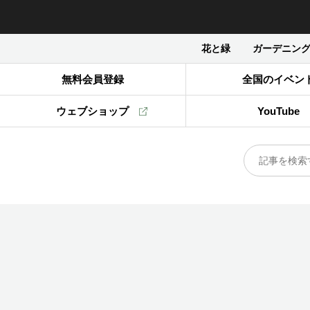
花と緑
ガーデニン
無料会員登録
全国のイベン
ウェブショップ
YouTube