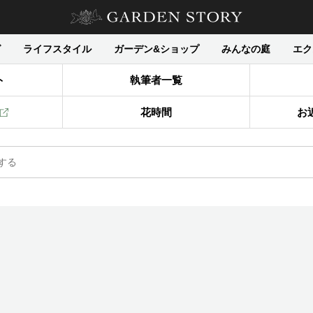
グ
ライフスタイル
ガーデン&ショップ
みんなの庭
エク
ト
執筆者一覧
花時間
お