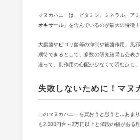
マヌカハニーは、ビタミン、ミネラル、ア
オキサール」
を含んでいるのが最大の特徴
大腸菌やピロリ菌等の抑制や殺菌作用、風
期待できるとして、多数の研究結果も公表
違って、副作用の心配が少なくて済む点も
失敗しないために！マヌ
このマヌカハニーを買おうと思うと…あまり
も2,000円台～2万円以上と値段の幅があ