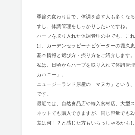
季節の変わり目で、体調を崩す人も多くな
すし、体調管理をしっかりしたいですね。
ハーブを取り入れた体調管理の中でも、こ
は、ガーデンセラピーナビゲーターの堀久
基本情報と選び方・摂り方をご紹介します
私は、日頃からハーブを取り入れて体調管
カハニー」。
ニュージーランド原産の「マヌカ」という
です。
最近では、自然食品店や輸入食材店、大型
ネットでも購入できますが、同じ容量でも2,
差は何！？と感じた方もいらっしゃるかも