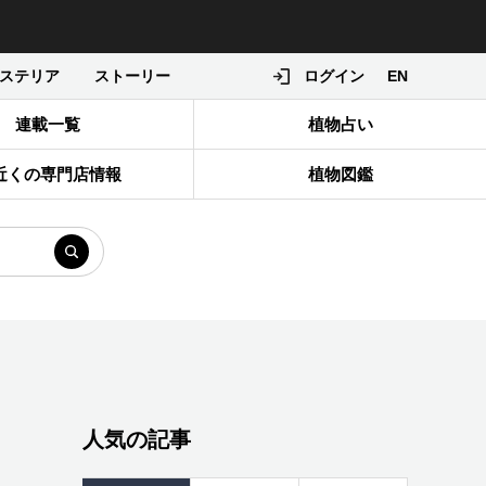
ステリア
ストーリー
ログイン
EN
連載一覧
植物占い
近くの専門店情報
植物図鑑
人気の記事