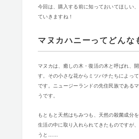
今回は、購入する前に知っておいてほしい
ていきますね！
マヌカハニーってどんな
マヌカは、癒しの木・復活の木と呼ばれ、
す。その小さな花からミツバチたちによっ
です。ニュージーランドの先住民族である
うです。
もともと天然はちみつも、天然の殺菌成分
生活の中に取り入れられてきたものですが
うと……