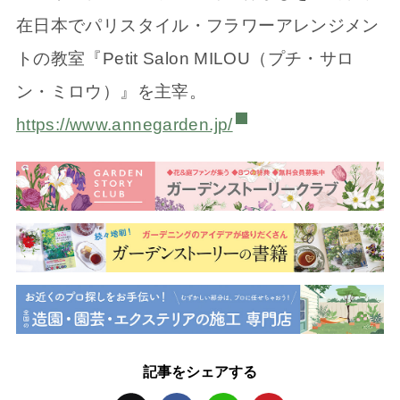
在日本でパリスタイル・フラワーアレンジメン
トの教室『Petit Salon MILOU（プチ・サロ
ン・ミロウ）』を主宰。
https://www.annegarden.jp/
記事をシェアする