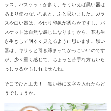
ラス、バスケットが多く、そういえば黒い器は
あまり使わないなあと、ふと思いました。ガラ
スや白い器は、やはり印象が柔らかですし、バ
スケットは自然な感じになりますから、花も生
き生きして明るく見えるように思います。黒い
器は、キリッと引き締まってかっこいいのです
が、少々重く感じて、ちょっと苦手な方もいら
っしゃるかもしれませんね。
そこでひと工夫！ 黒い器に文字を入れたらど
うでしょうか。