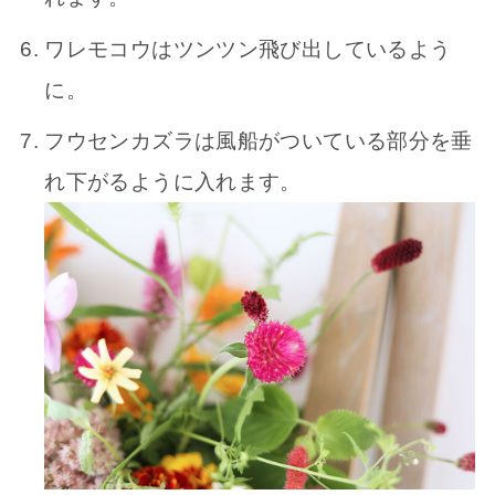
ワレモコウはツンツン飛び出しているよう
に。
フウセンカズラは風船がついている部分を垂
れ下がるように入れます。