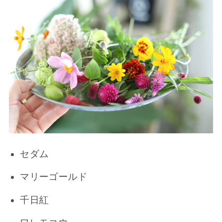
セダム
マリーゴールド
千日紅