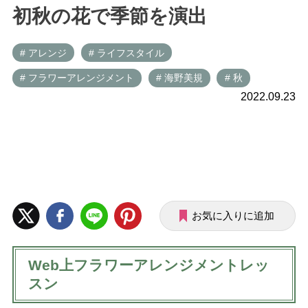
初秋の花で季節を演出
# アレンジ
# ライフスタイル
# フラワーアレンジメント
# 海野美規
# 秋
2022.09.23
お気に入りに追加
Web上フラワーアレンジメントレッ
スン