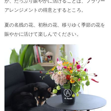
が、たっぷり賑やかに活けることは、フラワー
アレンジメントの得意とするところ。
夏の名残の花、初秋の花、移りゆく季節の花を
賑やかに活けて楽しんでください。