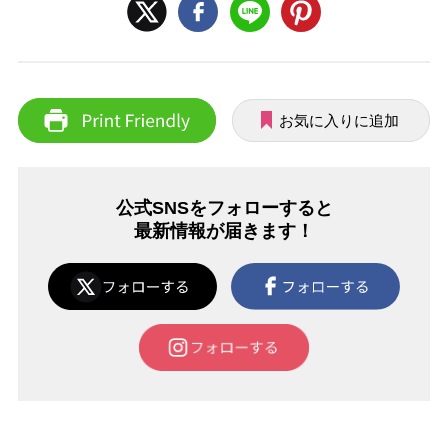
お気に入りに追加
公式SNSをフォローすると
最新情報が届きます！