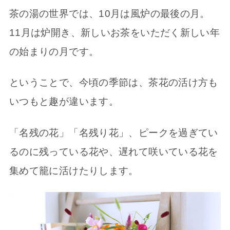
茶の湯の世界では、10月は風炉の最後の月。
11月は炉開き、新しいお茶をいただく新しい年
の始まりの月です。
ということで、今頃の季節は、茶花の活け方も
いつもと趣が違います。
「名残の花」「名残り花」、ピークを過ぎてい
るのに残っている花や、遅れて咲いている花を
集めて籠に活けたりします。