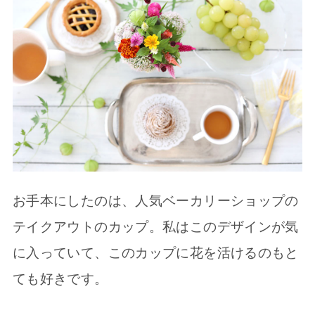
お手本にしたのは、人気ベーカリーショップの
テイクアウトのカップ。私はこのデザインが気
に入っていて、このカップに花を活けるのもと
ても好きです。