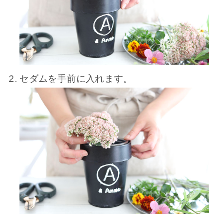
セダムを手前に入れます。