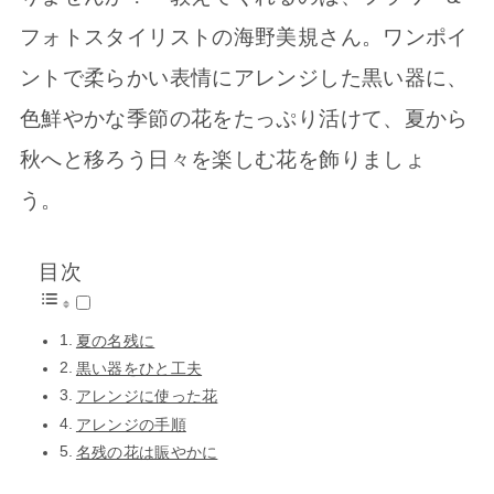
フォトスタイリストの海野美規さん。ワンポイ
ントで柔らかい表情にアレンジした黒い器に、
色鮮やかな季節の花をたっぷり活けて、夏から
秋へと移ろう日々を楽しむ花を飾りましょ
う。
目次
夏の名残に
黒い器をひと工夫
アレンジに使った花
アレンジの手順
名残の花は賑やかに