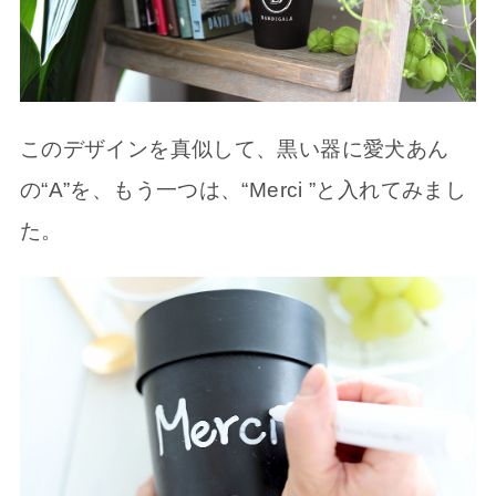
このデザインを真似して、黒い器に愛犬あん
の“A”を、もう一つは、“Merci ”と入れてみまし
た。