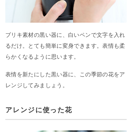
ブリキ素材の黒い器に、白いペンで文字を入れ
るだけ。とても簡単に変身できます。表情も柔
らかくなるように思います。
表情を新たにした黒い器に、この季節の花をア
レンジしてみましょう。
アレンジに使った花