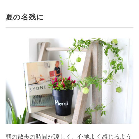
夏の名残に
朝の散歩の時間が涼しく、心地よく感じるよう