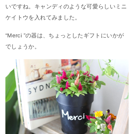
いですね。キャンディのような可愛らしいミニ
ケイトウを入れてみました。
“Merci ”の器は、ちょっとしたギフトにいかが
でしょうか。