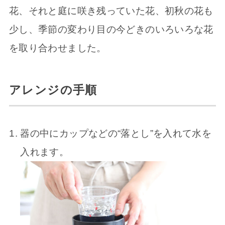
花、それと庭に咲き残っていた花、初秋の花も
少し、季節の変わり目の今どきのいろいろな花
を取り合わせました。
アレンジの手順
器の中にカップなどの“落とし”を入れて水を
入れます。