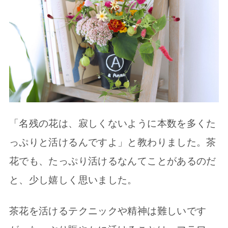
「名残の花は、寂しくないように本数を多くた
っぷりと活けるんですよ」と教わりました。茶
花でも、たっぷり活けるなんてことがあるのだ
と、少し嬉しく思いました。
茶花を活けるテクニックや精神は難しいです