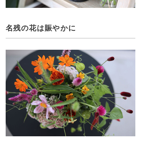
名残の花は賑やかに