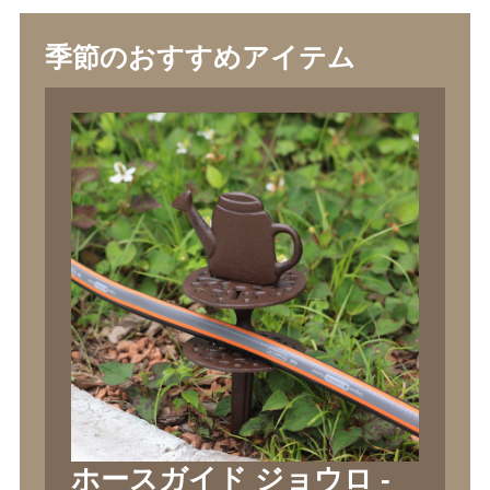
季節のおすすめアイテム
ホースガイド ジョウロ -