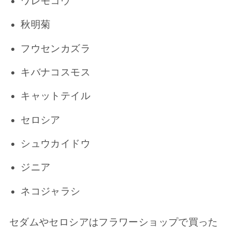
ワレモコウ
秋明菊
フウセンカズラ
キバナコスモス
キャットテイル
セロシア
シュウカイドウ
ジニア
ネコジャラシ
セダムやセロシアはフラワーショップで買った