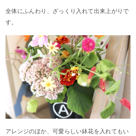
全体にふんわり、ざっくり入れて出来上がりで
す。
アレンジのほか、可愛らしい鉢花を入れてもい