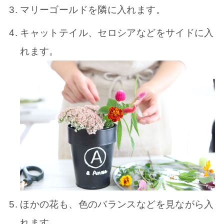
マリーゴールドを隣に入れます。
キャットテイル、セロシアなどをサイドに入
れます。
ほかの花も、色のバランスなどを見ながら入
れます。