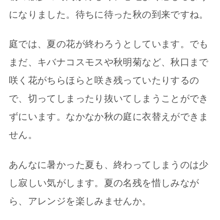
になりました。待ちに待った秋の到来ですね。
庭では、夏の花が終わろうとしています。でも
まだ、キバナコスモスや秋明菊など、秋口まで
咲く花がちらほらと咲き残っていたりするの
で、切ってしまったり抜いてしまうことができ
ずにいます。なかなか秋の庭に衣替えができま
せん。
あんなに暑かった夏も、終わってしまうのは少
し寂しい気がします。夏の名残を惜しみなが
ら、アレンジを楽しみませんか。