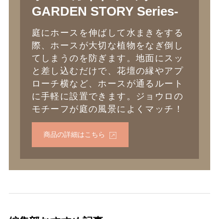
GARDEN STORY Series-
庭にホースを伸ばして水まきをする
際、ホースが大切な植物をなぎ倒し
てしまうのを防ぎます。地面にスッ
と差し込むだけで、花壇の縁やアプ
ローチ横など、ホースが通るルート
に手軽に設置できます。ジョウロの
モチーフが庭の風景によくマッチ！
商品の詳細はこちら