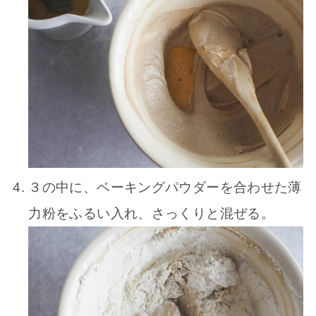
３の中に、ベーキングパウダーを合わせた薄
力粉をふるい入れ、さっくりと混ぜる。