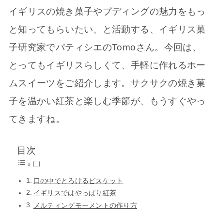
イギリスの焼き菓子やプディングの魅力をもっ
と知ってもらいたい、と活動する、イギリス菓
子研究家でパティシエのTomoさん。今回は、
とってもイギリスらしくて、手軽に作れるホー
ムスイーツをご紹介します。サクサクの焼き菓
子を温かい紅茶と楽しむ季節が、もうすぐやっ
てきますね。
目次
口の中でとろけるビスケット
イギリスではやっぱり紅茶
メルティングモーメントの作り方