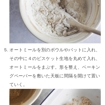
オートミールを別のボウルやバットに入れ、
その中に４のビスケット生地を丸めて入れ、
オートミールをまぶす。形を整え、ベーキン
グペーパーを敷いた天板に間隔を開けて置い
ていく。