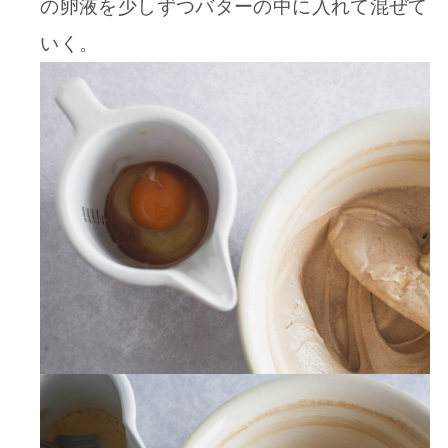
の卵液を少しずつバターの中に入れて混ぜて
いく。