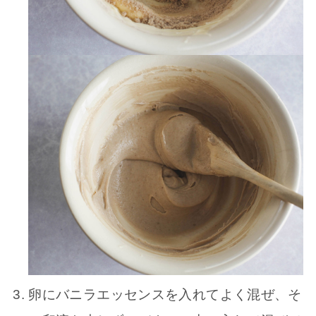
卵にバニラエッセンスを入れてよく混ぜ、そ