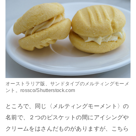
オーストラリア版、サンドタイプのメルティングモーメ
ント。rossco/Shutterstock.com
ところで、同じ〈メルティングモーメント〉の
名前で、２つのビスケットの間にアイシングや
クリームをはさんだものがありますが、こちら