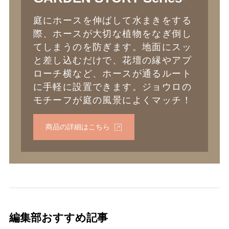
庭にホースを伸ばして水まきをする
際、ホースが大切な植物をなぎ倒し
てしまうのを防ぎます。地面にスッ
と差し込むだけで、花壇の縁やアプ
ローチ横など、ホースが通るルート
に手軽に設置できます。ジョウロの
モチーフが庭の風景によくマッチ！
商品の詳細はこちら
編集部おすすめ記事