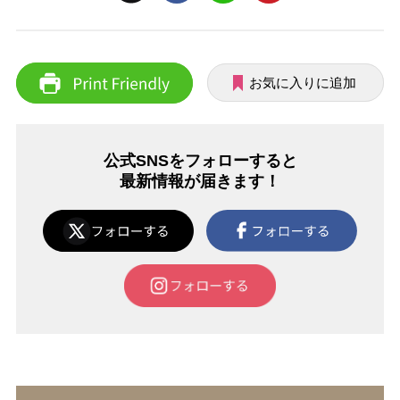
お気に入りに追加
公式SNSをフォローすると
最新情報が届きます！