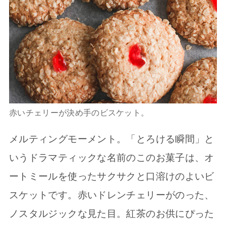
赤いチェリーが決め手のビスケット。
メルティングモーメント。「とろける瞬間」と
いうドラマティックな名前のこのお菓子は、オ
ートミールを使ったサクサクと口溶けのよいビ
スケットです。赤いドレンチェリーがのった、
ノスタルジックな見た目。紅茶のお供にぴった