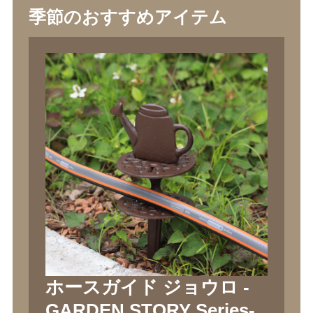
季節のおすすめアイテム
ホースガイド ジョウロ -
GARDEN STORY Series-