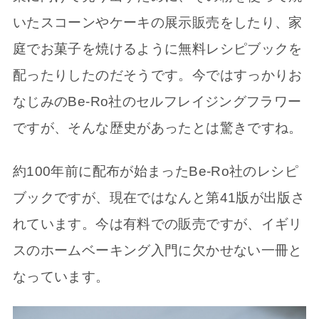
いたスコーンやケーキの展示販売をしたり、家
庭でお菓子を焼けるように無料レシピブックを
配ったりしたのだそうです。今ではすっかりお
なじみのBe-Ro社のセルフレイジングフラワー
ですが、そんな歴史があったとは驚きですね。
約100年前に配布が始まったBe-Ro社のレシピ
ブックですが、現在ではなんと第41版が出版さ
れています。今は有料での販売ですが、イギリ
スのホームベーキング入門に欠かせない一冊と
なっています。