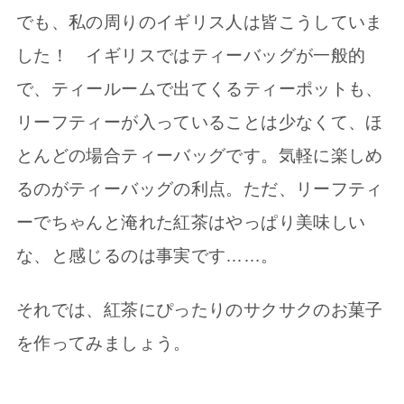
でも、私の周りのイギリス人は皆こうしていま
した！ イギリスではティーバッグが一般的
で、ティールームで出てくるティーポットも、
リーフティーが入っていることは少なくて、ほ
とんどの場合ティーバッグです。気軽に楽しめ
るのがティーバッグの利点。ただ、リーフティ
ーでちゃんと淹れた紅茶はやっぱり美味しい
な、と感じるのは事実です……。
それでは、紅茶にぴったりのサクサクのお菓子
を作ってみましょう。