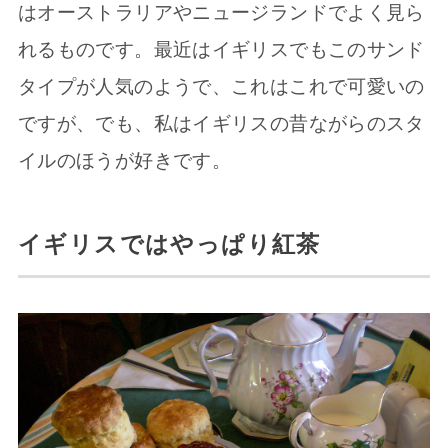
はオーストラリアやニュージランドでよく見ら
れるものです。最近はイギリスでもこのサンド
タイプが人気のようで、これはこれで可愛いの
ですが、でも、私はイギリスの昔ながらのスタ
イルのほうが好きです。
イギリスではやっぱり紅茶