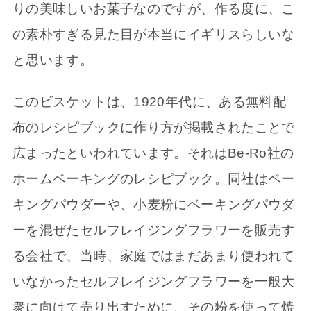
りの美味しいお菓子なのですが、作る度に、こ
の素朴すぎる見た目が本当にイギリスらしいな
と思います。
このビスケットは、1920年代に、ある無料配
布のレシピブックに作り方が掲載されたことで
広まったといわれています。それはBe-Ro社の
ホームベーキングのレシピブック。同社はベー
キングパウダーや、小麦粉にベーキングパウダ
ーを混ぜたセルフレイジングフラワーを販売す
る会社で、当時、家庭ではまだあまり使われて
いなかったセルフレイジングフラワーを一般大
衆に向けて売り出すために、その粉を使って焼