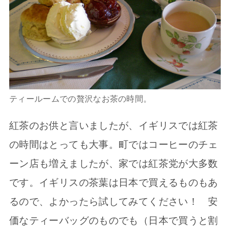
ティールームでの贅沢なお茶の時間。
紅茶のお供と言いましたが、イギリスでは紅茶
の時間はとっても大事。町ではコーヒーのチェ
ーン店も増えましたが、家では紅茶党が大多数
です。イギリスの茶葉は日本で買えるものもあ
るので、よかったら試してみてください！ 安
価なティーバッグのものでも（日本で買うと割