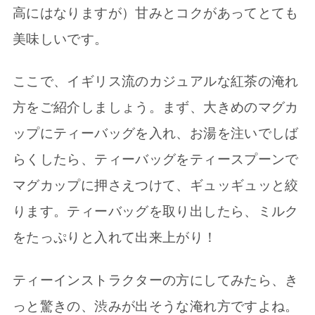
高にはなりますが）甘みとコクがあってとても
美味しいです。
ここで、イギリス流のカジュアルな紅茶の淹れ
方をご紹介しましょう。まず、大きめのマグカ
ップにティーバッグを入れ、お湯を注いでしば
らくしたら、ティーバッグをティースプーンで
マグカップに押さえつけて、ギュッギュッと絞
ります。ティーバッグを取り出したら、ミルク
をたっぷりと入れて出来上がり！
ティーインストラクターの方にしてみたら、き
っと驚きの、渋みが出そうな淹れ方ですよね。