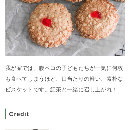
我が家では、腹ペコの子どもたちが一気に何枚
も食べてしまうほど、口当たりの軽い、素朴な
ビスケットです。紅茶と一緒に召し上がれ！
Credit