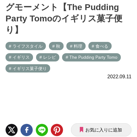
グモーメント【The Pudding
Party Tomoのイギリス菓子便
り】
# ライフスタイル
# 秋
# 料理
# 食べる
# イギリス
# レシピ
# The Pudding Party Tomo
# イギリス菓子便り
2022.09.11
お気に入りに追加