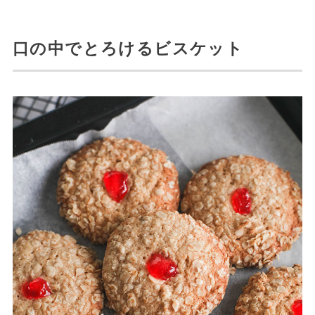
口の中でとろけるビスケット