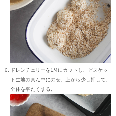
ドレンチェリーを1/4にカットし、ビスケッ
ト生地の真ん中にのせ、上から少し押して、
全体を平たくする。