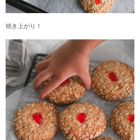
焼き上がり！