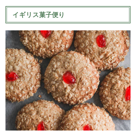
イギリス菓子便り