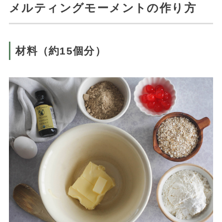
メルティングモーメントの作り方
材料（約15個分）