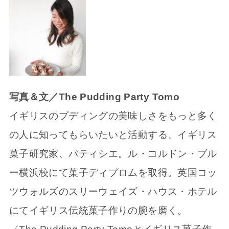
写真＆文／The Pudding Party Tomo
イギリスのプディングの美味しさをもっと多く
の人に知ってもらいたいと活動する、イギリス
菓子研究家、パティシエ。ル・コルドン・ブル
ー横浜校にて菓子ディプロムを取得。英国コッ
ツウォルズのスリーウェイズ・ハウス・ホテル
にてイギリス伝統菓子作りの腕を磨く。