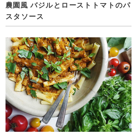
農園風 バジルとローストトマトのパ
スタソース