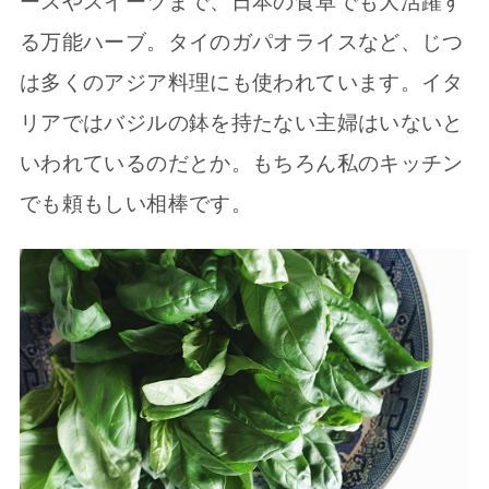
ースやスイーツまで、日本の食卓でも大活躍す
る万能ハーブ。タイのガパオライスなど、じつ
は多くのアジア料理にも使われています。イタ
リアではバジルの鉢を持たない主婦はいないと
いわれているのだとか。もちろん私のキッチン
でも頼もしい相棒です。