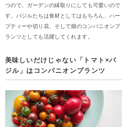
つので、ガーデンの縁取りにしても可愛いので
す。バジルたちは食材としてはもちろん、ハー
ブティーや切り花、そして畑のコンパニオンプ
ランツとしても活躍してくれます。
美味しいだけじゃない「トマト×バ
ジル」はコンパニオンプランツ