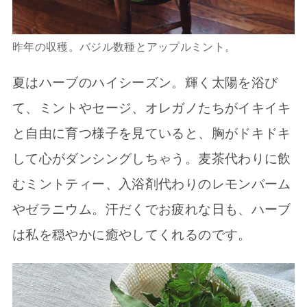
昨年の収穫。バジル数種とアップルミント。
夏はハーブのハイシーズン。輝く太陽を浴び
て、ミントやセージ、オレガノたちがイキイキ
と自由に育つ様子を見ていると、胸がドキドキ
して心がダンシングしちゃう。麦茶代わりに飲
むミントティー、入浴剤代わりのレモンバーム
やゼラニウム。汗だくでお疲れな日も、ハーブ
は私を穏やかに癒やしてくれるのです。