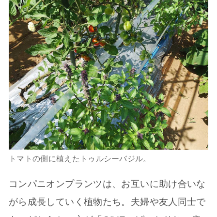
トマトの側に植えたトゥルシーバジル。
コンパニオンプランツは、お互いに助け合いな
がら成長していく植物たち。夫婦や友人同士で