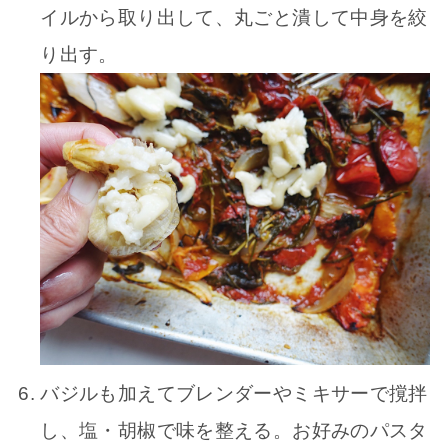
イルから取り出して、丸ごと潰して中身を絞
り出す。
バジルも加えてブレンダーやミキサーで撹拌
し、塩・胡椒で味を整える。お好みのパスタ