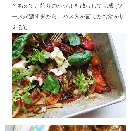
とあえて、飾りのバジルを散らして完成 (ソ
ースが濃すぎたら、パスタを茹でたお湯を加
える)。