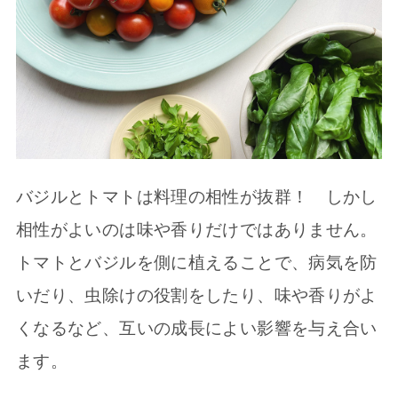
バジルとトマトは料理の相性が抜群！ しかし
相性がよいのは味や香りだけではありません。
トマトとバジルを側に植えることで、病気を防
いだり、虫除けの役割をしたり、味や香りがよ
くなるなど、互いの成長によい影響を与え合い
ます。