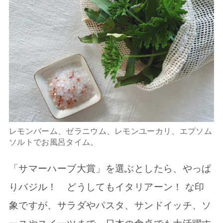
レモンバーム、ゼラニウム、レモンユーカリ、エプソム
ソルトでお風呂タイム。
「サマーハーブ大賞」を選ぶとしたら、やっぱ
りバジル！ どうしてもイタリアーン！ な印
象ですが、サラダやパスタ、サンドイッチ、ソ