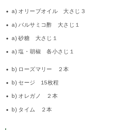
a) オリーブオイル 大さじ３
a) バルサミコ酢 大さじ１
a) 砂糖 大さじ１
a) 塩・胡椒 各小さじ１
b) ローズマリー ２本
b) セージ 15枚程
b) オレガノ ２本
b) タイム ２本