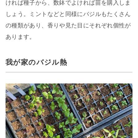
ければ種子から、数鉢でよければ苗を購入しま
しょう。ミントなどと同様にバジルもたくさん
の種類があり、香りや見た目にそれぞれ個性が
あります。
我が家のバジル熱