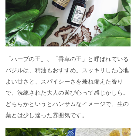
「ハーブの王」、「香草の王」と呼ばれている
バジルは、精油もおすすめ。スッキリした心地
よい甘さと、スパイシーさを兼ね備えた香り
で、洗練された大人の遊び心って感じかしら。
どちらかというとハンサムなイメージで、生の
葉とは少し違った雰囲気です。