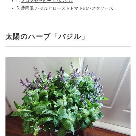
アロマセラピーでのバジル
農園風 バジルとローストトマトのパスタソース
太陽のハーブ「バジル」