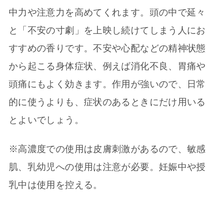
中力や注意力を高めてくれます。頭の中で延々
と「不安の寸劇」を上映し続けてしまう人にお
すすめの香りです。不安や心配などの精神状態
から起こる身体症状、例えば消化不良、胃痛や
頭痛にもよく効きます。作用が強いので、日常
的に使うよりも、症状のあるときにだけ用いる
とよいでしょう。
※高濃度での使用は皮膚刺激があるので、敏感
肌、乳幼児への使用は注意が必要。妊娠中や授
乳中は使用を控える。