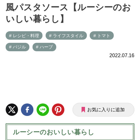
風パスタソース【ルーシーのお
いしい暮らし】
# レシピ・料理
# ライフスタイル
# トマト
# バジル
# ハーブ
2022.07.16
お気に入りに追加
ルーシーのおいしい暮らし