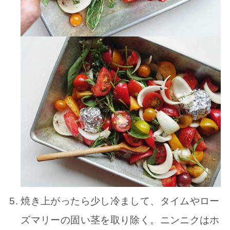
焼き上がったら少し冷まして、タイムやロー
ズマリーの固い茎を取り除く。ニンニクはホ