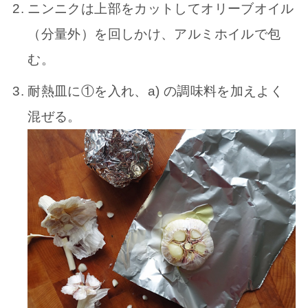
ニンニクは上部をカットしてオリーブオイル
（分量外）を回しかけ、アルミホイルで包
む。
耐熱皿に①を入れ、a) の調味料を加えよく
混ぜる。