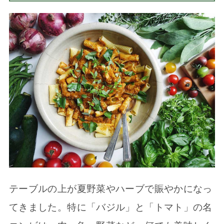
テーブルの上が夏野菜やハーブで賑やかになっ
てきました。特に「バジル」と「トマト」の名