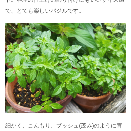
で、とても楽しいバジルです。
細かく、こんもり、ブッシュ(茂み)のように育