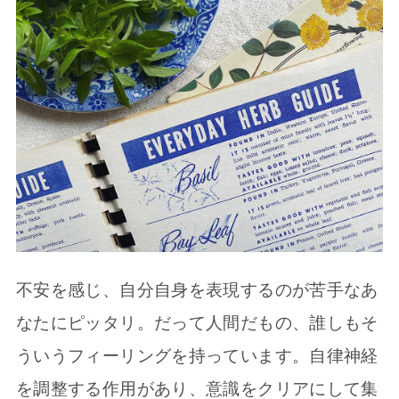
不安を感じ、自分自身を表現するのが苦手なあ
なたにピッタリ。だって人間だもの、誰しもそ
ういうフィーリングを持っています。自律神経
を調整する作用があり、意識をクリアにして集