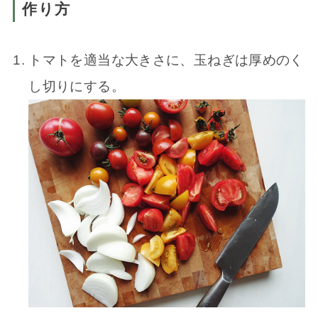
作り方
トマトを適当な大きさに、玉ねぎは厚めのく
し切りにする。