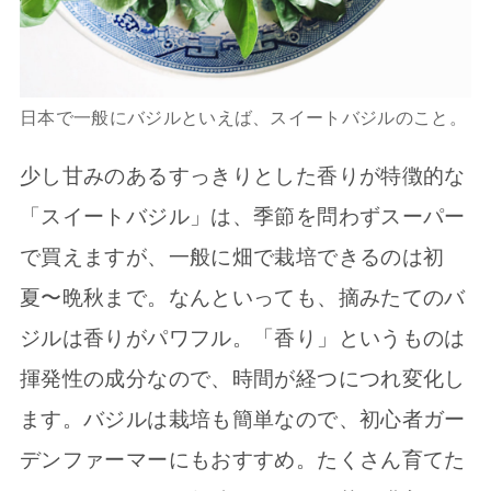
日本で一般にバジルといえば、スイートバジルのこと。
少し甘みのあるすっきりとした香りが特徴的な
「スイートバジル」は、季節を問わずスーパー
で買えますが、一般に畑で栽培できるのは初
夏〜晩秋まで。なんといっても、摘みたてのバ
ジルは香りがパワフル。「香り」というものは
揮発性の成分なので、時間が経つにつれ変化し
ます。バジルは栽培も簡単なので、初心者ガー
デンファーマーにもおすすめ。たくさん育てた