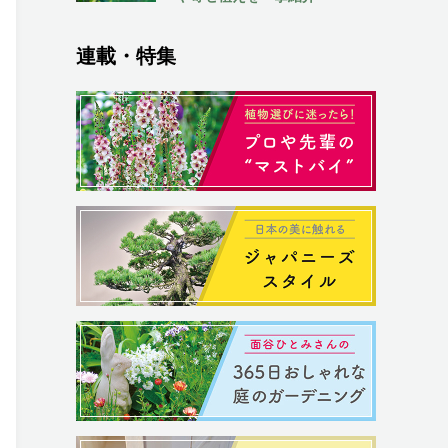
連載・特集