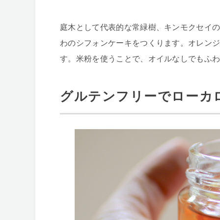
庭木として代表的な常緑樹、キンモクセイ
わのシフォンケーキをつくります。オレン
す。米粉を使うことで、オイルなしでもふ
グルテンフリーでローカ