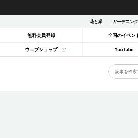
花と緑
ガーデニン
無料会員登録
全国のイベン
ウェブショップ
YouTube