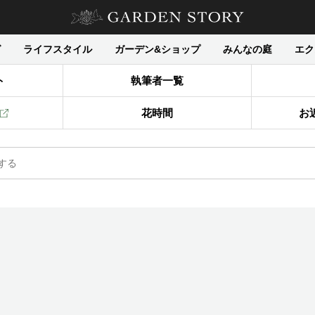
グ
ライフスタイル
ガーデン&ショップ
みんなの庭
エク
ト
執筆者一覧
花時間
お