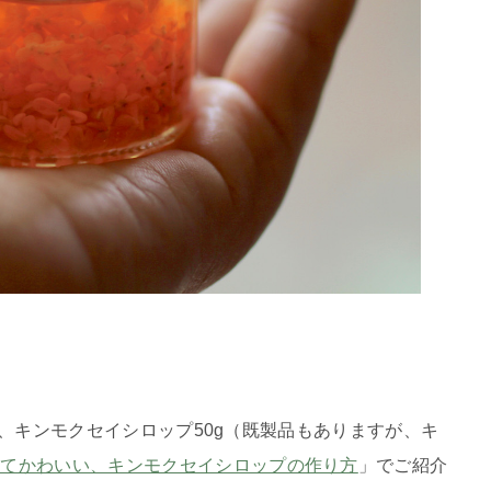
塩少々、キンモクセイシロップ50g（既製品もありますが、キ
ってかわいい、キンモクセイシロップの作り方
」でご紹介