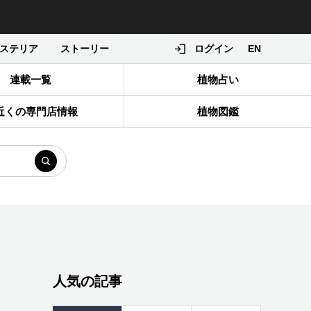
ステリア
ストーリー
ログイン
EN
連載一覧
植物占い
近くの専門店情報
植物図鑑
人気の記事