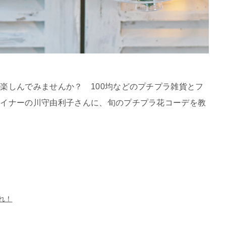
楽しんでみませんか？ 100均などのプチプラ雑貨とフ
ザイナーの川守由利子さんに、旬のプチプラ花コーデを教
れ！