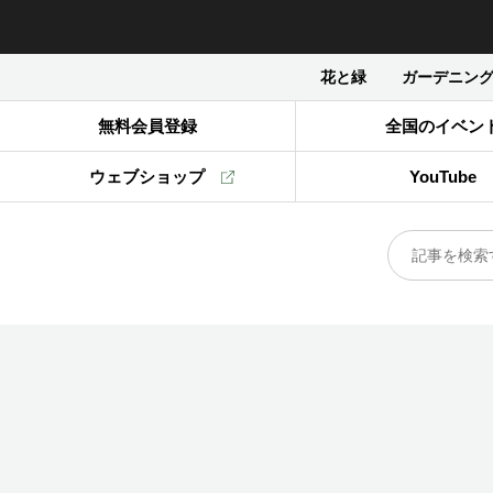
花と緑
ガーデニン
無料会員登録
全国のイベン
ウェブショップ
YouTube