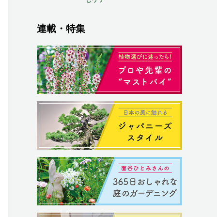
連載・特集