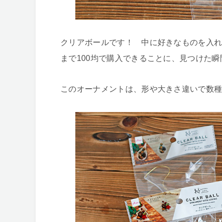
クリアボールです！ 中に好きなものを入
まで100均で購入できることに、見つけた
このオーナメントは、形や大きさ違いで数