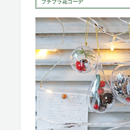
プチプラ花コーデ