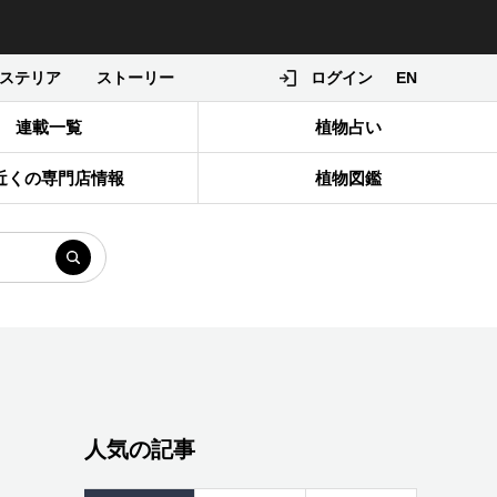
ステリア
ストーリー
ログイン
EN
連載一覧
植物占い
近くの専門店情報
植物図鑑
人気の記事