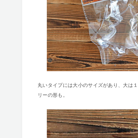
丸いタイプには大小のサイズがあり、大は
リーの形も。