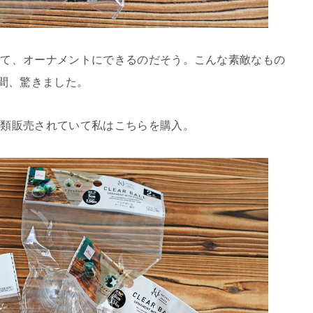
れて、オーナメントにできるのだそう。こんな素敵なもの
瞬間、驚きました。
種類販売されていて私はこちらを購入。