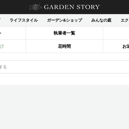
グ
ライフスタイル
ガーデン&ショップ
みんなの庭
エク
ト
執筆者一覧
花時間
お